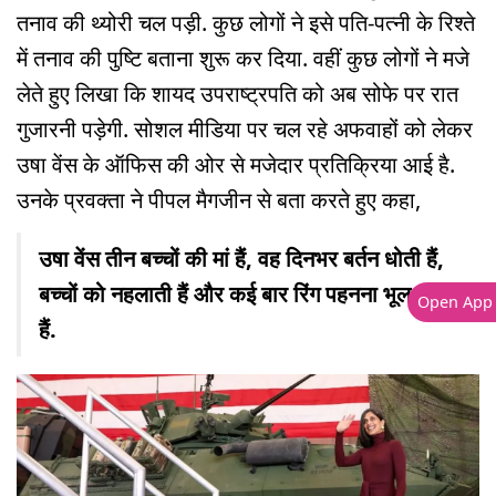
तनाव की थ्योरी चल पड़ी. कुछ लोगों ने इसे पति-पत्नी के रिश्ते
में तनाव की पुष्टि बताना शुरू कर दिया. वहीं कुछ लोगों ने मजे
लेते हुए लिखा कि शायद उपराष्ट्रपति को अब सोफे पर रात
गुजारनी पड़ेगी. सोशल मीडिया पर चल रहे अफवाहों को लेकर
उषा वेंस के ऑफिस की ओर से मजेदार प्रतिक्रिया आई है.
उनके प्रवक्ता ने पीपल मैगजीन से बता करते हुए कहा,
उषा वेंस तीन बच्चों की मां हैं, वह दिनभर बर्तन धोती हैं,
बच्चों को नहलाती हैं और कई बार रिंग पहनना भूल जाती
Open App
हैं.