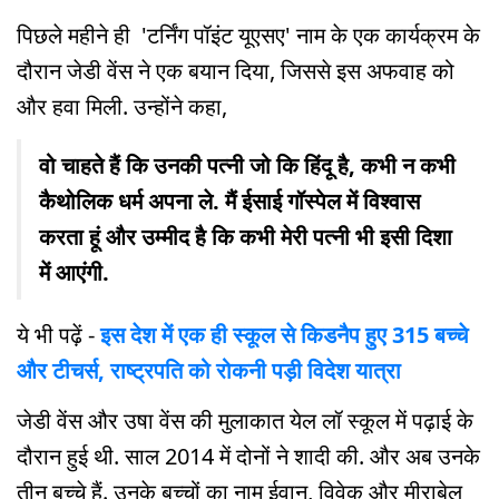
पिछले महीने ही 'टर्निंग पॉइंट यूएसए' नाम के एक कार्यक्रम के
दौरान जेडी वेंस ने एक बयान दिया, जिससे इस अफवाह को
और हवा मिली. उन्होंने कहा,
वो चाहते हैं कि उनकी पत्नी जो कि हिंदू है, कभी न कभी
कैथोलिक धर्म अपना ले. मैं ईसाई गॉस्पेल में विश्वास
करता हूं और उम्मीद है कि कभी मेरी पत्नी भी इसी दिशा
में आएंगी.
ये भी पढ़ें -
इस देश में एक ही स्कूल से किडनैप हुए 315 बच्चे
और टीचर्स, राष्ट्रपति को रोकनी पड़ी विदेश यात्रा
जेडी वेंस और उषा वेंस की मुलाकात येल लॉ स्कूल में पढ़ाई के
दौरान हुई थी. साल 2014 में दोनों ने शादी की. और अब उनके
तीन बच्चे हैं. उनके बच्चों का नाम ईवान, विवेक और मीराबेल