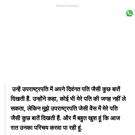
Advertisement
उन्हें उपराष्ट्रपति में अपने दिवंगत पति जैसी कुछ बातें
दिखती हैं. उन्होंने कहा, कोई भी मेरे पति की जगह नहीं ले
सकता, लेकिन मुझे उपराष्ट्रपति जेसी वेंस में मेरे पति
जैसी कुछ बातें दिखती हैं. और मैं बहुत खुश हूं कि आज
रात उनका परिचय करवा पा रही हूं.