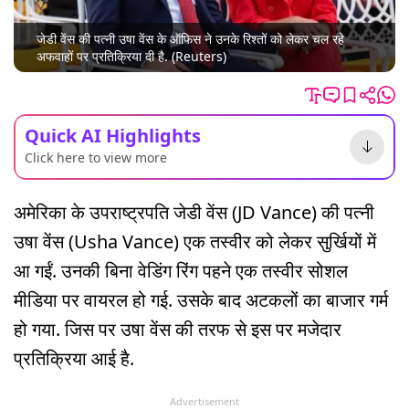
जेडी वेंस की पत्नी उषा वेंस के ऑफिस ने उनके रिश्तों को लेकर चल रहे
अफवाहों पर प्रतिक्रिया दी है. (Reuters)
Quick AI Highlights
Click here to view more
अमेरिका के उपराष्ट्रपति जेडी वेंस (JD Vance) की पत्नी
उषा वेंस (Usha Vance) एक तस्वीर को लेकर सुर्खियों में
आ गईं. उनकी बिना वेडिंग रिंग पहने एक तस्वीर सोशल
मीडिया पर वायरल हो गई. उसके बाद अटकलों का बाजार गर्म
हो गया. जिस पर उषा वेंस की तरफ से इस पर मजेदार
प्रतिक्रिया आई है.
Advertisement