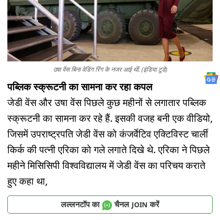
उषा वेंस बिना वेडिंग रिंग के नजर आई थीं. (इंडिया टुडे)
पब्लिक स्क्रूटनी का सामना कर रहा कपल
जेडी वेंस और उषा वेंस पिछले कुछ महीनों से लगातार पब्लिक
स्क्रूटनी का सामना कर रहे हैं. इसकी वजह बनी एक वीडियो,
जिसमें उपराष्ट्रपति जेडी वेंस को कंजर्वेटिव एक्टिविस्ट चार्ली
किर्क की पत्नी एरिका को गले लगाते दिखे थे. एरिका ने पिछले
महीने मिसिसिपी विश्वविद्यालय में जेडी वेंस का परिचय कराते
हुए कहा था,
लल्लनटॉप का
चैनल
करें
JOIN