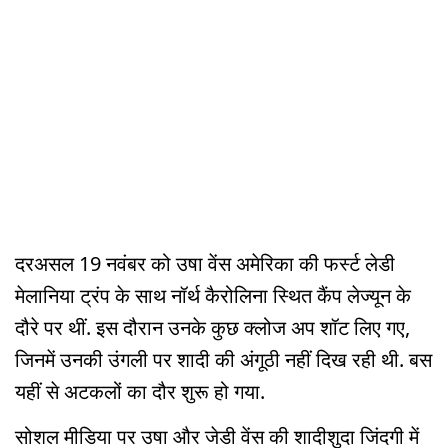
दरअसल 19 नवंबर को उषा वेंस अमेरिका की फर्स्ट लेडी
मेलानिया ट्रंप के साथ नॉर्थ कैरोलिना स्थित कैंप लेज्यून के
दौरे पर थीं. इस दौरान उनके कुछ क्लोज अप शॉट लिए गए,
जिनमें उनकी उंगली पर शादी की अंगूठी नहीं दिख रही थी. बस
यहीं से अटकलों का दौर शुरू हो गया.
सोशल मीडिया पर उषा और जेडी वेंस की शादीशुदा जिंदगी में