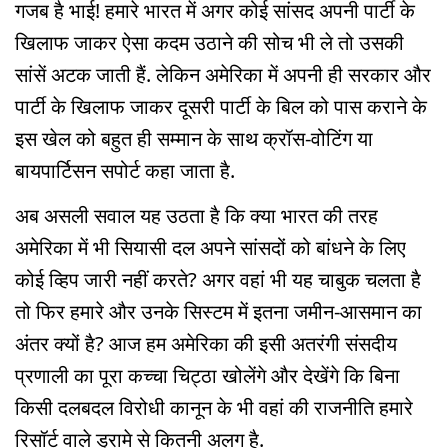
गजब है भाई! हमारे भारत में अगर कोई सांसद अपनी पार्टी के
खिलाफ जाकर ऐसा कदम उठाने की सोच भी ले तो उसकी
सांसें अटक जाती हैं. लेकिन अमेरिका में अपनी ही सरकार और
पार्टी के खिलाफ जाकर दूसरी पार्टी के बिल को पास कराने के
इस खेल को बहुत ही सम्मान के साथ क्रॉस-वोटिंग या
बायपार्टिसन सपोर्ट कहा जाता है.
अब असली सवाल यह उठता है कि क्या भारत की तरह
अमेरिका में भी सियासी दल अपने सांसदों को बांधने के लिए
कोई व्हिप जारी नहीं करते? अगर वहां भी यह चाबुक चलता है
तो फिर हमारे और उनके सिस्टम में इतना जमीन-आसमान का
अंतर क्यों है? आज हम अमेरिका की इसी अतरंगी संसदीय
प्रणाली का पूरा कच्चा चिट्ठा खोलेंगे और देखेंगे कि बिना
किसी दलबदल विरोधी कानून के भी वहां की राजनीति हमारे
रिसॉर्ट वाले ड्रामे से कितनी अलग है.