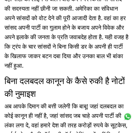
की सदस्यता नहीं छीनी जा सकती. अमेरिका का संविधान
अपने सांसदों को वोट देने की पूरी आजादी देता है. वहां का हर
सांसद अपनी पार्टी का गुलाम होने के बजाय अपने विवेक और
अपने इलाके की जनता के प्रति जवाबदेह होता है. यही वजह है
कि ट्रंप के चार सांसदों ने बिना किसी डर के अपनी ही पार्टी
के खिलाफ जाकर बटन दबा दिया और उनका बाल भी बांका
नहीं हुआ.
बिना दलबदल कानून के कैसे रुकी है नोटों
की नुमाइश
अब आपके दिमाग की बत्ती जलेगी कि बाबू! जहां दलबदल का
कोई कानून ही नहीं है, जहां सांसद जब चाहे अपनी पार्टी की
लंका लगा दे, वहां हमारे देश की तरह करोड़ों रुपये के सूटकेस,