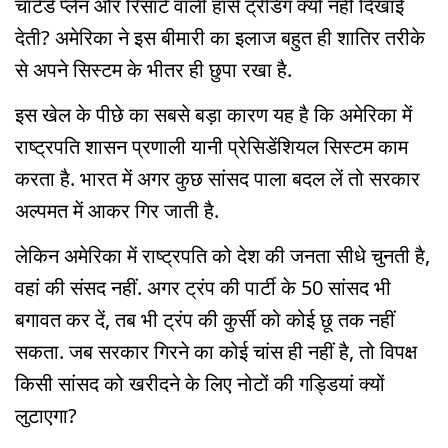
चार्टर्ड प्लेन और रिसॉर्ट वाली हॉर्स ट्रेडिंग क्यों नहीं दिखाई
देती? अमेरिका ने इस बीमारी का इलाज बहुत ही शातिर तरीके
से अपने सिस्टम के भीतर ही छुपा रखा है.
इस खेल के पीछे का सबसे बड़ा कारण यह है कि अमेरिका में
राष्ट्रपति शासन प्रणाली यानी प्रेसिडेंशियल सिस्टम काम
करता है. भारत में अगर कुछ सांसद पाला बदल लें तो सरकार
अल्पमत में आकर गिर जाती है.
लेकिन अमेरिका में राष्ट्रपति को देश की जनता सीधे चुनती है,
वहां की संसद नहीं. अगर ट्रंप की पार्टी के 50 सांसद भी
बगावत कर दें, तब भी ट्रंप की कुर्सी को कोई छू तक नहीं
सकता. जब सरकार गिरने का कोई चांस ही नहीं है, तो विपक्ष
किसी सांसद को खरीदने के लिए नोटों की गड्डियां क्यों
लुटाएगा?