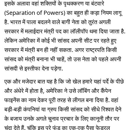
इसके अलावा वहां शक्तियों के पृथक्करण या बंटवारे
(Separation of Powers) का बहुत ही कड़ा नियम लागू
है. भारत में पाला बदलने वाले बागी नेता को तुरंत अगली
सरकार में मलाईदार मंत्री पद का लॉलीपॉप थमा दिया जाता है.
लेकिन अमेरिका में कोई भी सांसद अपनी सीट पर रहते हुए
सरकार में मंत्री बन ही नहीं सकता. अगर राष्ट्रपति किसी
सांसद को मंत्री बनाना भी चाहें, तो उस नेता को पहले अपनी
सांसदी से इस्तीफा देना पड़ेगा.
एक और मजेदार बात यह है कि जो खेल हमारे यहां पर्दे के पीछे
और अंधेरे में होता है, अमेरिका ने उसे लॉबिंग और कैंपेन
फाइनेंस का नाम देकर पूरी तरह से लीगल बना दिया है. वहां
बड़ी-बड़ी कंपनियां या ग्रुप किसी सांसद को सीधे रिश्वत देने
के बजाय उनके अगले चुनाव प्रचार के लिए कानूनी तौर पर
चंदा देते हैं. चूंकि इस पूरे फंड का एक-एक पैसा फेडरल