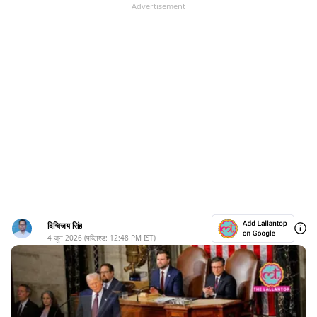
Advertisement
दिग्विजय सिंह
4 जून 2026
(पब्लिश्ड:
12:48 PM
IST)