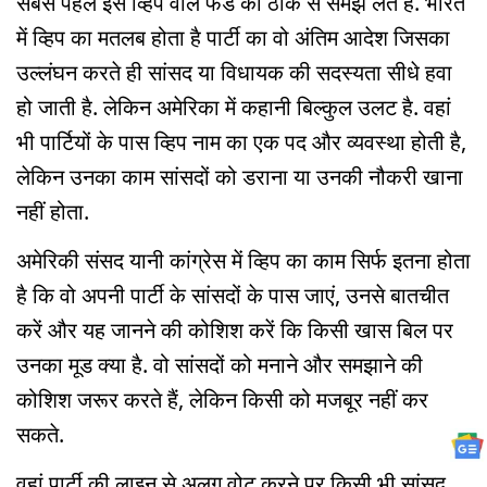
सबसे पहले इस व्हिप वाले फंडे को ठीक से समझ लेते हैं. भारत
में व्हिप का मतलब होता है पार्टी का वो अंतिम आदेश जिसका
उल्लंघन करते ही सांसद या विधायक की सदस्यता सीधे हवा
हो जाती है. लेकिन अमेरिका में कहानी बिल्कुल उलट है. वहां
भी पार्टियों के पास व्हिप नाम का एक पद और व्यवस्था होती है,
लेकिन उनका काम सांसदों को डराना या उनकी नौकरी खाना
नहीं होता.
अमेरिकी संसद यानी कांग्रेस में व्हिप का काम सिर्फ इतना होता
है कि वो अपनी पार्टी के सांसदों के पास जाएं, उनसे बातचीत
करें और यह जानने की कोशिश करें कि किसी खास बिल पर
उनका मूड क्या है. वो सांसदों को मनाने और समझाने की
कोशिश जरूर करते हैं, लेकिन किसी को मजबूर नहीं कर
सकते.
वहां पार्टी की लाइन से अलग वोट करने पर किसी भी सांसद