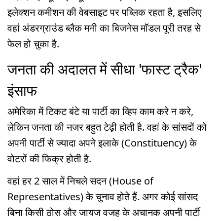
इलेक्शन कमीशन की वेबसाइट पर पब्लिक रहता है, इसलिए
वहां अंडरग्राउंड ब्लैक मनी का बिजनेस मॉडल पूरी तरह से
फेल हो चुका है.
जनता की अदालत में सीधा 'फास्ट ट्रैक'
इंसाफ
अमेरिका में टिकट बंटे या पार्टी का व्हिप काम करे न करे,
लेकिन जनता की नजर बहुत टेढ़ी होती है. वहां के सांसदों को
अपनी पार्टी से ज्यादा अपने इलाके (Constituency) के
वोटरों की फिक्र होती है.
वहां हर 2 साल में निचले सदन (House of
Representatives) के चुनाव होते हैं. अगर कोई सांसद
बिना किसी ठोस और जायज वजह के अचानक अपनी पार्टी