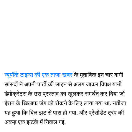
न्यूयॉर्क टाइम्स की एक ताजा खबर
के मुताबिक इन चार बागी
सांसदों ने अपनी पार्टी की लाइन से अलग जाकर विपक्ष यानी
डेमोक्रेट्स के उस प्रस्ताव का खुलकर समर्थन कर दिया जो
ईरान के खिलाफ जंग को रोकने के लिए लाया गया था. नतीजा
यह हुआ कि बिल झट से पास हो गया. और प्रेसीडेंट ट्रंप की
अकड़ एक झटके में निकल गई.