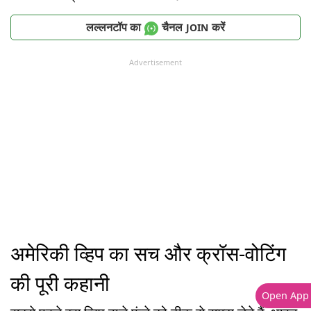
लल्लनटॉप का
चैनल
करें
JOIN
Advertisement
अमेरिकी व्हिप का सच और क्रॉस-वोटिंग
की पूरी कहानी
Open App