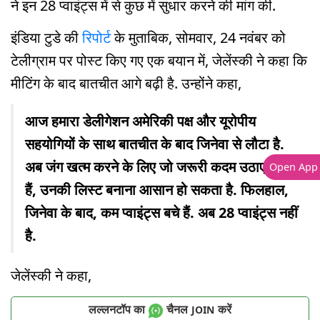
ने इन 28 प्वाइंट्स में से कुछ में सुधार करने की मांग की.
इंडिया टुडे की
रिपोर्ट
के मुताबिक, सोमवार, 24 नवंबर को
टेलीग्राम पर पोस्ट किए गए एक बयान में, जेलेंस्की ने कहा कि
मीटिंग के बाद बातचीत आगे बढ़ी है. उन्होंने कहा,
आज हमारा डेलीगेशन अमेरिकी पक्ष और यूरोपीय
सहयोगियों के साथ बातचीत के बाद जिनेवा से लौटा है.
अब जंग खत्म करने के लिए जो जरूरी कदम उठाए जाने
Open App
हैं, उनकी लिस्ट बनाना आसान हो सकता है. फिलहाल,
जिनेवा के बाद, कम प्वाइंट्स बचे हैं. अब 28 प्वाइंट्स नहीं
है.
जेलेंस्की ने कहा,
लल्लनटॉप का
चैनल
करें
JOIN