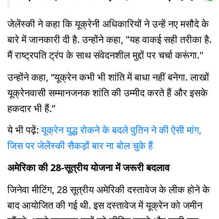
जेलेंस्की ने कहा कि यूक्रेनी अधिकारियों ने उन्हें नए मसौदे के
बारे में जानकारी दी है. उन्होंने कहा, "यह वाकई सही तरीका है.
मैं राष्ट्रपति ट्रंप के साथ संवेदनशील मुद्दों पर चर्चा करूंगा."
उन्होंने कहा, “यूक्रेन कभी भी शांति में बाधा नहीं बनेगा. लाखों
यूक्रेनवासी सम्मानजनक शांति की उम्मीद करते हैं और इसके
हकदार भी हैं.”
ये भी पढ़ें:
यूक्रेन युद्ध रोकने के बदले पुतिन ने की ऐसी मांग,
जिस पर जेलेंस्की सैकड़ों बार ना बोल चुके हैं
अमेरिका की 28-सूत्रीय योजना में जरूरी बदलाव
जिनेवा मीटिंग, 28 सूत्रीय अमेरिकी दस्तावेज के लीक होने के
बाद आयोजित की गई थी. इस दस्तावेज में यूक्रेन को जमीन