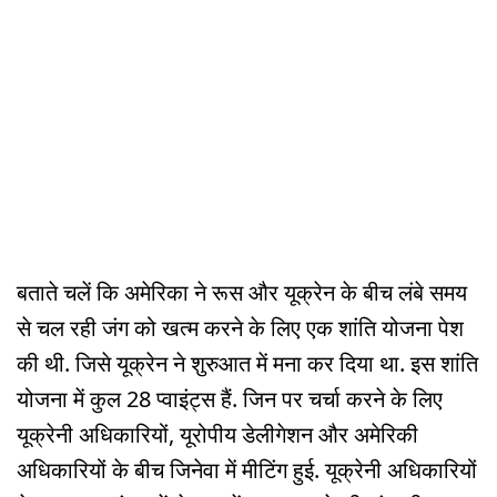
बताते चलें कि अमेरिका ने रूस और यूक्रेन के बीच लंबे समय
से चल रही जंग को खत्म करने के लिए एक शांति योजना पेश
की थी. जिसे यूक्रेन ने शुरुआत में मना कर दिया था. इस शांति
योजना में कुल 28 प्वाइंट्स हैं. जिन पर चर्चा करने के लिए
यूक्रेनी अधिकारियों, यूरोपीय डेलीगेशन और अमेरिकी
अधिकारियों के बीच जिनेवा में मीटिंग हुई. यूक्रेनी अधिकारियों