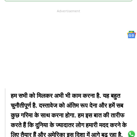
Advertisement
हम सभी को मिलकर अभी भी काम करना है. यह बहुत
चुनौतीपूर्ण है. दस्तावेज को अंतिम रूप देना और हमें सब
कुछ गरिमा के साथ करना होगा. हम इस बात की तारीफ
करते हैं कि दुनिया के ज्यादातर लोग हमारी मदद करने के
लिए तैयार हैं और अमेरिका इस दिशा में आगे बढ़ रहा है.