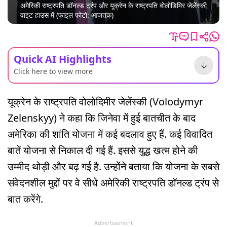
अमेरिकी राष्ट्रपति डॉनल्ड ट्रंप और यूक्रेन के राष्ट्रपति वोलोडिमिर जेलेंस्की
वाइट हाउस में (फाइल फोटो: आजतक)
Quick AI Highlights
Click here to view more
यूक्रेन के राष्ट्रपति वोलोदिमीर जेलेंस्की (Volodymyr
Zelenskyy) ने कहा कि जिनेवा में हुई बातचीत के बाद
अमेरिका की शांति योजना में कई बदलाव हुए हैं. कई विवादित
बातें योजना से निकाल दी गई हैं. इससे युद्ध खत्म होने की
उम्मीद थोड़ी और बढ़ गई है. उन्होंने बताया कि योजना के सबसे
संवेदनशील मुद्दों पर वे सीधे अमेरिकी राष्ट्रपति डॉनल्ड ट्रंप से
बात करेंगे.
Advertisement