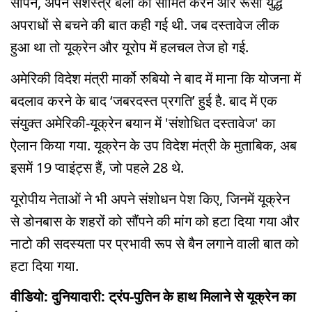
सौंपने, अपने सशस्त्र बलों को सीमित करने और रूसी युद्ध
अपराधों से बचने की बात कही गई थी. जब दस्तावेज लीक
हुआ था तो यूक्रेन और यूरोप में हलचल तेज हो गई.
अमेरिकी विदेश मंत्री मार्को रुबियो ने बाद में माना कि योजना में
बदलाव करने के बाद ‘जबरदस्त प्रगति’ हुई है. बाद में एक
संयुक्त अमेरिकी-यूक्रेन बयान में 'संशोधित दस्तावेज' का
ऐलान किया गया. यूक्रेन के उप विदेश मंत्री के मुताबिक, अब
इसमें 19 प्वाइंट्स हैं, जो पहले 28 थे.
यूरोपीय नेताओं ने भी अपने संशोधन पेश किए, जिनमें यूक्रेन
से डोनबास के शहरों को सौंपने की मांग को हटा दिया गया और
नाटो की सदस्यता पर प्रभावी रूप से बैन लगाने वाली बात को
हटा दिया गया.
वीडियो: दुनियादारी: ट्रंप-पुतिन के हाथ मिलाने से यूक्रेन का