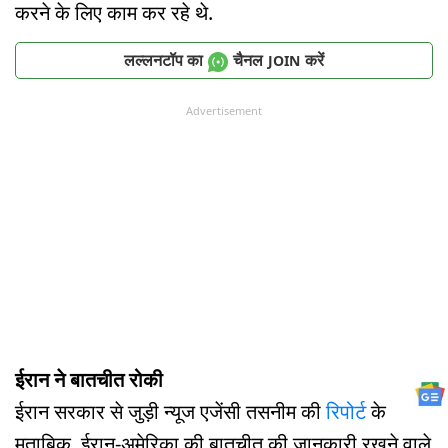
करने के लिए काम कर रहे थे.
लल्लनटॉप का
चैनल
करें
JOIN
Advertisement
ईरान ने बातचीत रोकी
ईरान सरकार से जुड़ी न्यूज एजेंसी तसनीम की
रिपोर्ट
के
मुताबिक, ईरान-अमेरिका की बातचीत की जानकारी रखने वाले