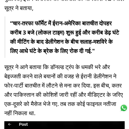
सूत्र ने बताया,
“चार-तरफा फॉर्मेट में ईरान-अमेरिका बातचीत दोपहर
करीब 3 बजे (लोकल टाइम) शुरू हुई और करीब डेढ़ घंटे
की मीटिंग के बाद डेलीगेशन के बीच सलाह-मशविरे के
लिए आधे घंटे के ब्रेक के लिए रोक दी गई."
सूत्र ने आगे बताया कि डॉनल्ड ट्रंप के धमकी भरे और
बेइज्जती करने वाले बयानों की वजह से ईरानी डेलीगेशन ने
फोर-पार्टी बातचीत में लौटने से मना कर दिया. इस बीच, कतर
और पाकिस्तान की कोशिशें जारी रहीं और मीडिएटर के जरिए
एक-दूसरे को मैसेज भेजे गए. तब तक कोई फाइनल नतीजा
नहीं निकला था.