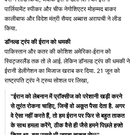
पार्लियामेंट स्पीकर और चीफ नेगोशिएटर मोहम्मद बाकर
कालीबाफ और विदेश मंत्री सैयद अब्बास अराघची ने लीड
किया.
डॉनल्ड ट्रंप की ईरान को धमकी
पाकिस्तान और कतर की कोशिश अमेरिका-ईरान को
स्विट्जरलैंड तक तो ले आई. लेकिन डॉनल्ड ट्रंप की धमकी ने
ईरानी डेलीगेशन का मिजाज खराब कर दिया. 21 जून को
राष्ट्रपति ट्रंप ने ट्रुथ सोशल पर लिखा,
"ईरान को लेबनान में प्रॉक्सीज को परेशानी खड़ी करने
से तुरंत रोकना चाहिए, जिन्हें वो अकूत पैसा देता है. अगर
वे ऐसा नहीं करते हैं, तो हम ईरान पर फिर से बहुत ताकत
के साथ हमला करेंगे, ठीक वैसे ही जैसे हमने पिछले हफ्ते
किया था, बस उससे भी ज्यादा ताकत से!!!"