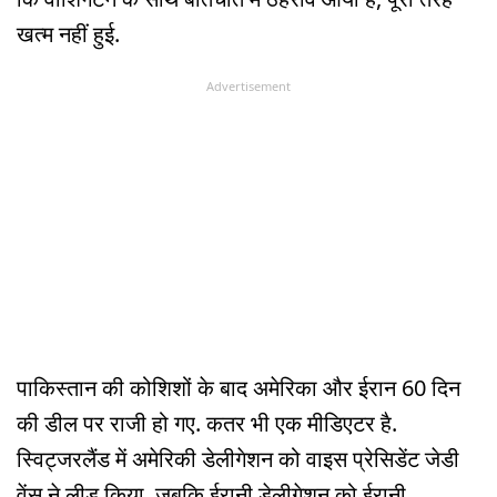
खत्म नहीं हुई.
Advertisement
पाकिस्तान की कोशिशों के बाद अमेरिका और ईरान 60 दिन
की डील पर राजी हो गए. कतर भी एक मीडिएटर है.
स्विट्जरलैंड में अमेरिकी डेलीगेशन को वाइस प्रेसिडेंट जेडी
वेंस ने लीड किया, जबकि ईरानी डेलीगेशन को ईरानी