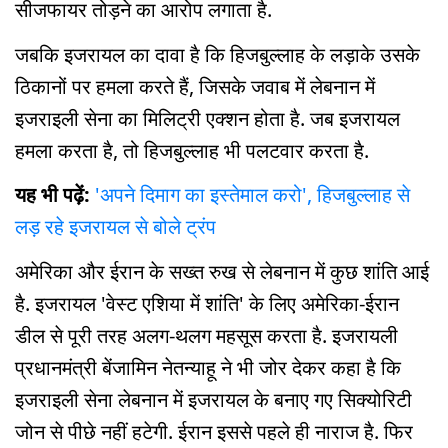
सीजफायर तोड़ने का आरोप लगाता है.
जबकि इजरायल का दावा है कि हिजबुल्लाह के लड़ाके उसके
ठिकानों पर हमला करते हैं, जिसके जवाब में लेबनान में
इजराइली सेना का मिलिट्री एक्शन होता है. जब इजरायल
हमला करता है, तो हिजबुल्लाह भी पलटवार करता है.
यह भी पढ़ें:
'अपने दिमाग का इस्तेमाल करो', हिजबुल्लाह से
लड़ रहे इजरायल से बोले ट्रंप
अमेरिका और ईरान के सख्त रुख से लेबनान में कुछ शांति आई
है. इजरायल 'वेस्ट एशिया में शांति' के लिए अमेरिका-ईरान
डील से पूरी तरह अलग-थलग महसूस करता है. इजरायली
प्रधानमंत्री बेंजामिन नेतन्याहू ने भी जोर देकर कहा है कि
इजराइली सेना लेबनान में इजरायल के बनाए गए सिक्योरिटी
जोन से पीछे नहीं हटेगी. ईरान इससे पहले ही नाराज है. फिर