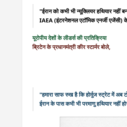
"ईरान को कभी भी न्यूक्लियर हथियार नहीं
IAEA (इंटरनेशनल एटॉमिक एनर्जी एजेंसी) के
यूरोपीय देशों के लीडर्स की प्रतिक्रिया
ब्रिटेन के प्रधानमंत्री कीर स्टार्मर बोले,
"हमारा साफ रुख है कि होर्मुज स्ट्रेट में 
ईरान के पास कभी भी परमाणु हथियार नहीं हो