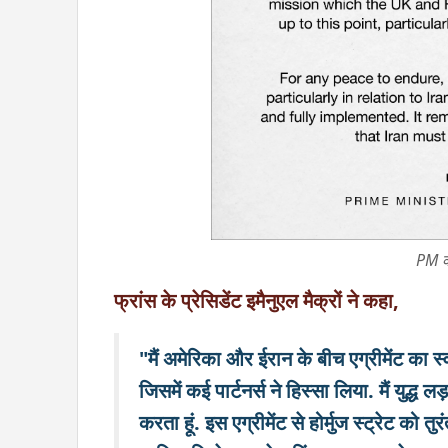
PM की
फ्रांस के प्रेसिडेंट इमैनुएल मैक्रों ने कहा,
"मैं अमेरिका और ईरान के बीच एग्रीमेंट का
जिसमें कई पार्टनर्स ने हिस्सा लिया. मैं युद्ध
करता हूं. इस एग्रीमेंट से होर्मुज स्ट्रेट क