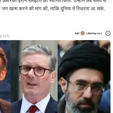
अमेरिका-ईरान समझौते का स्वागत किया. उन्होंने लंबे समय से
ग खत्म करने की मांग की, ताकि दुनिया में स्थिरता आ सके.
AM
IST)