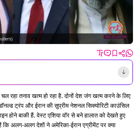
Reuters)
 रहा तनाव खत्म हो रहा है. दोनों देश जंग खत्म करने के लिए
 डॉनल्ड ट्रंप और ईरान की सुप्रीम नेशनल सिक्योरिटी काउंसिल
 होने बाकी हैं. वेस्ट एशिया वॉर से बने हालात को देखते हुए
ैं कि अलग-अलग देशों ने अमेरिका-ईरान एग्रीमेंट पर क्या