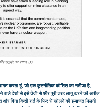
र स्टार्मर का बयान. (X)
 स्वागत करता हूं, जो एक कूटनीतिक कोशिश का नतीजा है,
 लड़ने वाले देशों से इसे तेजी से और पूरी तरह लागू करने की अपील
ो तुरंत और बिना किसी शर्त के फिर से खोलने की इजाजत मिलनी