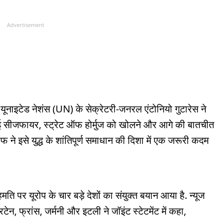
Advertisement
नाइटेड नेशंस (UN) के सेक्रेटरी-जनरल एंटोनियो गुटारेस ने
्थाई सीजफायर, स्ट्रेट ऑफ होर्मुज को खोलने और आगे की बातचीत
फ ने इसे युद्ध के शांतिपूर्ण समाधान की दिशा में एक जरूरी कदम
 पर यूरोप के चार बड़े देशों का संयुक्त बयान आया है. न्यूज
िटेन, फ्रांस, जर्मनी और इटली ने जॉइंट स्टेटमेंट में कहा,