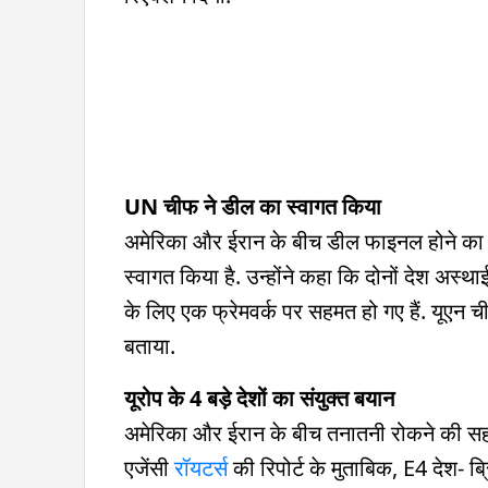
UN चीफ ने डील का स्वागत किया
अमेरिका और ईरान के बीच डील फाइनल होने का यू
स्वागत किया है. उन्होंने कहा कि दोनों देश अस
के लिए एक फ्रेमवर्क पर सहमत हो गए हैं. यूएन ची
बताया.
यूरोप के 4 बड़े देशों का संयुक्त बयान
अमेरिका और ईरान के बीच तनातनी रोकने की सहमति
एजेंसी
रॉयटर्स
की रिपोर्ट के मुताबिक, E4 देश- ब्र