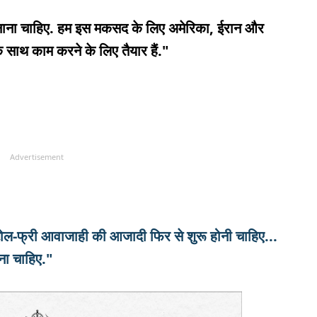
 बनाना चाहिए. हम इस मकसद के लिए अमेरिका, ईरान और
 साथ काम करने के लिए तैयार हैं."
Advertisement
अब टोल-फ्री आवाजाही की आजादी फिर से शुरू होनी चाहिए...
ना चाहिए."