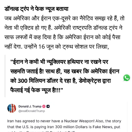
डॉनल्ड ट्रंप ने फेक न्यूज बताया
जब अमेरिका और ईरान एक-दूसरे का नैरेटिव समझ रहे हैं, तो
नेता भी एक्टिव हो गए हैं. अमेरिकी राष्ट्रपति डॉनल्ड ट्रंप ने
साफ लफ्जों में कह दिया है कि अमेरिका ईरान को कोई पैसा
नहीं देगा. उन्होंने 16 जून को ट्रुथ सोशल पर लिखा,
"ईरान ने कभी भी न्यूक्लियर हथियार ना रखने पर
सहमति जताई है! साथ ही, यह खबर कि अमेरिका ईरान
को 300 मिलियन डॉलर दे रहा है, डेमोक्रेट्स द्वारा
फैलाई गई फेक न्यूज है!!!"