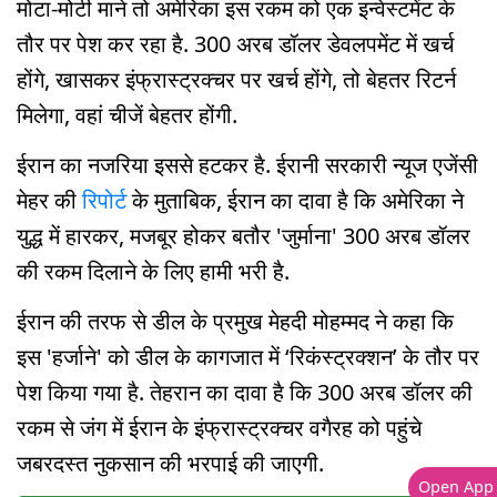
मोटा-मोटी माने तो अमेरिका इस रकम को एक इन्वेस्टमेंट के
तौर पर पेश कर रहा है. 300 अरब डॉलर डेवलपमेंट में खर्च
होंगे, खासकर इंफ्रास्ट्रक्चर पर खर्च होंगे, तो बेहतर रिटर्न
मिलेगा, वहां चीजें बेहतर होंगी.
ईरान का नजरिया इससे हटकर है. ईरानी सरकारी न्यूज एजेंसी
मेहर की
रिपोर्ट
के मुताबिक, ईरान का दावा है कि अमेरिका ने
युद्ध में हारकर, मजबूर होकर बतौर 'जुर्माना' 300 अरब डॉलर
की रकम दिलाने के लिए हामी भरी है.
ईरान की तरफ से डील के प्रमुख मेहदी मोहम्मद ने कहा कि
इस 'हर्जाने' को डील के कागजात में ‘रिकंस्ट्रक्शन’ के तौर पर
पेश किया गया है. तेहरान का दावा है कि 300 अरब डॉलर की
रकम से जंग में ईरान के इंफ्रास्ट्रक्चर वगैरह को पहुंचे
जबरदस्त नुकसान की भरपाई की जाएगी.
Open App