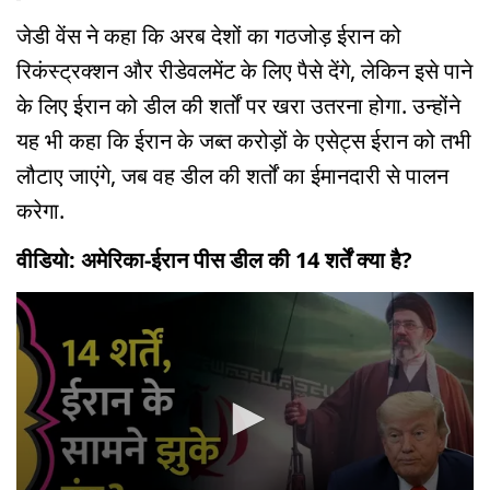
जेडी वेंस ने कहा कि अरब देशों का गठजोड़ ईरान को
रिकंस्ट्रक्शन और रीडेवलमेंट के लिए पैसे देंगे, लेकिन इसे पाने
के लिए ईरान को डील की शर्तों पर खरा उतरना होगा. उन्होंने
यह भी कहा कि ईरान के जब्त करोड़ों के एसेट्स ईरान को तभी
लौटाए जाएंगे, जब वह डील की शर्तों का ईमानदारी से पालन
करेगा.
वीडियो: अमेरिका-ईरान पीस डील की 14 शर्तें क्या है?