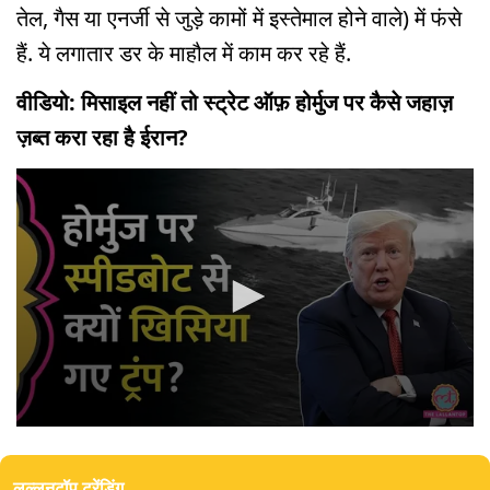
तेल, गैस या एनर्जी से जुड़े कामों में इस्तेमाल होने वाले) में फंसे
हैं. ये लगातार डर के माहौल में काम कर रहे हैं.
वीडियो: मिसाइल नहीं तो स्ट्रेट ऑफ़ होर्मुज पर कैसे जहाज़
ज़ब्त करा रहा है ईरान?
0
seconds
of
लल्लनटॉप ट्रेंडिंग
0