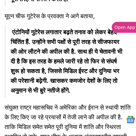
यूएन चीफ गुटेरेस के प्रवक्ता ने आगे बताया,
Open App
एंटोनियों गुटेरेस लगातार बढ़ते तनाव को लेकर बेहद
चिंतिंत हैं. उन्होंने सभी पक्षों से पूरी तरह से सीजफायर
की ओर लौटने की अपील की है. साथ ही ये चेतावनी भी
दी है कि इस तरह के हमले जारी रहे तो फिर से संघर्ष
शुरू हो सकता है, जिससे मिडिल ईस्ट और दुनिया भर
की परेशानी बढ़ेगी. खासकर कमजोर देशों के लिए तो
अनुमान से भी बुरे नतीजे होंगे.
संयुक्त राष्ट्र महासचिव ने अमेरिका और ईरान से स्थायी शांति
के लिए किए जा रहे प्रयासों में तेजी लाने की अपील की है.
ताकि मिडिल समेत समेत पूरी दुनिया में शांति और स्थिरता