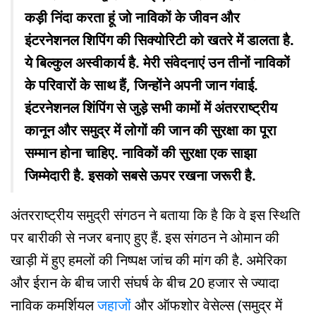
कड़ी निंदा करता हूं जो नाविकों के जीवन और
इंटरनेशनल शिपिंग की सिक्योरिटी को खतरे में डालता है.
ये बिल्कुल अस्वीकार्य है. मेरी संवेदनाएं उन तीनों नाविकों
के परिवारों के साथ हैं, जिन्होंने अपनी जान गंवाई.
इंटरनेशनल शिंपिंग से जुड़े सभी कामों में अंतरराष्ट्रीय
कानून और समुद्र में लोगों की जान की सुरक्षा का पूरा
सम्मान होना चाहिए. नाविकों की सुरक्षा एक साझा
जिम्मेदारी है. इसको सबसे ऊपर रखना जरूरी है.
अंतरराष्ट्रीय समुद्री संगठन ने बताया कि है कि वे इस स्थिति
पर बारीकी से नजर बनाए हुए हैं. इस संगठन ने ओमान की
खाड़ी में हुए हमलों की निष्पक्ष जांच की मांग की है. अमेरिका
और ईरान के बीच जारी संघर्ष के बीच 20 हजार से ज्यादा
नाविक कमर्शियल
जहाजों
और ऑफशोर वेसेल्स (समुद्र में