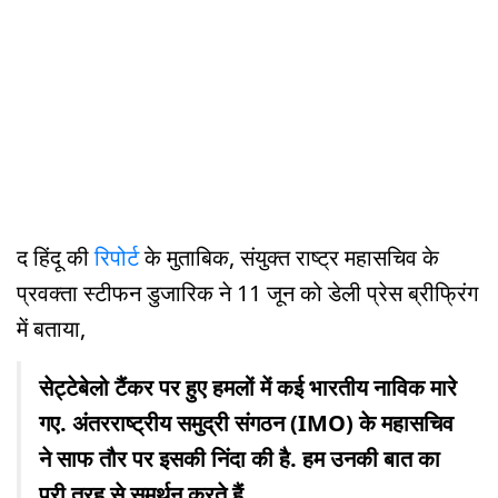
द हिंदू की
रिपोर्ट
के मुताबिक, संयुक्त राष्ट्र महासचिव के
प्रवक्ता स्टीफन डुजारिक ने 11 जून को डेली प्रेस ब्रीफ्रिंग
में बताया,
सेट्टेबेलो टैंकर पर हुए हमलों में कई भारतीय नाविक मारे
गए. अंतरराष्ट्रीय समुद्री संगठन (IMO) के महासचिव
ने साफ तौर पर इसकी निंदा की है. हम उनकी बात का
पूरी तरह से समर्थन करते हैं.