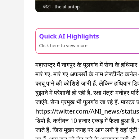
फोटो - thelallantop
Quick AI Highlights
Click here to view more
महाराष्ट्र में नागपुर के पुलगांव में सेना के ह
मारे गए. मारे गए अफसरों के नाम लेफ्टीनेंट कर
काबू पाने की कोशिशें जारी हैं. लेकिन हथियार डिप
बुझाने में परेशानी हो रही है. रक्षा मंत्री मनोहर प
जाएंगे. सेना प्रमुख भी पुलगांव जा रहे हैं. मास्
https://twitter.com/ANI_news/status/
डिपो है. करीबन 10 हजार एकड़ में फैला हुआ है.
जाते हैं. जिस मुख्य जगह पर आग लगी है वहां एं