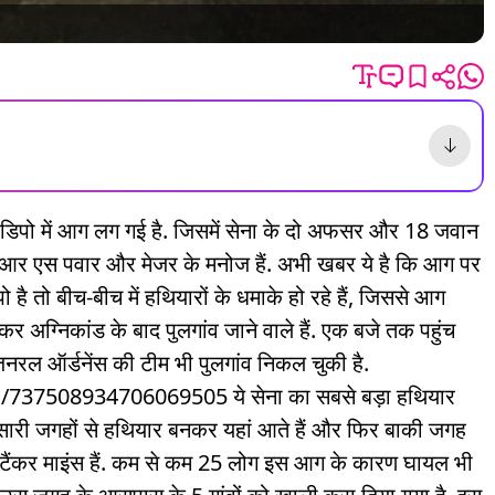
थियार डिपो में आग लग गई है. जिसमें सेना के दो अफसर और 18 जवान
्नल आर एस पवार और मेजर के मनोज हैं. अभी खबर ये है कि आग पर
ो है तो बीच-बीच में हथियारों के धमाके हो रहे हैं, जिससे आग
र्रिकर अग्निकांड के बाद पुलगांव जाने वाले हैं. एक बजे तक पहुंच
टर जनरल ऑर्डनेंस की टीम भी पुलगांव निकल चुकी है.
737508934706069505 ये सेना का सबसे बड़ा हथियार
 सारी जगहों से हथियार बनकर यहां आते हैं और फिर बाकी जगह
टी टैंकर माइंस हैं. कम से कम 25 लोग इस आग के कारण घायल भी