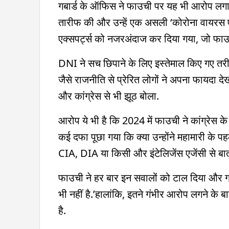
गबार्ड के ऑफिस ने फाउची पर यह भी आरोप लगा
तारीफ की और उन्हें एक असली ‘कोरोना वायरस एक्
एक्सपर्ट्स को नजरअंदाज कर दिया गया, जो फाउच
DNI ने सच छिपाने के लिए इस्तेमाल किए गए तरीक
जैसे राजनीति से प्रेरित लोगों ने अपना फायदा देख
और कांग्रेस से भी झूठ बोला.
आरोप ये भी है कि 2024 में फाउची ने कांग्रेस 
कई दफा पूछा गया कि क्या उन्होंने महामारी के पह
CIA, DIA या किसी और इंटेलिजेंस एजेंसी से बा
फाउची ने हर बार इन सवालों को टाल दिया और गलत
भी नहीं है.’हालांकि, इतने गंभीर आरोप लगने क
है.