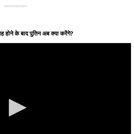
Advertisement
 होने के बाद पुतिन अब क्या करेंगे?