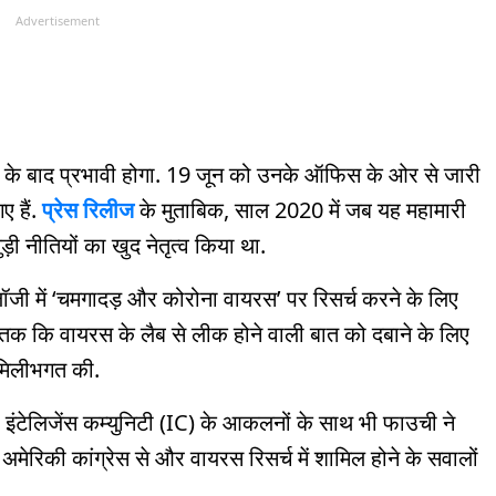
Advertisement
जून के बाद प्रभावी होगा. 19 जून को उनके ऑफिस के ओर से जारी
 हैं.
प्रेस रिलीज
के मुताबिक, साल 2020 में जब यह महामारी
़ी नीतियों का खुद नेतृत्व किया था.
ॉजी में ‘चमगादड़ और कोरोना वायरस’ पर रिसर्च करने के लिए
ां तक कि वायरस के लैब से लीक होने वाली बात को दबाने के लिए
 मिलीभगत की.
 इंटेलिजेंस कम्युनिटी (IC) के आकलनों के साथ भी फाउची ने
 अमेरिकी कांग्रेस से और वायरस रिसर्च में शामिल होने के सवालों