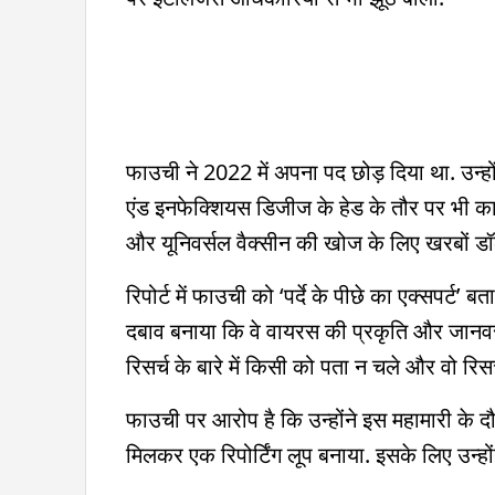
फाउची ने 2022 में अपना पद छोड़ दिया था. उन्ह
एंड इनफेक्शियस डिजीज के हेड के तौर पर भी काम 
और यूनिवर्सल वैक्सीन की खोज के लिए खरबों 
रिपोर्ट में फाउची को ‘पर्दे के पीछे का एक्सपर्ट
दबाव बनाया कि वे वायरस की प्रकृति और जानवरो
रिसर्च के बारे में किसी को पता न चले और वो रिस
फाउची पर आरोप है कि उन्होंने इस महामारी के द
मिलकर एक रिपोर्टिंग लूप बनाया. इसके लिए उन्हों