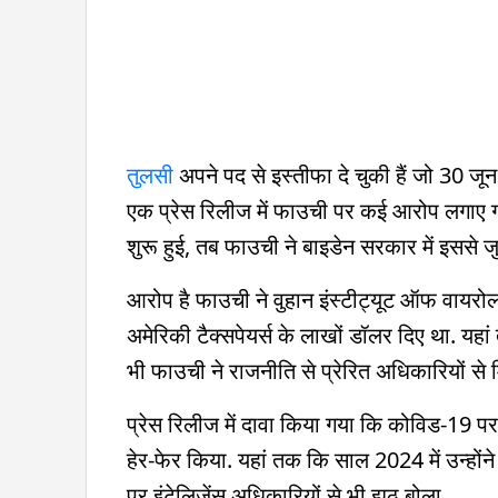
तुलसी
अपने पद से इस्तीफा दे चुकी हैं जो 30 
एक प्रेस रिलीज में फाउची पर कई आरोप लगाए गए
शुरू हुई, तब फाउची ने बाइडेन सरकार में इससे जुड
आरोप है फाउची ने वुहान इंस्टीट्यूट ऑफ वायरोल
अमेरिकी टैक्सपेयर्स के लाखों डॉलर दिए था. यह
भी फाउची ने राजनीति से प्रेरित अधिकारियों से
प्रेस रिलीज में दावा किया गया कि कोविड-19 पर
हेर-फेर किया. यहां तक कि साल 2024 में उन्होंने
पर इंटेलिजेंस अधिकारियों से भी झूठ बोला.