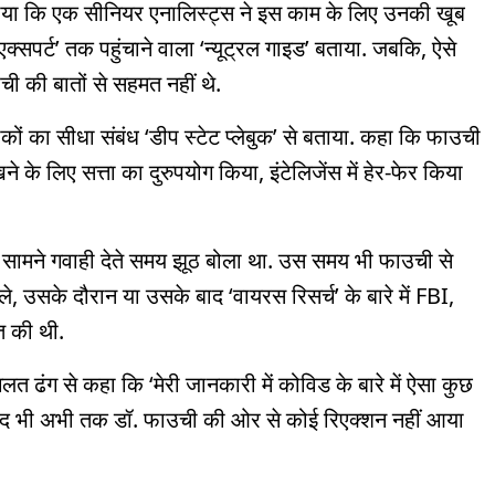
या कि एक सीनियर एनालिस्ट्स ने इस काम के लिए उनकी खूब
सपर्ट’ तक पहुंचाने वाला ‘न्यूट्रल गाइड’ बताया. जबकि, ऐसे
ी की बातों से सहमत नहीं थे.
ों का सीधा संबंध ‘डीप स्टेट प्लेबुक’ से बताया. कहा कि फाउची
ने के लिए सत्ता का दुरुपयोग किया, इंटेलिजेंस में हेर-फेर किया
के सामने गवाही देते समय झूठ बोला था. उस समय भी फाउची से
ले, उसके दौरान या उसके बाद ‘वायरस रिसर्च’ के बारे में FBI,
त की थी.
 ढंग से कहा कि ‘मेरी जानकारी में कोविड के बारे में ऐसा कुछ
े बाद भी अभी तक डॉ. फाउची की ओर से कोई रिएक्शन नहीं आया