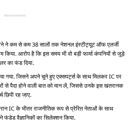
Advertisement
ोंने ने कम से कम 38 सालों तक नेशनल इंस्टीट्यूट ऑफ एलर्जी
किया. आरोप है कि इस समय भी वो बड़ी फार्मा कंपनियों से जुड़े
डॉलर का फंड दिया.
’ बताया गया. जिसने अपने चुने हुए एक्सपर्ट्स के साथ मिलकर IC पर
ं से पैदा होने वाली बात को मान लें, जिससे उनके इस खतरानक
र्च छिपी रह जाए.
ौरान IC के भीतर राजनीतिक रूप से प्रेरित नेताओं के साथ
ने फंडेड वैज्ञानिकों का सिलेक्शन किया.