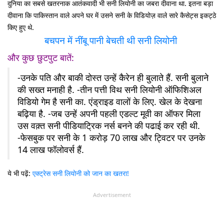
दुनिया का सबसे खतरनाक आतंकवादी भी सनी लियोनी का जबरा दीवाना था. इतना बड़ा
दीवाना कि पाकिस्तान वाले अपने घर में उसने सनी के विडियोज़ वाले सारे कैसेट्स इकट्ठे
किए हुए थे.
बचपन में नींबू पानी बेचती थी सनी लियोनी
और कुछ छुटपुट बातें:
-उनके पति और बाकी दोस्त उन्हें कैरेन ही बुलाते हैं. सनी बुलाने
की सख्त मनाही है. -तीन पत्ती विथ सनी लियोनी ऑफिशिअल
विडियो गेम है सनी का. एंड्राइड वालों के लिए. खेल के देखना
बढ़िया है. -जब उन्हें अपनी पहली एडल्ट मूवी का ऑफर मिला
उस वक़्त सनी पीडियाट्रिक नर्स बनने की पढाई कर रही थी.
-फेसबुक पर सनी के 1 करोड़ 70 लाख और ट्विटर पर उनके
14 लाख फॉलोवर्स हैं.
ये भी पढ़ें:
एक्ट्रेस सनी लियोनी को जान का खतरा!
Advertisement