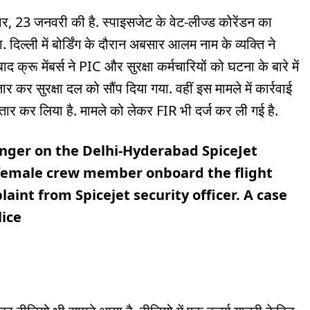
ार, 23 जनवरी की है. स्पाइसजेट के वेट-लीज्ड कोरेंडन का
दिल्ली में बोर्डिंग के दौरान अबसार आलम नाम के व्यक्ति ने
्रू मेंबर्स ने PIC और सुरक्षा कर्मचारियों को घटना के बारे में
र सुरक्षा दल को सौंप दिया गया. वहीं इस मामले में कार्रवाई
र कर लिया है. मामले को लेकर FIR भी दर्ज कर ली गई है.
nger on the Delhi-Hyderabad SpiceJet
female crew member onboard the flight
aint from Spicejet security officer. A case
lice