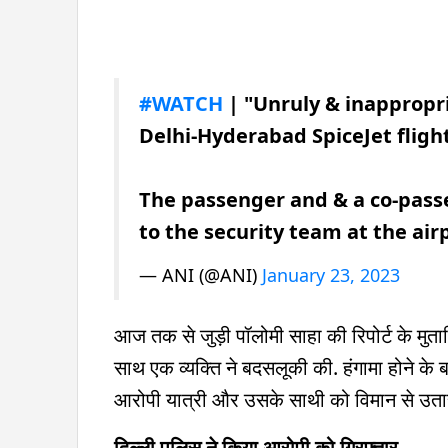
#WATCH
| "Unruly & inappropr
Delhi-Hyderabad SpiceJet flight
The passenger and & a co-pas
to the security team at the air
— ANI (@ANI)
January 23, 2023
आज तक से जुड़ी पॉलोमी साहा की रिपोर्ट के मुताब
साथ एक व्यक्ति ने बदसलूकी की. हंगामा होने के बा
आरोपी यात्री और उसके साथी को विमान से उत
दिल्ली पुलिस ने किया आरोपी को गिरफ्तार