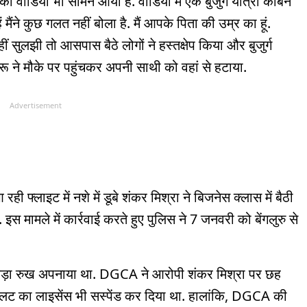
 वीडियो भी सामने आया है. वीडियो में एक बुजुर्ग यात्री केबिन
मैंने कुछ गलत नहीं बोला है. मैं आपके पिता की उम्र का हूं.
 सुलझी तो आसपास बैठे लोगों ने हस्तक्षेप किया और बुजुर्ग
रू ने मौके पर पहुंचकर अपनी साथी को वहां से हटाया.
Advertisement
ही फ्लाइट में नशे में डूबे शंकर मिश्रा ने बिजनेस क्लास में बैठी
 मामले में कार्रवाई करते हुए पुलिस ने 7 जनवरी को बेंगलुरु से
कड़ा रुख अपनाया था. DGCA ने आरोपी शंकर मिश्रा पर छह
यलट का लाइसेंस भी सस्पेंड कर दिया था. हालांकि, DGCA की