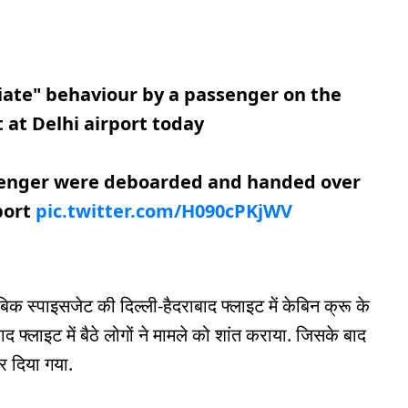
iate" behaviour by a passenger on the
 at Delhi airport today
senger were deboarded and handed over
port
pic.twitter.com/H090cPKjWV
िक स्पाइसजेट की दिल्ली-हैदराबाद फ्लाइट में केबिन क्रू के
द फ्लाइट में बैठे लोगों ने मामले को शांत कराया. जिसके बाद
ार दिया गया.