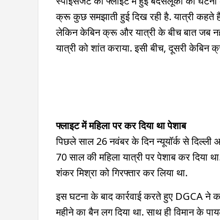
स्पाइसजेट की फ्लाइट में हुई बदसलूकी की घटना का
क्रू कुछ समझाती हुई दिख रही है. यात्री कहते हैं 
लेकिन केबिन क्रू और यात्री के बीच बात जब नहीं
यात्री को शांत कराया. इसी बीच, दूसरी केबिन क्
फ्लाइट में महिला पर कर दिया था पेशाब
पिछले साल 26 नवंबर के दिन न्यूयॉर्क से दिल्ली आ र
70 साल की महिला यात्री पर पेशाब कर दिया था. इस
शंकर मिश्रा को गिरफ्तार कर लिया था.
इस घटना के बाद कार्रवाई करते हुए DGCA ने 
महीने का बैन लग दिया था. साथ ही विमान के पा