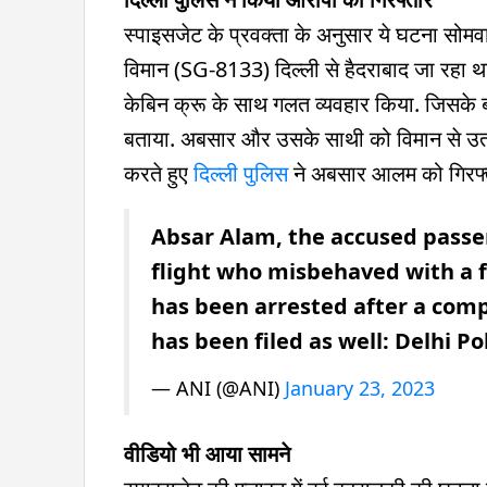
स्पाइसजेट के प्रवक्ता के अनुसार ये घटना सोमव
विमान (SG-8133) दिल्ली से हैदराबाद जा रहा था. 
केबिन क्रू के साथ गलत व्यवहार किया. जिसके बाद क
बताया. अबसार और उसके साथी को विमान से उतार क
करते हुए
दिल्ली पुलिस
ने अबसार आलम को गिरफ्ता
Absar Alam, the accused passe
flight who misbehaved with a 
has been arrested after a compl
has been filed as well: Delhi Po
— ANI (@ANI)
January 23, 2023
वीडियो भी आया सामने