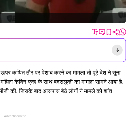
े ऊपर कथित तौर पर पेशाब करने का मामला तो पूरे देश ने सुना
ं महिला केबिन क्रू के साथ बदसलूकी का मामला सामने आया है.
तमीजी की. जिसके बाद आसपास बैठे लोगों ने मामले को शांत
Advertisement