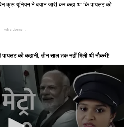
ेबिन क्रू यूनियन ने बयान जारी कर कहा था कि पायलट को
Advertisement
ाली पायलट की कहानी, तीन साल तक नहीं मिली थी नौकरी!