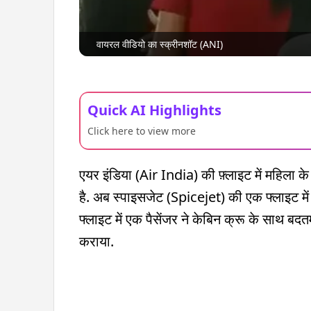
वायरल वीडियो का स्क्रीनशॉट (ANI)
Quick AI Highlights
Click here to view more
एयर इंडिया (Air India) की फ़्लाइट में महिला क
है. अब स्पाइसजेट (Spicejet) की एक फ्लाइट मे
फ्लाइट में एक पैसेंजर ने केबिन क्रू के साथ बद
कराया.