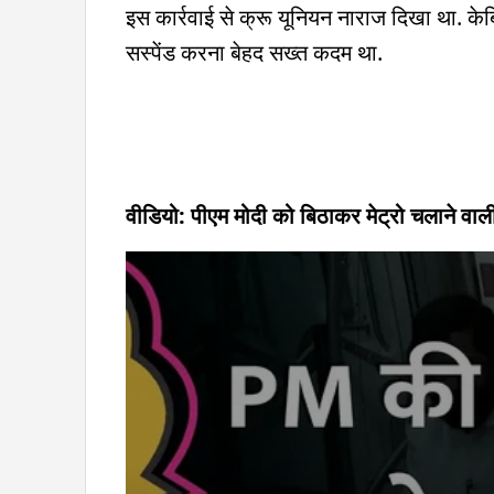
इस कार्रवाई से क्रू यूनियन नाराज दिखा था. क
सस्पेंड करना बेहद सख्त कदम था.
वीडियो: पीएम मोदी को बिठाकर मेट्रो चलाने व