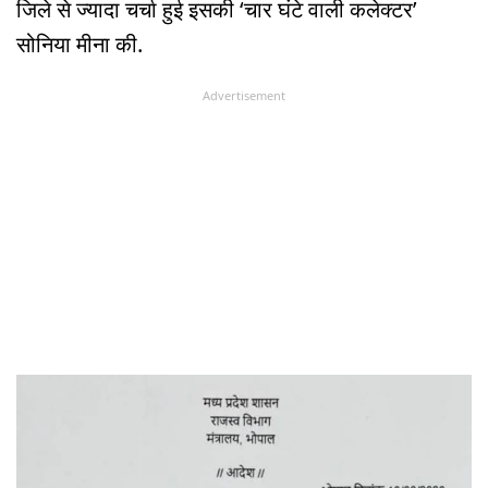
जिले से ज्यादा चर्चा हुई इसकी ‘चार घंटे वाली कलेक्टर’
सोनिया मीना की.
Advertisement