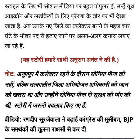
स्टाइल के लिए भी सोशल मीडिया पर बहुत पॉपुलर हैं. उन्हें यूथ
आइकॉन और लड़कियों के लिए प्रेरणा के तौर पर भी देखा
जाता है. अब उनके नए जिले का कलेक्टर बनने के महज चार
घंटे के भीतर पद से हटाए जाने पर अलग-अलग कयास लगाए
जा रहे हैं.
(यह स्टोरी हमारे साथी अनुराग अनंत ने की है.)
नोट:
अनूपपुर में कलेक्टर रहने के दौरान सोनिया मीना को
नहीं, बल्कि तत्कालीन जिला अभियोजन अधिकारी की जान
को खतरा था और उन्होंने सोनिया मीना से सुरक्षा की मांग की
थी. स्टोरी में जरूरी बदलाव किए गए हैं.
वीडियो: रणदीप सुरजेवाला ने बढ़ाई कांग्रेस की मुसीबत, BJP
के समर्थकों की तुलना राक्षसों से कर दी