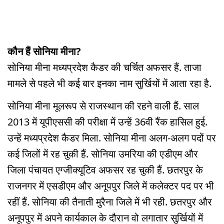
कौन हैं सोनिया मीना?
सोनिया मीना मध्यप्रदेश कैडर की चर्चित अफसर हैं. ताजा
मामले से पहले भी कई बार इनका नाम सुर्खियों में आता रहा है.
सोनिया मीना मूलरूप से राजस्थान की रहने वाली हैं. साल
2013 में यूपीएससी की परीक्षा में उन्हें 36वी रैंक हासिल हुई.
उन्हें मध्यप्रदेश कैडर मिला. सोनिया मीना अलग-अलग पदों पर
कई जिलों में रह चुकी हैं. सोनिया उमरिया की एडीएम और
जिला पंचायत एग्जीक्यूटिव अफसर रह चुकी हैं. छतरपुर के
राजनगर में एसडीएम और अनूपपुर जिले में कलेक्टर पद पर भी
रहीं हैं. सोनिया की तैनाती मुरैना जिले में भी रही. छतरपुर और
अनूपपुर में अपने कार्यकाल के दौरान वो लगातार सुर्खियों में