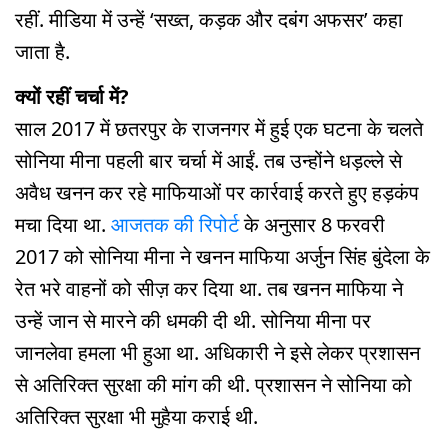
रहीं. मीडिया में उन्हें ‘सख्त, कड़क और दबंग अफसर’ कहा
जाता है.
क्यों रहीं चर्चा में?
साल 2017 में छतरपुर के राजनगर में हुई एक घटना के चलते
सोनिया मीना पहली बार चर्चा में आईं. तब उन्होंने धड़ल्ले से
अवैध खनन कर रहे माफियाओं पर कार्रवाई करते हुए हड़कंप
मचा दिया था.
आजतक की रिपोर्ट
के अनुसार 8 फरवरी
2017 को सोनिया मीना ने खनन माफिया अर्जुन सिंह बुंदेला के
रेत भरे वाहनों को सीज़ कर दिया था. तब खनन माफिया ने
उन्हें जान से मारने की धमकी दी थी. सोनिया मीना पर
जानलेवा हमला भी हुआ था. अधिकारी ने इसे लेकर प्रशासन
से अतिरिक्त सुरक्षा की मांग की थी. प्रशासन ने सोनिया को
अतिरिक्त सुरक्षा भी मुहैया कराई थी.