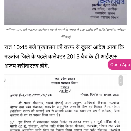
सोनिया मीना को मऊगंज कलेक्टर पद से हटाने के संबंध में आए आदेश की कॉपी (तस्वीरः सोशल
मीडिया)
रात 10:45 बजे प्रशासन की तरफ से दूसरा आदेश आया कि
मऊगंज जिले के पहले कलेक्टर 2013 बैच के ही आईएएस
Open App
अजय श्रीवास्तव होंगे.