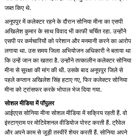
जब्त किए थे.
अनूपपुर में कलेक्टर रहने के दौरान सोनिया मीना का एसपी
अखिलेश कुमार के साथ विवाद भी काफी चर्चित रहा. उन्होंने
एसपी पर कर्मचारियों को परेशान और मनमानी करने का आरोप
लगाया था. उस समय जिला अभियोजन अधिकारी ने बताया था
कि उन्हें जान का खतरा है. उन्होंने तत्कालीन कलेक्टर सोनिया
मीना से सुरक्षा की मांग की थी. उसके बाद अनूपपुर जिले से
पहले कप्तान अखिलेश सिंह हटाए गए, फिर कलेक्टर सोनिया
मीना को ट्रांसफर करके भोपाल भेज दिया गया.
सोशल मीडिया में पॉपुलर
आईएएस सोनिया मीना सोशल मीडिया में सक्रिय रहती हैं. वो
इंस्टाग्राम पर मोटिवेशनल वीडियोज पोस्ट करती हैं. ट्रैवेल
और अपने काम से जुड़ी तस्वीरें शेयर करती हैं. सोनिया अपने