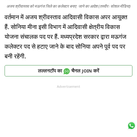
अजय श्रीवास्तव को मऊगंज जिले का कलेक्टर बनाए जाने का आदेश (तस्वीरः सोशल मीडिया)
वर्तमान में अजय श्रीवस्ताव आदिवासी विकास अपर आयुक्त
हैं. सोनिया मीना इसी विभाग में आदिवासी क्षेत्रीय विकास
योजना संचालक पद पर हैं. मध्यप्रदेश सरकार द्वारा मऊगंज
कलेक्टर पद से हटाए जाने के बाद सोनिया अपने पूर्व पद पर
बनी रहेंगी.
लल्लनटॉप का
चैनल
करें
JOIN
Advertisement