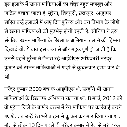
इस इलाके में खनन माफियाओं का तंत्र बहुत मजबूत और
जटिल बताया जाता है. मुरैना, शिवपुरी, छतरपुर, अनूपपुर
सहित कई इलाकों में आए दिन पुलिस और वन विभाग के लोगों
से खनन माफियाओं की मुठभेड़ होती रहती है. सोनिया ने इस
संगठित खनन माफिया के खिलाफ अभियान चलाने की हिम्मत
दिखाई थी. ये बात इस तथ्य से और महत्वपूर्ण हो जाती है कि
उनसे पहले मुरैना में तैनात रहे आईपीएस अधिकारी नरेंद्र
कुमार की खनन माफियाओं ने गाड़ी से कुचलकर हत्या कर दी
थी.
नरेंद्र कुमार 2009 बैच के आईपीएस थे. उन्होंने भी खनन
माफियाओं के खिलाफ अभियान चलाया था. 8 मार्च, 2012 को
वो मुरैना जिले के बामौर कस्बे में रेत माफिया पर कार्रवाई करने
गए थे. तब उन्हें रेत भरे वाहन से कुचल कर मार दिया गया था.
मौत से ठीक 10 दिन पहले ही नरेंद्र कुमार ने रेत से भरे ट्रक