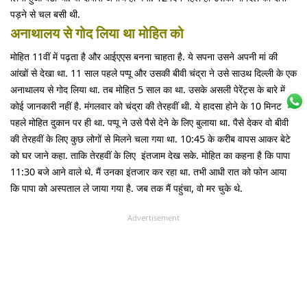
पड़ने से चल बसी थी.
अनाथालय से गोद लिया था मोहित को
मोहित 11वीं में पढ़ता है और आईएएस बनना चाहता है. ये सपना उसने अपनी मां की
आंखों से देखा था. 11 साल पहले पप्पू और उसकी बीवी चंद्रा ने उसे साउथ दिल्ली के एक
अनाथालय से गोद लिया था. तब मोहित 5 साल का था. उसके असली पेरेंट्स के बारे में
कोई जानकारी नहीं है. मंगलवार को चंद्रा की तेरहवीं थी. ये हादसा होने के 10 मिनट
पहले मोहित दुकान पर ही था. पप्पू ने उसे पैसे देने के लिए बुलाया था. पैसे देकर वो बीवी
की तेरहवीं के लिए कुछ लोगों से मिलने चला गया था. 10:45 के करीब वापस आकर बेटे
को घर जाने कहा. ताकि तेरहवीं के लिए इंतजाम देख सके. मोहित का कहना है कि पापा
11:30 बजे आने वाले थे. मैं उनका इंतजार कर रहा था. तभी आधी रात को फोन आया
कि पापा को अस्पताल ले जाया गया है. जब तक मैं पहुंचा, वो मर चुके थे.
Advertisement