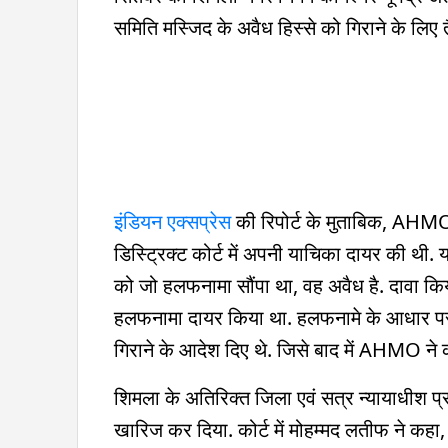
समिति मस्जिद के अवैध हिस्से को गिराने के लिए त
इंडियन एक्सप्रेस
की रिपोर्ट के मुताबिक, AHM
डिस्ट्रिक्ट कोर्ट में अपनी याचिका दायर की थी
को जो हलफनामा सौंपा था, वह अवैध है. दावा 
हलफनामा दायर किया था. हलफनामे के आधार पर ह
गिराने के आदेश दिए थे. जिसे बाद में AHMO ने कोर
शिमला के अतिरिक्त जिला एवं सत्र न्यायाधीश 
खारिज कर दिया. कोर्ट में मोहम्मद लतीफ ने कहा,