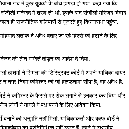
ाना गांव में कुछ युवकों के बीच झगड़ा हो गया. कहा गया कि
 संजौली मस्जिद में शरण ली थी. इसके बाद संजौली मस्जिद विवाद
द जल्द ही राजनीतिक गलियारों से गुजरते हुए विधानसभा पहुंचा.
मोहम्मद लतीफ ने अवैध बताए जा रहे हिस्से को हटाने के लिए
्जिद की तीन मंजिलें तोड़ने का आदेश दे दिया.
हाशमी ने शिमला की डिस्ट्रिक्ट कोर्ट में अपनी याचिका दायर
फ ने नगर निगम कमिश्नर को जो हलफनामा सौंपा है, वह अवैध है.
कोर्ट ने कमिश्नर के फैसले पर रोक लगाने से इनकार कर दिया और
नीय लोगों ने मामले में पक्ष बनने के लिए आवेदन किया.
्टी बनाने की अनुमति नहीं मिली. याचिकाकर्ता और वक्फ बोर्ड ने
ाइजेशन का प्रतिनिधित्व नहीं करते हैं. कोर्ट ने स्थानीय