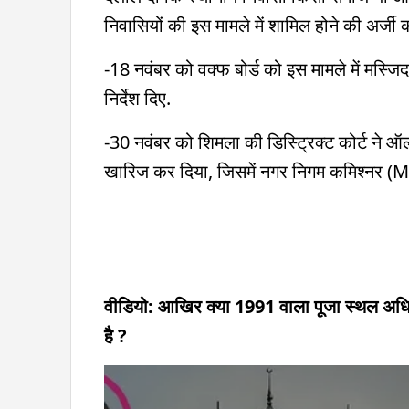
निवासियों की इस मामले में शामिल होने की अर्ज
-18 नवंबर को वक्फ बोर्ड को इस मामले में मस्ज
निर्देश दिए.
-30 नवंबर को शिमला की डिस्ट्रिक्ट कोर्ट न
खारिज कर दिया, जिसमें नगर निगम कमिश्नर (MC
वीडियो: आखिर क्या 1991 वाला पूजा स्थल अधि
है ?