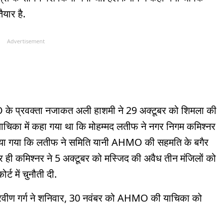
ैयार है.
Advertisement
O के प्रवक्ता नजाकत अली हाशमी ने 29 अक्टूबर को शिमला की
. याचिका में कहा गया था कि मोहम्मद लतीफ ने नगर निगम कमिश्नर
किया गया कि लतीफ ने समिति यानी AHMO की सहमति के बगैर
ी कमिश्नर ने 5 अक्टूबर को मस्जिद की अवैध तीन मंजिलों को
्ट में चुनौती दी.
प्रवीण गर्ग ने शनिवार, 30 नवंबर को AHMO की याचिका को