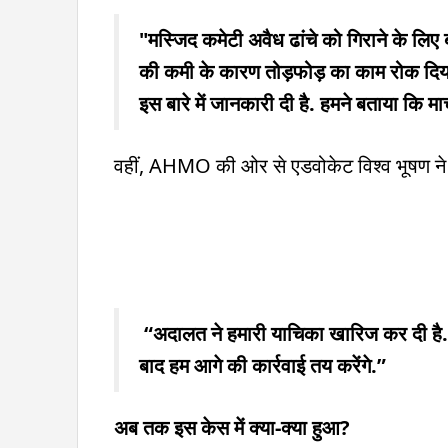
"मस्जिद कमेटी अवैध ढांचे को गिराने के लिए ब
की कमी के कारण तोड़फोड़ का काम रोक दिया
इस बारे में जानकारी दी है. हमने बताया कि म
वहीं, AHMO की ओर से एडवोकेट विश्व भूषण ने
“अदालत ने हमारी याचिका खारिज कर दी है. हम
बाद हम आगे की कार्रवाई तय करेंगे.”
अब तक इस केस में क्या-क्या हुआ?