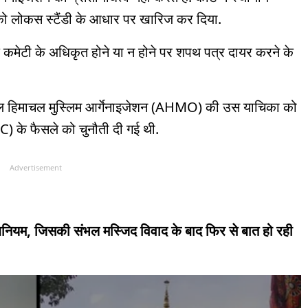
ी को लोकस स्टैंडी के आधार पर खारिज कर दिया.
िद कमेटी के अधिकृत होने या न होने पर शपथ पत्र दायर करने के
े ऑल हिमाचल मुस्लिम आर्गेनाइजेशन (AHMO) की उस याचिका को
) के फैसले को चुनौती दी गई थी.
Advertisement
नियम, जिसकी संभल मस्जिद विवाद के बाद फिर से बात हो रही