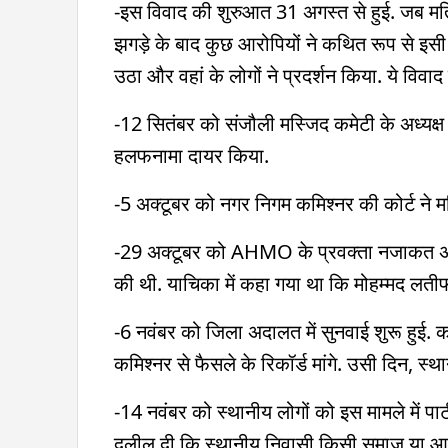
-इस विवाद की शुरुआत 31 अगस्त से हुई. जब मतिय
झगड़े के बाद कुछ आरोपियों ने कथित रूप से इसी
उठा और वहां के लोगों ने प्रदर्शन किया. ये विवा
-12 सितंबर को संजौली मस्जिद कमेटी के अध्यक्ष 
हलफनामा दायर किया.
-5 अक्टूबर को नगर निगम कमिश्नर की कोर्ट ने मस
-29 अक्टूबर को AHMO के प्रवक्ता नजाकत अली 
की थी. याचिका में कहा गया था कि मोहम्मद लती
-6 नवंबर को जिला अदालत में सुनवाई शुरू हुई. 
कमिश्नर से फैसले के रिकॉर्ड मांगे. उसी दिन, स्था
-14 नवंबर को स्थानीय लोगों को इस मामले में पार
दलील दी कि स्थानीय निवासी किसी समाज या आर्गेन