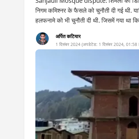
Sanjauli Mosque dispute: शिमला की डिस्ट्र
निगम कमिश्नर के फैसले को चुनौती दी गई थी. या
हलफनामे को भी चुनौती दी थी. जिसमें गया था कि 
अर्पित कटियार
1 दिसंबर 2024
(अपडेटेड:
1 दिसंबर 2024
,
01:58