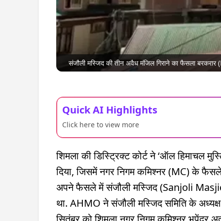
संजौली मस्जिद की तीन अवैध मंजिल गिराने का फैसला बरकरा
Quick AI Highlights
Click here to view more
शिमला की डिस्ट्रिक्ट कोर्ट ने ‘ऑल हिमाचल 
दिया, जिसमें नगर निगम कमिश्नर (MC) के फैसले
अपने फैसले में संजौली मस्जिद (Sanjoli Masji
था. AHMO ने संजौली मस्जिद समिति के अध्यक्ष
सितंबर को शिमला नगर निगम कमिश्नर भूपेंद्र अत