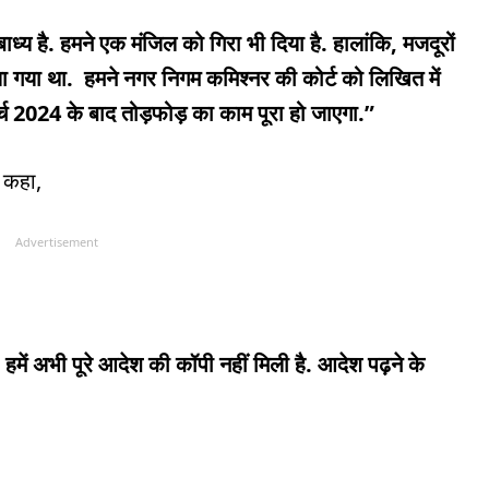
ाध्य है. हमने एक मंजिल को गिरा भी दिया है. हालांकि, मजदूरों
 गया था. हमने नगर निगम कमिश्नर की कोर्ट को लिखित में
ार्च 2024 के बाद तोड़फोड़ का काम पूरा हो जाएगा.”
 कहा,
Advertisement
ें अभी पूरे आदेश की कॉपी नहीं मिली है. आदेश पढ़ने के