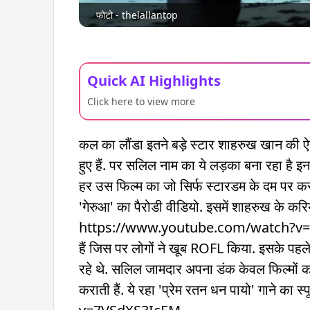
फोटो - thelallantop
Quick AI Highlights
Click here to view more
कल का लौंडा इतने बड़े स्टार शाहरुख खान की ऐस
हुए हैं. पर सलिल नाम का ये लड़का बना रहा है इ
हर उस फिल्म का जो सिर्फ स्टारडम के दम पर करो
'गेरुआ' का पैरोडी वीडियो. इसमें शाहरुख के करि
https://www.youtube.com/watch?v=sD
हैं जिस पर लोगों ने खूब ROFL किया. इसके पहल
रहे थे. सलिल जामदार अपना डंक केवल फिल्मों को 
कराती हैं. ये रहा 'प्रेम रतन धन पायो' गा