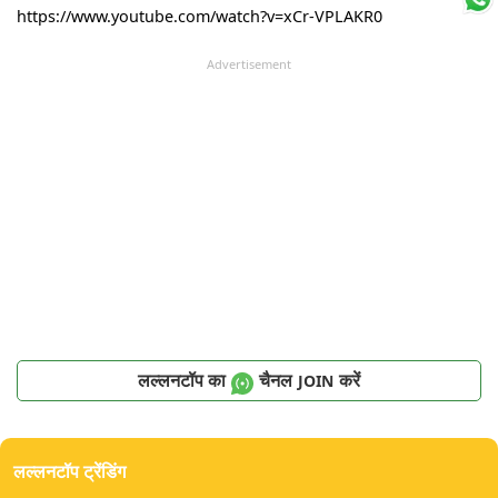
https://www.youtube.com/watch?v=xCr-VPLAKR0
Advertisement
लल्लनटॉप का
चैनल
करें
JOIN
लल्लनटॉप ट्रेंडिंग