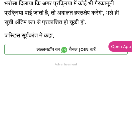
भरोसा दिलाया कि अगर प्रक्रिया में कोई भी गैरकानूनी
प्रक्रिया पाई जाती है, तो अदालत हस्तक्षेप करेगी, भले ही
सूची अंतिम रूप से प्रकाशित हो चुकी हो.
जस्टिस सूर्यकांत ने कहा,
Open App
लल्लनटॉप का
चैनल
करें
JOIN
Advertisement