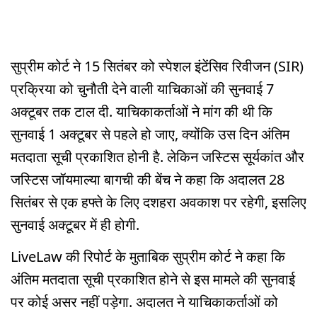
सुप्रीम कोर्ट ने 15 सितंबर को स्पेशल इंटेंसिव रिवीजन (SIR)
प्रक्रिया को चुनौती देने वाली याचिकाओं की सुनवाई 7
अक्टूबर तक टाल दी. याचिकाकर्ताओं ने मांग की थी कि
सुनवाई 1 अक्टूबर से पहले हो जाए, क्योंकि उस दिन अंतिम
मतदाता सूची प्रकाशित होनी है. लेकिन जस्टिस सूर्यकांत और
जस्टिस जॉयमाल्या बागची की बेंच ने कहा कि अदालत 28
सितंबर से एक हफ्ते के लिए दशहरा अवकाश पर रहेगी, इसलिए
सुनवाई अक्टूबर में ही होगी.
LiveLaw की रिपोर्ट के मुताबिक सुप्रीम कोर्ट ने कहा कि
अंतिम मतदाता सूची प्रकाशित होने से इस मामले की सुनवाई
पर कोई असर नहीं पड़ेगा. अदालत ने याचिकाकर्ताओं को