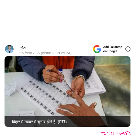
सौरभ
15 सितंबर 2025
(पब्लिश्ड:
06:59 PM
IST)
बिहार में नवंबर में चुनाव होने हैं. (PTI)