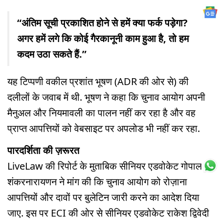
“अंतिम सूची प्रकाशित होने से हमें क्या फर्क पड़ेगा?
अगर हमें लगे कि कोई गैरकानूनी काम हुआ है, तो हम
कदम उठा सकते हैं.”
यह टिप्पणी वकील प्रशांत भूषण (ADR की ओर से) की
दलीलों के जवाब में थी. भूषण ने कहा कि चुनाव आयोग अपनी
मैनुअल और नियमावली का पालन नहीं कर रहा है और वह
प्राप्त आपत्तियों को वेबसाइट पर अपलोड भी नहीं कर रहा.
पारदर्शिता की ज़रूरत
LiveLaw की रिपोर्ट के मुताबिक सीनियर एडवोकेट गोपाल
शंकरनारायणन ने मांग की कि चुनाव आयोग को रोज़ाना
आपत्तियों और दावों पर बुलेटिन जारी करने का आदेश दिया
जाए. इस पर ECI की ओर से सीनियर एडवोकेट राकेश द्विवेदी