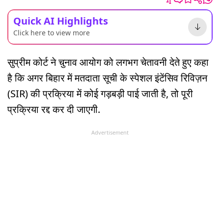
Quick AI Highlights
Click here to view more
सुप्रीम कोर्ट ने चुनाव आयोग को लगभग चेतावनी देते हुए कहा
है कि अगर बिहार में मतदाता सूची के स्पेशल इंटेंसिव रिविज़न
(SIR) की प्रक्रिया में कोई गड़बड़ी पाई जाती है, तो पूरी
प्रक्रिया रद्द कर दी जाएगी.
Advertisement