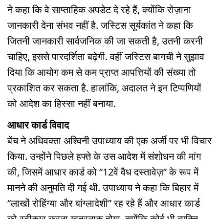
ने कहा कि वे साप्ताहिक अपडेट दे रहे हैं, क्योंकि रोज़ाना
जानकारी देना संभव नहीं है. जस्टिस सूर्यकांत ने कहा कि
जितनी जानकारी सार्वजनिक की जा सकती है, उतनी करनी
चाहिए, इससे पारदर्शिता बढ़ेगी. वहीं जस्टिस बागची ने सुझाव
दिया कि आयोग कम से कम प्राप्त आपत्तियों की संख्या तो
प्रकाशित कर सकता है. हालांकि, अदालत ने इन टिप्पणियों
को आदेश का हिस्सा नहीं बनाया.
आधार कार्ड विवाद
बेंच ने अधिवक्ता अश्विनी उपाध्याय की एक अर्जी पर भी विचार
किया. उन्होंने पिछले हफ्ते के उस आदेश में संशोधन की मांग
की, जिसमें आधार कार्ड को “12वें वैध दस्तावेज़” के रूप में
मानने की अनुमति दी गई थी. उपाध्याय ने कहा कि बिहार में
“लाखों रोहिंग्या और बांग्लादेशी” रह रहे हैं और आधार कार्ड
को स्वीकार करना खतरनाक होगा. क्योंकि कोई भी व्यक्ति