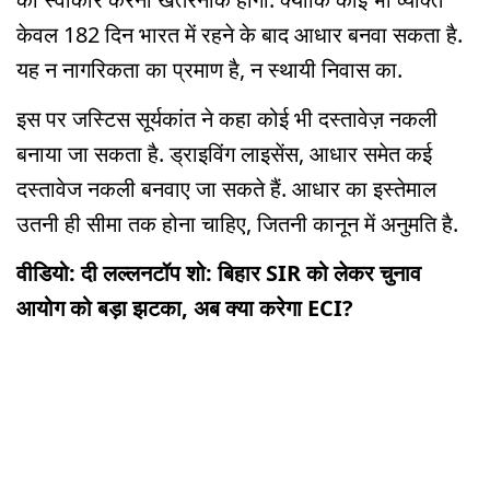
केवल 182 दिन भारत में रहने के बाद आधार बनवा सकता है.
यह न नागरिकता का प्रमाण है, न स्थायी निवास का.
इस पर जस्टिस सूर्यकांत ने कहा कोई भी दस्तावेज़ नकली
बनाया जा सकता है. ड्राइविंग लाइसेंस, आधार समेत कई
दस्तावेज नकली बनवाए जा सकते हैं. आधार का इस्तेमाल
उतनी ही सीमा तक होना चाहिए, जितनी कानून में अनुमति है.
वीडियो: दी लल्लनटॉप शो: बिहार SIR को लेकर चुनाव
आयोग को बड़ा झटका, अब क्या करेगा ECI?