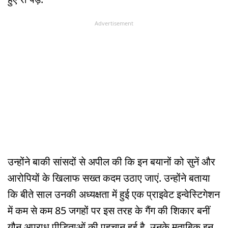
Advertisement
उन्होंने बाकी सांसदों से अपील की कि इन बयानों को सुनें और
आरोपियों के खिलाफ सख्त कदम उठाए जाएं. उन्होंने बताया
कि बीते साल उनकी अध्यक्षता में हुई एक प्राइवेट इन्वेस्टिगेशन
में कम से कम 85 जगहों पर इस तरह के गैंग की शिकार बनीं
यौन अपराध पीड़िताओं की पहचान हुई है. उनके मुताबिक इन