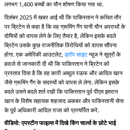
लगभग 1,400 बच्चों का यौन शोषण किया गया था.
दिसंबर 2025 में खबर आई थी कि पाकिस्तान ने कथित तौर
पर ब्रिटेन से कहा है कि वह ग्रूमिंग गैंग यानी यौन अपराधों के
दोषियों को वापस लेने के लिए तैयार है, लेकिन इसके बदले
ब्रिटेन उसके कुछ राजनीतिक विरोधियों को वापस सौंपना
होगा. एक अमेरिकी आउटलेट,
ड्रॉप साइट
न्यूज ने सूत्रों के
हवाले से जानकारी दी थी कि पाकिस्तान ने ब्रिटेन को
प्रस्ताव दिया है कि वह कारी अब्दुल रऊफ और आदिल खान
जैसे ग्रूमिंग गैंग के सदस्यों को वापस ले लेगा. लेकिन इसके
बदले उसने बदले शर्त रखी कि पाकिस्तान पूर्व पीएम इमरान
खान के विशेष सहायक शहजाद अकबर और पाकिस्तानी सेना
के पूर्व अधिकारी आदिल राजा को प्रत्यर्पित करे.
वीडियो: एपस्टीन फाइल्स में दिखे किंग चार्ल्स के छोटे भाई