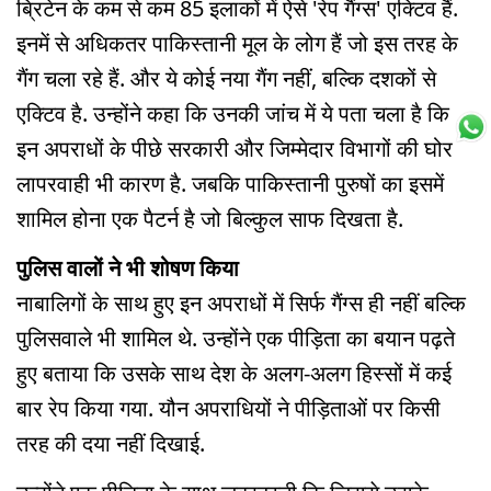
ब्रिटेन के कम से कम 85 इलाकों में ऐसे 'रेप गैंग्स' एक्टिव हैं.
इनमें से अधिकतर पाकिस्तानी मूल के लोग हैं जो इस तरह के
गैंग चला रहे हैं. और ये कोई नया गैंग नहीं, बल्कि दशकों से
एक्टिव है. उन्होंने कहा कि उनकी जांच में ये पता चला है कि
इन अपराधों के पीछे सरकारी और जिम्मेदार विभागों की घोर
लापरवाही भी कारण है. जबकि पाकिस्तानी पुरुषों का इसमें
शामिल होना एक पैटर्न है जो बिल्कुल साफ दिखता है.
पुलिस वालों ने भी शोषण किया
नाबालिगों के साथ हुए इन अपराधों में सिर्फ गैंग्स ही नहीं बल्कि
पुलिसवाले भी शामिल थे. उन्होंने एक पीड़िता का बयान पढ़ते
हुए बताया कि उसके साथ देश के अलग-अलग हिस्सों में कई
बार रेप किया गया. यौन अपराधियों ने पीड़िताओं पर किसी
तरह की दया नहीं दिखाई.