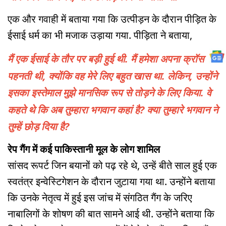
एक और गवाही में बताया गया कि उत्पीड़न के दौरान पीड़ित के
ईसाई धर्म का भी मजाक उड़ाया गया. पीड़िता ने बताया,
मैं एक ईसाई के तौर पर बड़ी हुई थी. मैं हमेशा अपना क्रॉस
पहनती थी, क्योंकि वह मेरे लिए बहुत खास था. लेकिन, उन्होंने
इसका इस्तेमाल मुझे मानसिक रूप से तोड़ने के लिए किया. वे
कहते थे कि अब तुम्हारा भगवान कहां है? क्या तुम्हारे भगवान ने
तुम्हें छोड़ दिया है?
रेप गैंग में कई पाकिस्तानी मूल के लोग शामिल
सांसद रूपर्ट जिन बयानों को पढ़ रहे थे, उन्हें बीते साल हुई एक
स्वतंत्र इन्वेस्टिगेशन के दौरान जुटाया गया था. उन्होंने बताया
कि उनके नेतृत्व में हुई इस जांच में संगठित गैंग के जरिए
नाबालिगों के शोषण की बात सामने आई थी. उन्होंने बताया कि