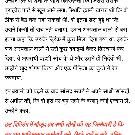
उन्होंने एक पीड़िता के साथ जबरदस्ती कि जिससे उसके
प्राइवेट पार्ट से खून आने लगा. स्थिति इतनी खराब थी कि वो
ठीक से बैठ तक नहीं सकती थी. वो इतना डरी हुई थी कि
उसने किसी तो सच नहीं बताया. उसने अस्पताल वालों से बस
इतना कहा कि उसके ड्रिंक में कुछ मिला दिया गया था. इसके
बाद अस्पताल वालों ने उसे कुछ दवाइयां देकर डिस्चार्ज कर
दिया. ये अपराधी वहशी सोच के थे और उतने ही निर्दयी भी.
उन्होंने खुद शोषण किया और एक पीड़िता का कुत्ते से रेप
करवाया.
इन बयानों को पढ़ने के बाद सांसद रूपर्ट ने अपने साथी सांसदों
से अपील की, कि वो इस पर चुप रहने के बजाए कोई एक्शन लें.
उन्होंने कहा,
इस बिल्डिंग में मौजूद हम सभी लोगों की यह जिम्मेदारी है कि
हम अब आखिरकार कार्रवाई करें. सिर्फ बातें न करें, बल्कि