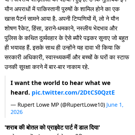
यौन अपराधों में पाकिस्तानी पुरुषों के शामिल होने का एक
खास पैटर्न सामने आया है. अपनी टिप्पणियों में, लो ने यौन
शोषण रैकेट, हिंसा, डराने-धमकाने, नस्लीय भेदभाव और
पुलिस के कथित दुर्व्यवहार के ऐसे ब्यौरे पढ़कर सुनाए जो बहुत
ही भयावह हैं. इसके साथ ही उन्होंने यह दावा भी किया कि
सरकारी अधिकारी, स्वास्थ्यकर्मी और बच्चों के घरों का स्टाफ
उनकी सुरक्षा करने में बार-बार नाकाम रहे.
I want the world to hear what we
heard.
pic.twitter.com/2DtCS0QztE
— Rupert Lowe MP (@RupertLowe10)
June 1,
2026
'शराब की बोतल को प्राइवेट पार्ट में डाल दिया'