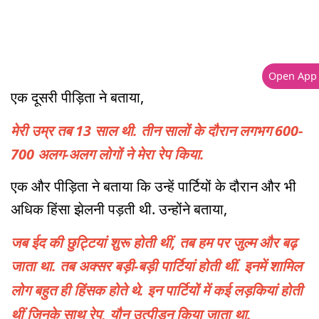
Open App
एक दूसरी पीड़िता ने बताया,
मेरी उम्र तब 13 साल थी. तीन सालों के दौरान लगभग 600-
700 अलग-अलग लोगों ने मेरा रेप किया.
एक और पीड़िता ने बताया कि उन्हें पार्टियों के दौरान और भी
अधिक हिंसा झेलनी पड़ती थी. उन्होंने बताया,
जब ईद की छुट्टियां शुरू होती थीं, तब हम पर जुल्म और बढ़
जाता था. तब अक्सर बड़ी-बड़ी पार्टियां होती थीं. इनमें शामिल
लोग बहुत ही हिंसक होते थे. इन पार्टियों में कई लड़कियां होती
थीं जिनके साथ रेप, यौन उत्पीड़न किया जाता था.