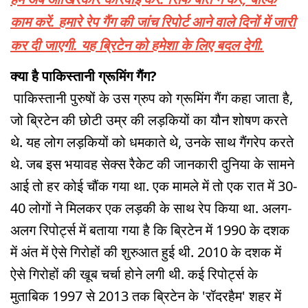
काम करें. हमारे रेप गैंग की जांच रिपोर्ट आने वाले दिनों में जारी
कर दी जाएगी. यह ब्रिटेन को हमेशा के लिए बदल देगी.
क्या है पाकिस्तानी ग्रूमिंग गैंग?
पाकिस्तानी पुरुषों के उस ग्रुप को ग्रूमिंग गैंग कहा जाता है,
जो ब्रिटेन की छोटी उम्र की लड़कियों का यौन शोषण करते
थे. यह लोग लड़कियों को धमकाते थे, उनके साथ गैंगरेप करते
थे. जब इस भयावह सेक्स रैकेट की जानकारी दुनिया के सामने
आई तो हर कोई चौंक गया था. एक मामले में तो एक रात में 30-
40 लोगों ने मिलकर एक लड़की के साथ रेप किया था. अलग-
अलग रिपोर्ट्स में बताया गया है कि ब्रिटेन में 1990 के दशक
में अंत में ऐसे गिरोहों की शुरुआत हुई थी. 2010 के दशक में
ऐसे गिरोहों की खूब चर्चा होने लगी थी. कई रिपोर्ट्स के
मुताबिक 1997 से 2013 तक ब्रिटेन के 'रॉदरहैम' शहर में