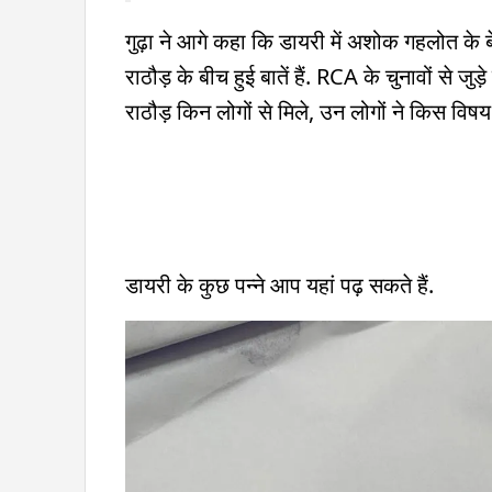
गुढ़ा ने आगे कहा कि डायरी में अशोक गहलोत के बे
राठौड़ के बीच हुई बातें हैं. RCA के चुनावों से जुड़
राठौड़ किन लोगों से मिले, उन लोगों ने किस विषय
डायरी के कुछ पन्ने आप यहां पढ़ सकते हैं.