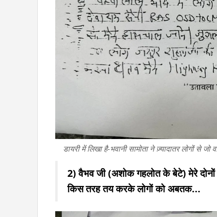
डायरी में लिखा है-भवानी सामोता ने ज़्यादातर लोगों से जो
2) वैभव जी (अशोक गहलोत के बेटे) मेरे दोनों
किस तरह तय करके लोगों को अबतक...