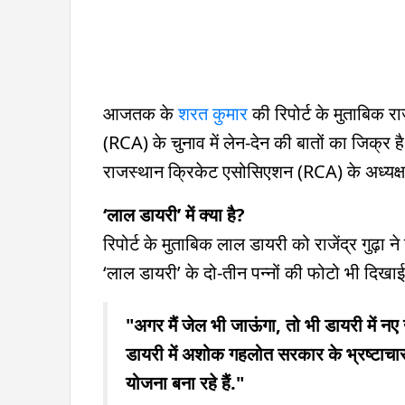
आजतक के
शरत कुमार
की रिपोर्ट के मुताबिक र
(RCA) के चुनाव में लेन-देन की बातों का जिक्र
राजस्थान क्रिकेट एसोसिएशन (RCA) के अध्यक्ष ह
‘लाल डायरी’ में क्या है?
रिपोर्ट के मुताबिक लाल डायरी को राजेंद्र गुढ़ा ने
‘लाल डायरी’ के दो-तीन पन्नों की फोटो भी दिखाई.
"अगर मैं जेल भी जाऊंगा, तो भी डायरी में नए 
डायरी में अशोक गहलोत सरकार के भ्रष्टाचार क
योजना बना रहे हैं."