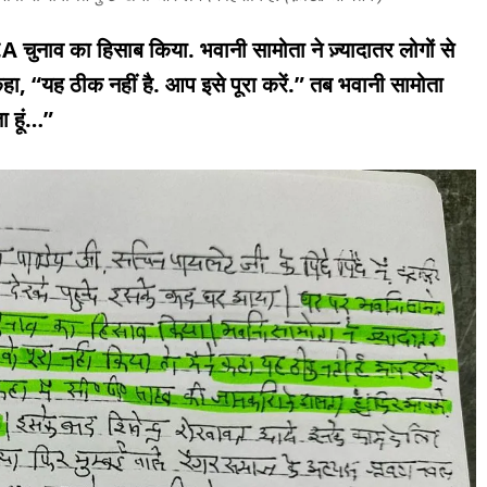
ुनाव का हिसाब किया. भवानी सामोता ने ज़्यादातर लोगों से
 कहा,
“यह ठीक नहीं है. आप इसे पूरा करें.”
तब भवानी सामोता
ा हूं…”