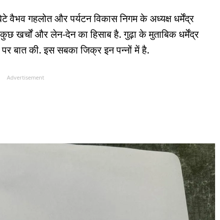
टे वैभव गहलोत और पर्यटन विकास निगम के अध्यक्ष धर्मेंद्र
े कुछ खर्चों और लेन-देन का हिसाब है. गुढ़ा के मुताबिक धर्मेंद्र
 पर बात की. इस सबका जिक्र इन पन्नों में है.
Advertisement