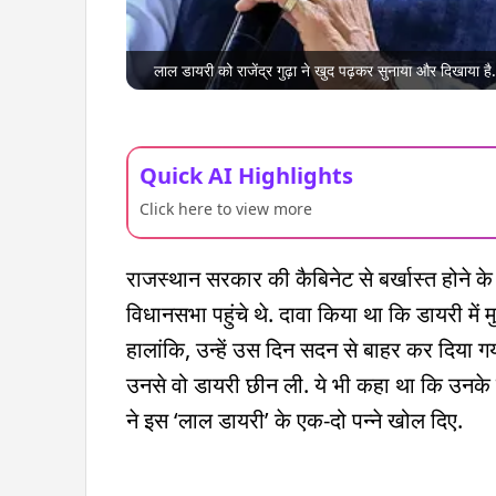
लाल डायरी को राजेंद्र गुढ़ा ने खुद पढ़कर सुनाया और दिखाय
Quick AI Highlights
Click here to view more
राजस्थान सरकार की कैबिनेट से बर्खास्त होने के
विधानसभा पहुंचे थे. दावा किया था कि डायरी में
हालांकि, उन्हें उस दिन सदन से बाहर कर दिया गया 
उनसे वो डायरी छीन ली. ये भी कहा था कि उनके पा
ने इस ‘लाल डायरी’ के एक-दो पन्ने खोल दिए.