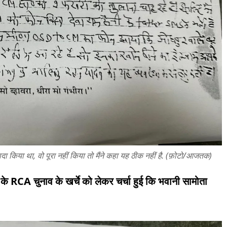
 वादा किया था, वो पूरा नहीं किया तो मैंने कहा यह ठीक नहीं है. (फ़ोटो/आजतक)
 के RCA चुनाव के खर्चे को लेकर चर्चा हुई कि भवानी सामोता