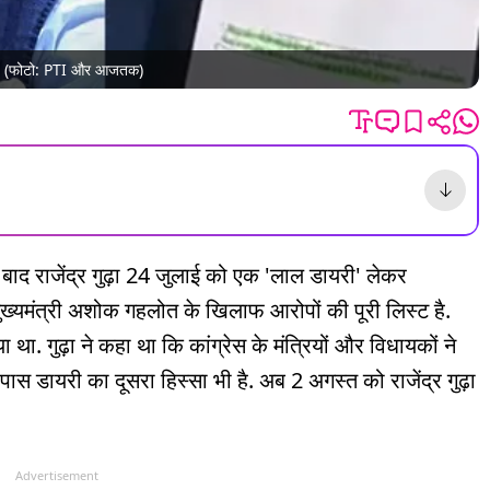
ा है. (फोटो: PTI और आजतक)
 बाद राजेंद्र गुढ़ा 24 जुलाई को एक 'लाल डायरी' लेकर
 मुख्यमंत्री अशोक गहलोत के खिलाफ आरोपों की पूरी लिस्ट है.
था. गुढ़ा ने कहा था कि कांग्रेस के मंत्रियों और विधायकों ने
स डायरी का दूसरा हिस्सा भी है. अब 2 अगस्त को राजेंद्र गुढ़ा
Advertisement