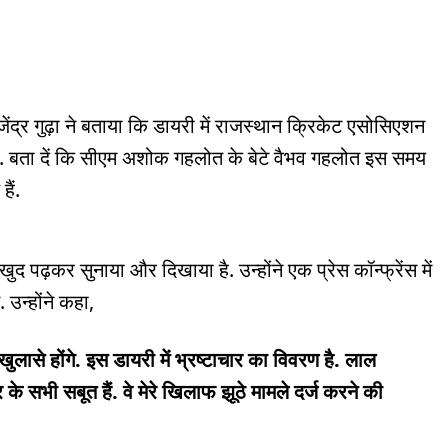
ाजेंद्र गुढ़ा ने बताया कि डायरी में राजस्थान क्रिकेट एसोसिएशन
 है. बता दें कि सीएम अशोक गहलोत के बेटे वैभव गहलोत इस समय
ैं.
 खुद पढ़कर सुनाया और दिखाया है. उन्होंने एक प्रेस कॉन्फ्रेंस में
 उन्होंने कहा,
खुलासे होंगे. इस डायरी में भ्रष्टाचार का विवरण है. लाल
े सभी सबूत हैं. वे मेरे खिलाफ झूठे मामले दर्ज करने की