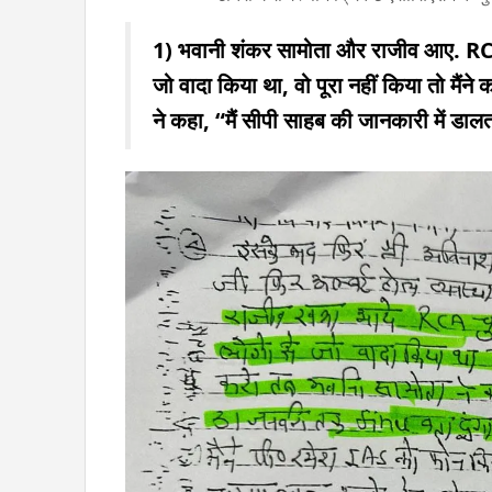
1) भवानी शंकर सामोता और राजीव आए. RCA च
जो वादा किया था, वो पूरा नहीं किया तो मैंने
ने कहा,
“मैं सीपी साहब की जानकारी में डालत