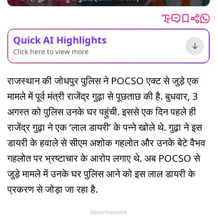
Quick AI Highlights
Click here to view more
राजस्थान की जोधपुर पुलिस ने POCSO एक्ट से जुड़े एक
मामले में पूर्व मंत्री राजेंद्र गुढ़ा से पूछताछ की है. बुधवार, 3
अगस्त को पुलिस उनके घर पहुंची. इससे एक दिन पहले ही
राजेंद्र गुढ़ा ने एक ‘लाल डायरी’ के पन्ने खोले थे. गुढ़ा ने इस
डायरी के हवाले से सीएम अशोक गहलोत और उनके बेटे वैभव
गहलोत पर भ्रष्टाचार के आरोप लगाए थे. अब POCSO से
जुड़े मामले में उनके घर पुलिस आने को इस लाल डायरी के
प्रकरण से जोड़ा जा रहा है.
Advertisement