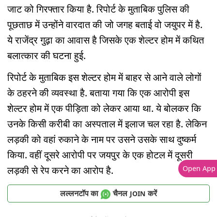
जाट को गिरफ्तार किया है. रिपोर्ट के मुताबिक पुलिस की
पूछताछ में उन्होंने वारदात की जो जगह बताई वो जयुपर में है.
ये राजेंद्र गुढ़ा का आवास है जिसके एक शेल्टर होम में कथित
बलात्कार की घटना हुई.
रिपोर्ट के मुताबिक इस शेल्टर होम में बाहर से आने वाले लोगों
के ठहरने की व्यवस्था है. बताया गया कि एक आरोपी इस
शेल्टर होम में एक पीड़िता को लेकर आया था. ये बोलकर कि
उनके किसी करीबी का अस्पताल में इलाज चल रहा है. लेकिन
लड़की को वहां रुकाने के नाम पर उसने उसके साथ दुष्कर्म
किया. वहीं दूसरे आरोपी पर जयपुर के एक होटल में दूसरी
लड़की से रेप करने का आरोप है.
Open App
लल्लनटॉप का
चैनल
करें
JOIN