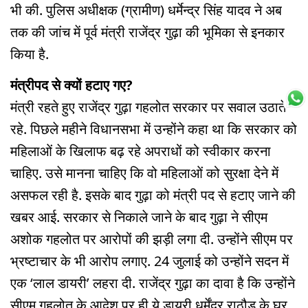
भी की. पुलिस अधीक्षक (ग्रामीण) धर्मेन्द्र सिंह यादव ने अब
तक की जांच में पूर्व मंत्री राजेंद्र गुढ़ा की भूमिका से इनकार
किया है.
मंत्रीपद से क्यों हटाए गए?
मंत्री रहते हुए राजेंद्र गुढ़ा गहलोत सरकार पर सवाल उठाते
रहे. पिछले महीने विधानसभा में उन्होंने कहा था कि सरकार को
महिलाओं के खिलाफ बढ़ रहे अपराधों को स्वीकार करना
चाहिए. उसे मानना चाहिए कि वो महिलाओं को सुरक्षा देने में
असफल रही है. इसके बाद गुढ़ा को मंत्री पद से हटाए जाने की
खबर आई. सरकार से निकाले जाने के बाद गुढ़ा ने सीएम
अशोक गहलोत पर आरोपों की झड़ी लगा दी. उन्होंने सीएम पर
भ्रष्टाचार के भी आरोप लगाए. 24 जुलाई को उन्होंने सदन में
एक ‘लाल डायरी’ लहरा दी. राजेंद्र गुढ़ा का दावा है कि उन्होंने
सीएम गहलोत के आदेश पर ही ये डायरी धर्मेंद्र राठौड़ के घर