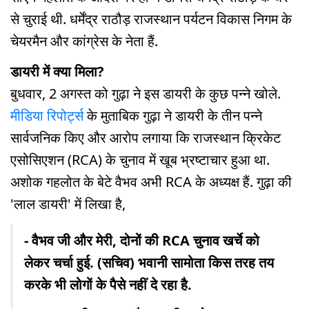
से चुराई थी. धर्मेंद्र राठौड़ राजस्थान पर्यटन विकास निगम के
चेयरमैन और कांग्रेस के नेता हैं.
डायरी में क्या मिला?
बुधवार, 2 अगस्त को गुढ़ा ने इस डायरी के कुछ पन्ने खोले.
मीडिया रिपोर्ट्स
के मुताबिक गुढ़ा ने डायरी के तीन पन्ने
सार्वजनिक किए और आरोप लगाया कि राजस्थान क्रिकेट
एसोसिएशन (RCA) के चुनाव में खूब भ्रष्टाचार हुआ था.
अशोक गहलोत के बेटे वैभव अभी RCA के अध्यक्ष हैं. गुढ़ा की
'लाल डायरी' में लिखा है,
- वैभव जी और मेरी, दोनों की RCA चुनाव खर्चे को
लेकर चर्चा हुई. (सचिव) भवानी सामोता किस तरह तय
करके भी लोगों के पैसे नहीं दे रहा है.