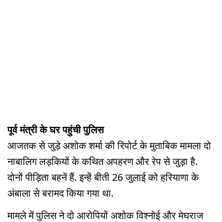
पूर्व मंत्री के घर पहुंची पुलिस
आजतक से जुड़े अशोक शर्मा की रिपोर्ट के मुताबिक मामला दो
नाबालिग लड़कियों के कथित अपहरण और रेप से जुड़ा है.
दोनों पीड़िता बहनें हैं. इन्हें बीती 26 जुलाई को हरियाणा के
अंबाला से बरामद किया गया था.
मामले में पुलिस ने दो आरोपियों अशोक विश्नोई और मेघराज