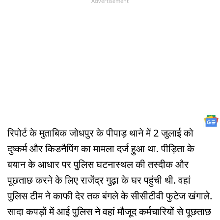
Advertisement
रिपोर्ट के मुताबिक जोधपुर के पीपाड़ थाने में 2 जुलाई को
दुष्कर्म और किडनैपिंग का मामला दर्ज हुआ था. पीड़िता के
बयान के आधार पर पुलिस घटनास्थल की तस्दीक और
पूछताछ करने के लिए राजेंद्र गुढ़ा के घर पहुंची थी. वहां
पुलिस टीम ने काफी देर तक बंगले के सीसीटीवी फुटेज खंगाले.
सादा कपड़ों में आई पुलिस ने वहां मौजूद कर्मचारियों से पूछताछ