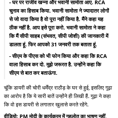
- घर पर राजीव खन्ना और भवानी सामोता आए. RCA
चुनाव का हिसाब किया. भवानी सामोता ने ज्यादातर लोगों
से जो वादा किया है वो पूरा नहीं किया है. मैंने कहा यह
ठीक नहीं है. आप इसे पूरा करो. भवानी सामोता ने कहा
कि मैं सीपी साहब (संभवत, सीपी जोशी) की जानकारी में
डालता हूं. फिर आपको 31 जनवरी तक बताता हूं.
- सीएम के पीएस को भी फोन किया और कहा कि RCA
वाला हिसाब कर दो. मुझे जरूरत है. उन्होंने कहा कि
सीएम से बात कर बताऊंगा.
चूंकि डायरी की चोरी धर्मेंद्र राठौड़ के घर से हुई, इसलिए गुढ़ा
का आरोप है कि ये सारी बातें उन्होंने ही लिखी हैं. गुढ़ा ने कहा
कि वो इस डायरी से लगातार खुलासे करते रहेंगे.
वीडियो: PM मोदी के कार्यक्रम में गहलोत का भाषण नहीं,