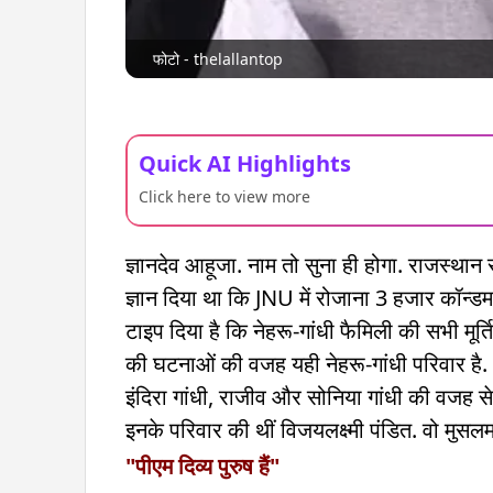
फोटो - thelallantop
Quick AI Highlights
Click here to view more
ज्ञानदेव आहूजा. नाम तो सुना ही होगा. राजस्थान 
ज्ञान दिया था कि JNU में रोजाना 3 हजार कॉन्डम 
टाइप दिया है कि नेहरू-गांधी फैमिली की सभी मूर्त
की घटनाओं की वजह यही नेहरू-गांधी परिवार है. आ
इंदिरा गांधी, राजीव और सोनिया गांधी की वजह से ह
इनके परिवार की थीं विजयलक्ष्मी पंडित. वो मुसलम
"पीएम दिव्य पुरुष हैं"