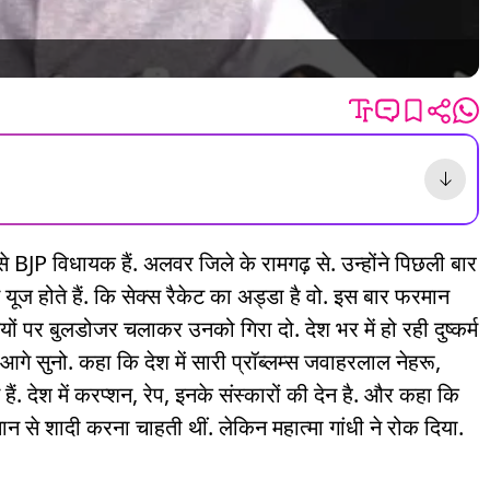
से BJP विधायक हैं. अलवर जिले के रामगढ़ से. उन्होंने पिछली बार
यूज होते हैं. कि सेक्स रैकेट का अड्डा है वो. इस बार फरमान
ियों पर बुलडोजर चलाकर उनको गिरा दो. देश भर में हो रही दुष्कर्म
गे सुनो. कहा कि देश में सारी प्रॉब्लम्स जवाहरलाल नेहरू,
ैं. देश में करप्शन, रेप, इनके संस्कारों की देन है. और कहा कि
ान से शादी करना चाहती थीं. लेकिन महात्मा गांधी ने रोक दिया.