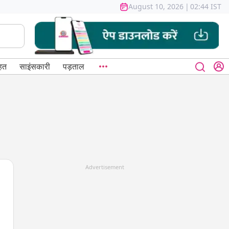
August 10, 2026
|
02:44 IST
हत
साइंसकारी
पड़ताल
Advertisement