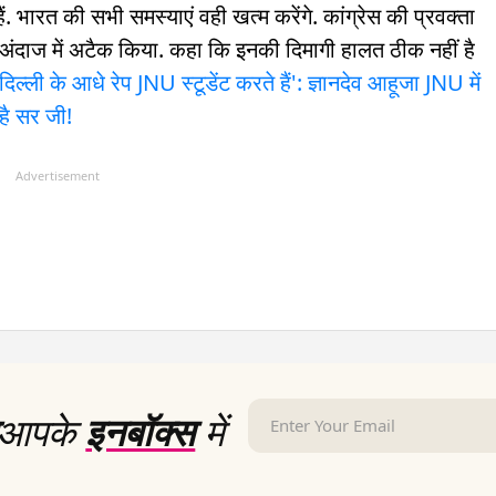
ैं. भारत की सभी समस्याएं वही खत्म करेंगे. कांग्रेस की प्रवक्ता
ने अंदाज में अटैक किया. कहा कि इनकी दिमागी हालत ठीक नहीं है
'दिल्ली के आधे रेप JNU स्टूडेंट करते हैं': ज्ञानदेव आहूजा
JNU में
है सर जी!
Advertisement
आपके
इनबॉक्स
में