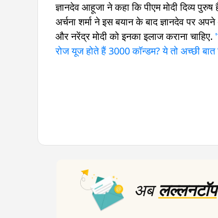
ज्ञानदेव आहूजा ने कहा कि पीएम मोदी दिव्य पुरुष ह
अर्चना शर्मा ने इस बयान के बाद ज्ञानदेव पर अप
और नरेंद्र मोदी को इनका इलाज कराना चाहिए.
रोज यूज होते हैं 3000 कॉन्डम? ये तो अच्छी बात 
अब
लल्लनटॉप