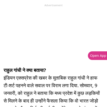
Advertisement
Open App
राहुल गांधी ने क्या बताया?
इंडियन एक्सप्रेस की खबर के मुताबिक राहुल गांधी ने हाफ
टी-शर्ट पहनने वाले सवाल पर विराम लगा दिया. सोमवार, 9
जनवरी, को राहुल ने बताया कि मध्य प्रदेश में कुछ लड़कियों
से मिलने के बाद ही उन्होंने फैसला किया कि वो भारत जोड़ो