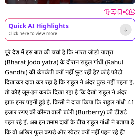
Quick AI Highlights
Click here to view more
पूरे देश में इस बात की चर्चा है कि भारत जोड़ो यात्रा
(Bharat Jodo yatra) के दौरान राहुल गांधी (Rahul
Gandhi) की कंपकंपी क्यों नहीं छूट रही है? कोई फोटो
दिखाकर दावा कर रहा है कि राहुल ने अंदर कुछ नहीं पहना है.
तो कोई जूम-इन करके दिखा रहा है कि देखो राहुल ने अंदर
हाफ इनर पहनी हुई है. किसी ने दावा किया कि राहुल गांधी 41
हजार रुपए की कीमत वाली बर्बरी (Burberry) की टीशर्ट
पहन रहे हैं. अब इन तमाम दावों के बीच राहुल गांधी ने बताया है
कि वो अखिर फुल कपड़े और स्वेटर क्यों नहीं पहन रहे हैं?