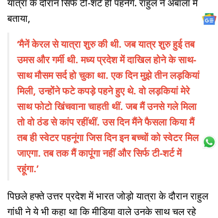
यात्रा के दौरान सिर्फ टी-शर्ट ही पहनेंगे. राहुल ने अंबाला में
बताया,
‘मैनें केरल से यात्रा शुरु की थी. जब यात्र शुरु हुई तब
उमस और गर्मी थी. मध्य प्रदेश में दाखिल होने के साथ-
साथ मौसम सर्द हो चुका था. एक दिन मुझे तीन लड़कियां
मिली, उन्होंने फटे कपड़े पहने हुए थे. वो लड़कियां मेरे
साथ फोटो खिंचवाना चाहती थीं. जब मैं उनसे गले मिला
तो वो ठंड से कांप रहींथीं. उस दिन मैंने फैसला किया मैं
तब ही स्वेटर पहनूंगा जिस दिन इन बच्चों को स्वेटर मिल
जाएगा. तब तक मैं कापूंगा नहीं और सिर्फ टी-शर्ट में
रहूंगा.’
पिछले हफ्ते उत्तर प्रदेश में भारत जोड़ो यात्रा के दौरान राहुल
गांधी ने ये भी कहा था कि मीडिया वाले उनके साथ चल रहे