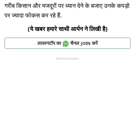
गरीब किसान और मजदूरों पर ध्यान देने के बजाए उनके कपड़ो
पर ज्यादा फोकस कर रहे हैं.
(ये खबर हमारे साथी आर्यन ने लिखी है)
लल्लनटॉप का
चैनल
करें
JOIN
Advertisement