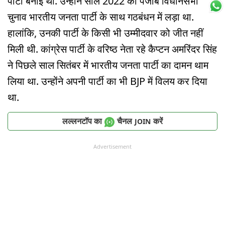
पार्टी बनाई थी. उन्होंने साल 2022 का पंजाब विधानसभा
चुनाव भारतीय जनता पार्टी के साथ गठबंधन में लड़ा था.
हालांकि, उनकी पार्टी के किसी भी उम्मीदवार को जीत नहीं
मिली थी. कांग्रेस पार्टी के वरिष्ठ नेता रहे कैप्टन अमरिंदर सिंह
ने पिछले साल सितंबर में भारतीय जनता पार्टी का दामन थाम
लिया था. उन्होंने अपनी पार्टी का भी BJP में विलय कर दिया
था.
लल्लनटॉप का
चैनल
करें
JOIN
Advertisement