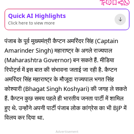
Quick AI Highlights
Click here to view more
पंजाब के पूर्व मुख्यमंत्री कैप्टन अमरिंदर सिंह (Captain
Amarinder Singh) महाराष्ट्र के अगले राज्यपाल
(Maharashtra Governor) बन सकते हैं. मीडिया
रिपोर्ट्स में इस बात की संभावना जताई जा रही है. कैप्टन
अमरिंदर सिंह महाराष्ट्र के मौजूदा राज्यपाल भगत सिंह
कोश्यारी (Bhagat Singh Koshyari) की जगह ले सकते
हैं. कैप्टन कुछ समय पहले ही भारतीय जनता पार्टी में शामिल
हुए थे. उन्होंने अपनी पार्टी पंजाब लोक कांग्रेस का भी BJP में
विलय कर दिया था.
Advertisement