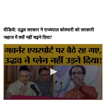
वीडियो: उद्धव सरकार ने राज्यपाल कोश्यारी को सरकारी
जहाज में क्यों नहीं चढ़ने दिया?
0
seconds