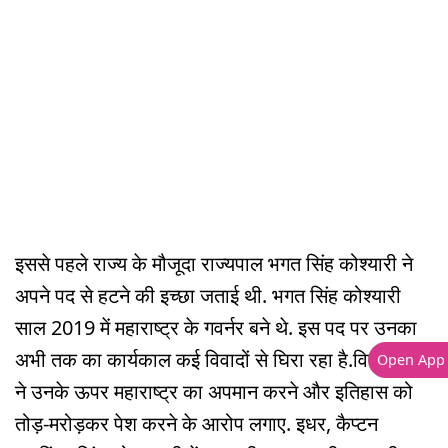
इससे पहले राज्य के मौजूदा राज्यपाल भगत सिंह कोश्यारी ने
अपने पद से हटने की इच्छा जताई थी. भगत सिंह कोश्यारी
साल 2019 में महाराष्ट्र के गवर्नर बने थे. इस पद पर उनका
अभी तक का कार्यकाल कई विवादों से घिरा रहा है.विपक्षी दलों
Open App
ने उनके ऊपर महाराष्ट्र का अपमान करने और इतिहास को
तोड़-मरोड़कर पेश करने के आरोप लगाए. इधर, कैप्टन