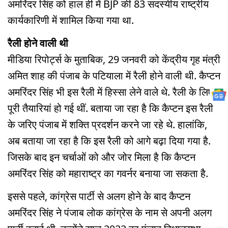
अमरिंदर सिंह को हाल ही में BJP की 83 सदस्यीय राष्ट्रीय
कार्यकारिणी में शामिल किया गया था.
रैली होने वाली थी
मीडिया रिपोर्ट्स के मुताबिक, 29 जनवरी को केंद्रीय गृह मंत्री
अमित शाह की पंजाब के पटियाला में रैली होने वाली थी. कैप्टन
अमरिंदर सिंह भी इस रैली में हिस्सा लेने वाले थे. रैली के लिए
पूरी तैयारियां हो गई थीं. बताया जा रहा है कि कैप्टन इस रैली
के जरिए पंजाब में शक्ति प्रदर्शन करने जा रहे थे. हालांकि,
अब बताया जा रहा है कि इस रैली को आगे बढ़ा दिया गया है.
जिसके बाद इन चर्चाओं को और जोर मिला है कि कैप्टन
अमरिंदर सिंह को महाराष्ट्र का गवर्नर बनाया जा सकता है.
इससे पहले, कांग्रेस पार्टी से अलग होने के बाद कैप्टन
अमरिंदर सिंह ने पंजाब लोक कांग्रेस के नाम से अपनी अलग