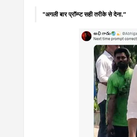
"अगली बार प्रॉम्प्ट सही तरीके से देना.”