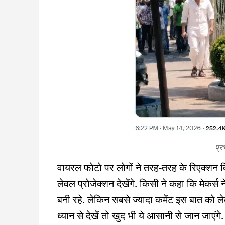
प्र
वायरल फोटो पर लोगों ने तरह-तरह के रिएक्शन दि
लेवल प्रोजेक्शन देखेंगे. किसी ने कहा कि मेकर्
बनी रहे. लेकिन सबसे ज्यादा कमेंट इस बात को ल
ध्यान से देखें तो खुद भी ये आसानी से जान जाएंग