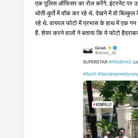
एक पुलिस ऑफिसर का रोल करेंगे. इंटरनेट पर उ
धोती-कुर्ते में वॉक कर रहे थे. देखने में वो बिल्क
रहे थे. वायरल फोटो में प्रभास के हाथ में एक 
हैं. शेयर करने वालों ने बताया कि ये फोटो हैदराब