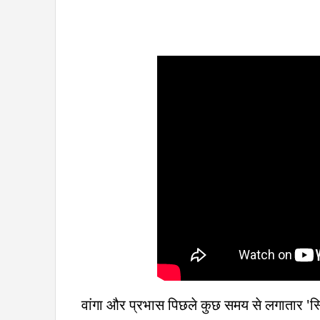
वांगा और प्रभास पिछले कुछ समय से लगातार 'स्पि