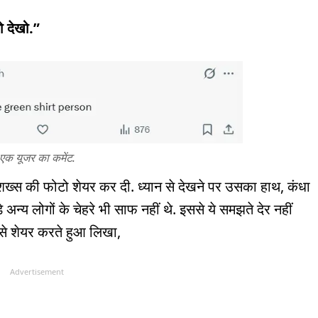
ो देखो.”
एक यूजर का कमेंट.
खड़े शख्स की फोटो शेयर कर दी. ध्यान से देखने पर उसका हाथ, कंधा
न्य लोगों के चेहरे भी साफ नहीं थे. इससे ये समझते देर नहीं
इसे शेयर करते हुआ लिखा,
Advertisement