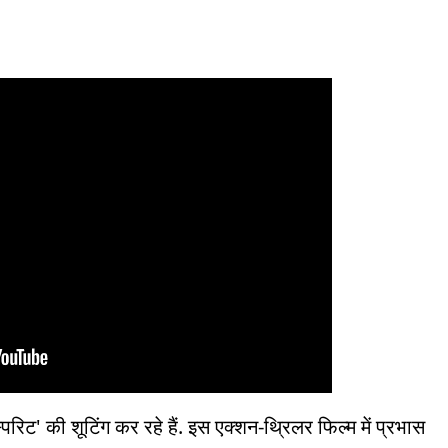
रिट' की शूटिंग कर रहे हैं. इस एक्शन-थ्रिलर फिल्म में प्रभास