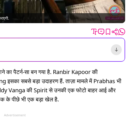
राएगी.
हो जाने का पैटर्न-सा बन गया है. Ranbir Kapoor की
का सबसे बड़ा उदाहरण हैं. ताज़ा मामले में Prabhas भी
ddy Vanga की Spirit से उनकी एक फोटो बाहर आई और
क के पीछे भी एक बड़ा खेल है.
Advertisement