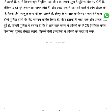
निकलते हैं. हमने किस्से सुने हैं पुलिस की हिंसा के. हमने सुना है पुलिस बिकाऊ होती है.
लेकिन अच्छे-बुरे इंसान हर जगह होते हैं. और लाठी बजाने की छवि वाले ये लोग औरत की
डिलिवरी जैसे नाज़ुक काम भी कर सकते हैं. क्षेत्र के स्पेशल कमिश्नर संजय बेनीवाल ने
दोनों पुलिस वालों के लिए सम्मान घोषित किया है. सिर्फ इतना ही नहीं, एक और अच्छी बात
हुई है. दिल्ली पुलिस ने बताया है कि वे आने वाले समय में औरतों की PCR (पब्लिक कॉल
रिस्पॉन्स) यूनिट तैनात रखेंगे. जिससे ऐसी इमरजेंसी में औरतों की मदद हो सके.
Advertisement