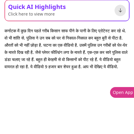
Quick AI Highlights
Click here to view more
कर्नाटक में कुछ दिन पहले गरीब किसान साफ पीने के पानी के लिए प्रोटेस्ट कर रहे थे.
वो भी शांति से. पुलिस ने उन सब को घर से निकाल-निकाल कर बहुत बुरी से पीटा है.
औरतों को भी नहीं छोड़ा है. घटना का एक वीडियो है. उसमें पुलिस उन गरीबों को घेर-घेर
के मारते दिख रही है. जैसे प्लेयर फील्डिंग लगा के मारते हैं. एक-एक कर सारे पुलिस वाले
डंडा चलाए जा रहे हैं. बहुत ही बेरहमी से वो किसानों को पीट रहे हैं. ये वीडियो बहुत
वायरल हो रहा है. ये वीडियो 9 हजार बार शेयर हुआ है. आप भी देखिए ये वीडियो.
Open App