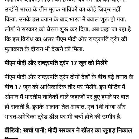
उन्होंने भारत के तीन मृतक नाविकों का कोई जिक्र नहीं
किया. उनके इस बयान के बाद भारत में बवाल शुरू हो गया.
लोगों ने सरकार को घेरना शुरू कर दिया. अब कहा जा रहा है
कि इस विरोध का असर पीेएम मोदी और राष्ट्रपति ट्रंप की
मुलाकात के दौरान भी देखने को मिला.
पीएम मोदी और राष्ट्रपति ट्रंप 17 जून को मिलेंगे
पीएम मोदी और राष्ट्रपति ट्रंप दोनों देशों के बीच बढ़े तनाव के
बीच 17 जून को आधिकारिक तौर पर मिलेंगे. इस मीटिंग में
ओमान में भारतीय नाविकों वाले जहाजों पर हुए हमले पर बात
हो सकती है. इसके अलावा तेल आयात, एच 1बी वीजा और
भारत-अमेरिका ट्रेड डील पर भी चर्चा होने की उम्मीद है.
वीडियो: खर्चा पानी: मोदी सरकार ने डॉलर का जुगाड़ निकाल