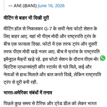
— ANI (@ANI)
June 16, 2026
मीटिंग से बाहर भी दिखी दूरी
मीटिंग हॉल से निकलकर G-7 के सभी नेता फोटो सेशन के
लिए बाहर आए. यहां भी पीएम मोदी और राष्ट्रपति ट्रंप के
बीच एक फासला दिखा. फोटो में एक तरफ ट्रंप और दूसरी
तरफ पीएम मोदी खड़े नजर आए. बीच में फ्रांस के राष्ट्रपति
इमैनुएल मैक्रों खड़े रहे. इस फोटो सेशन के दौरान पीएम मोदी
ब्रिटिश प्रधानमंत्री कीर स्टार्मर से गले मिले, कई और
नेताओं से हाथ मिलाते और बात करते दिखे, लेकिन राष्ट्रपति
ट्रंप से दूरी बनी रही.
भारत-अमेरिका संबंधों में तनाव
पिछले कुछ समय से टैरिफ और ट्रेड डील को लेकर भारत