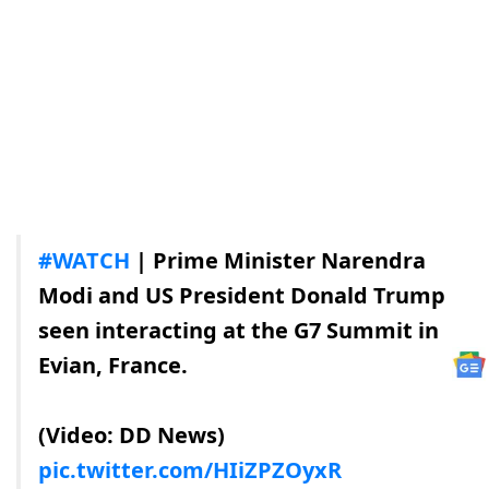
#WATCH
| Prime Minister Narendra
Modi and US President Donald Trump
seen interacting at the G7 Summit in
Evian, France.
(Video: DD News)
pic.twitter.com/HIiZPZOyxR