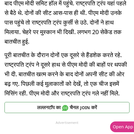
बाद पीएम मोदी समिट हॉल में पहुंचे. राष्ट्रपति ट्रंप यहां पहले
से बैठे थे. दोनों की सीट आस-पास ही थी. पीएम मोदी उनके
पास पहुंचे तो राष्ट्रपति ट्रंप कुर्सी से उठे. दोनों ने हाथ
मिलाया. चेहरे पर मुस्कान भी दिखी. लगभग 20 सेकेंड तक
बातचीत हुई.
पूरी बातचीत के दौरान दोनों एक दूसरे से हैंडशेक करते रहे.
राष्ट्रपति ट्रंप ने दूसरे हाथ से पीएम मोदी की बाहों पर थपकी
भी दी. बातचीत खत्म करने के बाद दोनों अपनी सीट की ओर
बढ़ गए. पिछली कई मुलाकातों को देखें, तो एक चीज इसमें
मिसिंग रही. पीएम मोदी और राष्ट्रपति ट्रंप गले नहीं मिले.
लल्लनटॉप का
चैनल
करें
JOIN
Advertisement
Open App