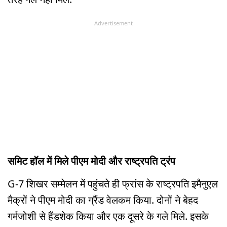
Advertisement
समिट हॉल में मिले पीएम मोदी और राष्ट्रपति ट्रंप
G-7 शिखर सम्मेलन में पहुंचते ही फ्रांस के राष्ट्रपति इमैनुएल
मैक्रों ने पीएम मोदी का ग्रैंड वेलकम किया. दोनों ने बेहद
गर्मजोशी से हैंडशेक किया और एक दूसरे के गले मिले. इसके