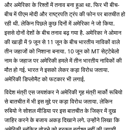
और अमेरिका के रिश्तों में तनाव बना हुआ था. फिर भी बीच-
बीच में पीएम मोदी और राष्ट्रपति ट्रंप की फोन पर बातचीत हो
रही थी. लेकिन पिछले कुछ दिनों में अमेरिका ने जो किया.
इससे दोनों देशों के बीच तनाव बढ़ गया है. अमेरिका ने ओमान
की खाड़ी में 9 जून से 11 जून के बीच भारतीय नाविकों वाले
तीन जहाजों को निशाना बनाया. 10 जून को MT सेट्टेबेलो
नाम के जहाज पर अमेरिकी हमले में तीन भारतीय नाविकों की
मौत हो गई. भारत ने इसको लेकर कड़ा विरोध जताया.
अमेरिकी डिप्लोमैट को फटकार भी लगाई.
विदेश मंत्री एस जयशंकर ने अमेरिकी गृह मंत्री मार्को रूबियो
से बातचीत में भी इस मुद्दे पर कड़ा विरोध जताया. लेकिन
रुबियो ने सोशल मीडिया पर इस बातचीत के जिक्र में दुख
जाहिर करने के बजाय अकड़ दिखाने लगे. उन्होंने लिखा कि
अमेरिकी ब्लॉकेड तोड़ने को हरकत बर्दाश्त नहीं की जाएगी.