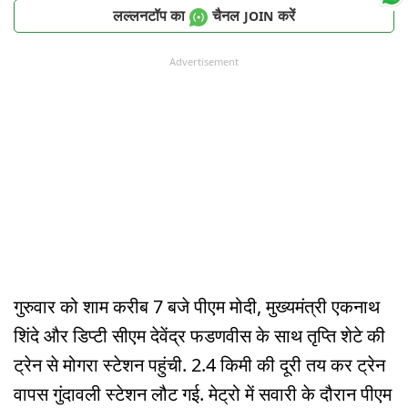
लल्लनटॉप का
चैनल
करें
JOIN
Advertisement
गुरुवार को शाम करीब 7 बजे पीएम मोदी, मुख्यमंत्री एकनाथ
शिंदे और डिप्टी सीएम देवेंद्र फडणवीस के साथ तृप्ति शेटे की
ट्रेन से मोगरा स्टेशन पहुंची. 2.4 किमी की दूरी तय कर ट्रेन
वापस गुंदावली स्टेशन लौट गई. मेट्रो में सवारी के दौरान पीएम