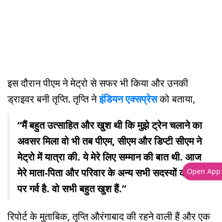
इस दौरान पीएम ने मेट्रो से सफर भी किया और उनकी
ड्राइवर बनी तृप्ति. तृप्ति ने
इंडियन एक्सप्रेस
को बताया,
“मैं बहुत उत्साहित और खुश थी कि मुझे ट्रेन चलाने का
अवसर मिला वो भी तब पीएम, सीएम और डिप्टी सीएम ने
मेट्रो में यात्रा की. ये मेरे लिए सम्मान की बात थी. आज
मेरे माता-पिता और परिवार के अन्य सभी सदस्यों को मुझ
Open App
पर गर्व है. वो सभी बहुत खुश हैं.”
रिपोर्ट के मुताबिक, तृप्ति औरंगाबाद की रहने वाली हैं और एक