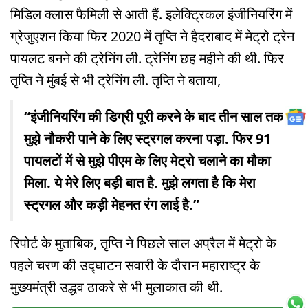
मिडिल क्लास फैमिली से आती हैं. इलेक्ट्रिकल इंजीनियरिंग में
ग्रेजुएशन किया फिर 2020 में तृप्ति ने हैदराबाद में मेट्रो ट्रेन
पायलट बनने की ट्रेनिंग ली. ट्रेनिंग छह महीने की थी. फिर
तृप्ति ने मुंबई से भी ट्रेनिंग ली. तृप्ति ने बताया,
“इंजीनियरिंग की डिग्री पूरी करने के बाद तीन साल तक
मुझे नौकरी पाने के लिए स्ट्रगल करना पड़ा. फिर 91
पायलटों में से मुझे पीएम के लिए मेट्रो चलाने का मौका
मिला. ये मेरे लिए बड़ी बात है. मुझे लगता है कि मेरा
स्ट्रगल और कड़ी मेहनत रंग लाई है.”
रिपोर्ट के मुताबिक, तृप्ति ने पिछले साल अप्रैल में मेट्रो के
पहले चरण की उद्घाटन सवारी के दौरान महाराष्ट्र के
मुख्यमंत्री उद्धव ठाकरे से भी मुलाकात की थी.