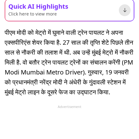
Quick AI Highlights
Click here to view more
पीएम मोदी को मेट्रो में घुमाने वाली ट्रेन पायलट ने अपना
एक्सपीरिएंस शेयर किया है. 27 साल की तृप्ति शेटे पिछले तीन
साल से नौकरी की तलाश में थी. अब उन्हें मुंबई मेट्रो में नौकरी
मिली है. वो बतौर ट्रेन पायलट ट्रेनों का संचालन करेंगी (PM
Modi Mumbai Metro Driver). गुरुवार, 19 जनवरी
को प्रधानमंत्री नरेंद्र मोदी ने अंधेरी के गुंदावली स्टेशन में
मुंबई मेट्रो लाइन के दूसरे फेज का उद्घाटन किया.
Advertisement