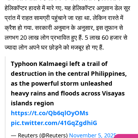
हेलिकॉप्टर हादसे में मारे गए. यह हेलिकॉप्टर अगूसान डेल सुर
प्रांत में राहत सामग्री पहुंचाने जा रहा था. लेकिन रास्ते में
क्रैश हो गया. सरकारी अनुमान के अनुसार, इस तूफान से
लगभग 20 लाख लोग प्रभावित हुए हैं. 5 लाख 60 हजार से
ज्यादा लोग अपने घर छोड़ने को मजबूर हो गए हैं.
Typhoon Kalmaegi left a trail of
destruction in the central Philippines,
as the powerful storm unleashed
heavy rains and floods across Visayas
islands region
https://t.co/Qb6qlOyOMs
pic.twitter.com/41GqZgdhiG
— Reuters (@Reuters)
November 5, 2025