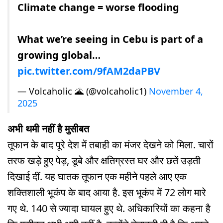
Climate change = worse flooding
What we’re seeing in Cebu is part of a
growing global…
pic.twitter.com/9fAM2daPBV
— Volcaholic 🌋 (@volcaholic1)
November 4,
2025
अभी थमी नहीं है मुसीबत
तूफान के बाद पूरे देश में तबाही का मंजर देखने को मिला. चारों
तरफ खड़े हुए पेड़, डूबे और क्षतिग्रस्त घर और छतें उड़ती
दिखाई दीं. यह घातक तूफान एक महीने पहले आए एक
शक्तिशाली भूकंप के बाद आया है. इस भूकंप में 72 लोग मारे
गए थे. 140 से ज्यादा घायल हुए थे. अधिकारियों का कहना है