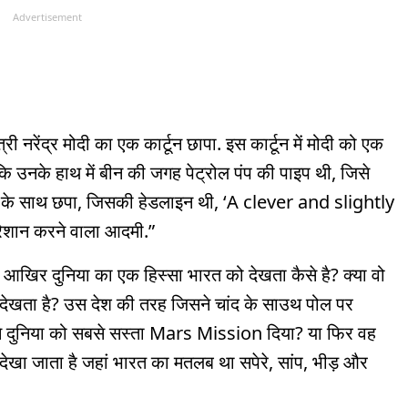
Advertisement
ी नरेंद्र मोदी का एक कार्टून छापा. इस कार्टून में मोदी को एक
कि उनके हाथ में बीन की जगह पेट्रोल पंप की पाइप थी, जिसे
ेख के साथ छपा, जिसकी हेडलाइन थी, ‘A clever and slightly
ेशान करने वाला आदमी.”
कि आखिर दुनिया का एक हिस्सा भारत को देखता कैसे है? क्या वो
खता है? उस देश की तरह जिसने चांद के साउथ पोल पर
े दुनिया को सबसे सस्ता Mars Mission दिया? या फिर वह
देखा जाता है जहां भारत का मतलब था सपेरे, सांप, भीड़ और