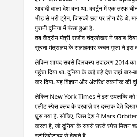
आबादी वाला देश बना था. कार्टून में एक तरफ 
भीड़ से भरी ट्रेन, जिसकी छत पर लोग बैठे थे. 
पुरानी दुनिया में फंसा हुआ है.
तब केंद्रीय मंत्री राजीव चंद्रशेखर ने जवाब दिया 
सूचना मंत्रालय के सलाहकार कंचन गुप्ता ने इस
लेकिन शायद सबसे दिलचस्प उदाहरण 2014 का है. 
पहुंचा दिया था. दुनिया के कई बड़े देश जहां बा
कर दिया. यह विज्ञान और अंतरिक्ष तकनीक की दुन
लेकिन New York Times ने इस उपलब्धि को दिख
एलीट स्पेस क्लब के दरवाज़े पर दस्तक देते दिखाय
घुस गया है. सोचिए, जिस देश ने Mars Orbiter 
करता है, जो दुनिया के सबसे सस्ते स्पेस मिशन
स्टीरियोटाइप से देखते हैं.