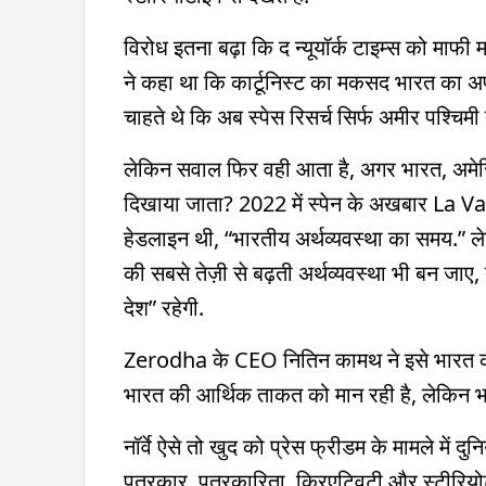
विरोध इतना बढ़ा कि द न्यूयॉर्क टाइम्स को माफी 
ने कहा था कि कार्टूनिस्ट का मकसद भारत का 
चाहते थे कि अब स्पेस रिसर्च सिर्फ अमीर पश्चिमी
लेकिन सवाल फिर वही आता है, अगर भारत, अमेरिका
दिखाया जाता? 2022 में स्पेन के अखबार La Van
हेडलाइन थी, “भारतीय अर्थव्यवस्था का समय.” लेक
की सबसे तेज़ी से बढ़ती अर्थव्यवस्था भी बन जाए
देश” रहेगी.
Zerodha के CEO नितिन कामथ ने इसे भारत का
भारत की आर्थिक ताकत को मान रही है, लेकिन भा
नॉर्वे ऐसे तो खुद को प्रेस फ्रीडम के मामले में द
पत्रकार, पत्रकारिता, क्रिएटिवटी और स्टीरियो