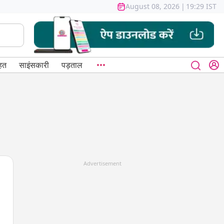
August 08, 2026
|
19:29 IST
हत
साइंसकारी
पड़ताल
Advertisement