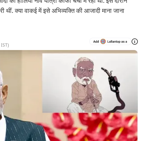
हालिया नार्वे यात्रा काफी चर्चा में रही थी. इस दौरान
ोरी थीं. क्या वाकई में इसे अभिव्यक्ति की आजादी माना जाना
IST)