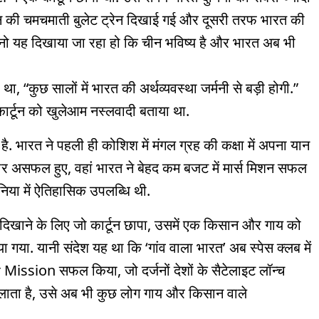
चीन की चमचमाती बुलेट ट्रेन दिखाई गई और दूसरी तरफ भारत की
मानो यह दिखाया जा रहा हो कि चीन भविष्य है और भारत अब भी
था, “कुछ सालों में भारत की अर्थव्यवस्था जर्मनी से बड़ी होगी.”
 कार्टून को खुलेआम नस्लवादी बताया था.
भारत ने पहली ही कोशिश में मंगल ग्रह की कक्षा में अपना यान
र-बार असफल हुए, वहां भारत ने बेहद कम बजट में मार्स मिशन सफल
िया में ऐतिहासिक उपलब्धि थी.
ाने के लिए जो कार्टून छापा, उसमें एक किसान और गाय को
ा गया. यानी संदेश यह था कि ‘गांव वाला भारत’ अब स्पेस क्लब में
Mission सफल किया, जो दर्जनों देशों के सैटेलाइट लॉन्च
 चलाता है, उसे अब भी कुछ लोग गाय और किसान वाले