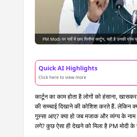
PM Modi पर नार्वे में छपा घिनौना कार्टून, यही है उनकी प्रेस 
Quick AI Highlights
Click here to view more
कार्टून का काम होता है लोगों को हंसाना, खास
की सच्चाई दिखाने की कोशिश करते हैं. लेकिन क्य
गुस्सा आए? क्या हो जब मजाक और व्यंग्य के नाम
लगे? कुछ ऐसा ही देखने को मिला है PM मोदी के नॉर्