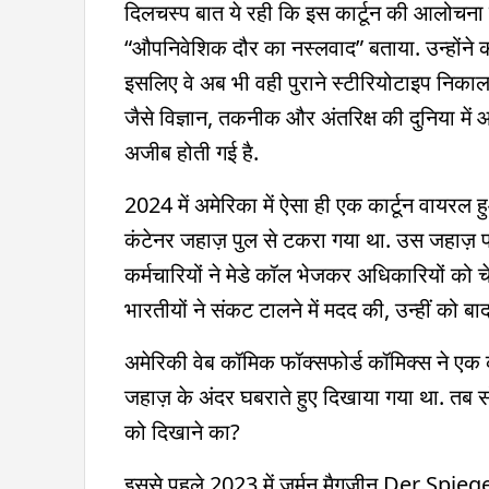
दिलचस्प बात ये रही कि इस कार्टून की आलोचना सिर्
“औपनिवेशिक दौर का नस्लवाद” बताया. उन्होंने क
इसलिए वे अब भी वही पुराने स्टीरियोटाइप निकाल ल
जैसे विज्ञान, तकनीक और अंतरिक्ष की दुनिया में आग
अजीब होती गई है.
2024 में अमेरिका में ऐसा ही एक कार्टून वायरल
कंटेनर जहाज़ पुल से टकरा गया था. उस जहाज़ पर
कर्मचारियों ने मेडे कॉल भेजकर अधिकारियों को
भारतीयों ने संकट टालने में मदद की, उन्हीं को बा
अमेरिकी वेब कॉमिक फॉक्सफोर्ड कॉमिक्स ने एक का
जहाज़ के अंदर घबराते हुए दिखाया गया था. तब सो
को दिखाने का?
इससे पहले 2023 में जर्मन मैगजीन Der Spiegel