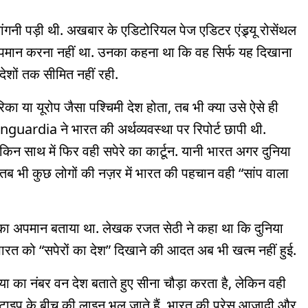
मांगनी पड़ी थी. अखबार के एडिटोरियल पेज एडिटर एंड्र्यू रोसेंथल
अपमान करना नहीं था. उनका कहना था कि वह सिर्फ यह दिखाना
 देशों तक सीमित नहीं रही.
 या यूरोप जैसा पश्चिमी देश होता, तब भी क्या उसे ऐसे ही
guardia ने भारत की अर्थव्यवस्था पर रिपोर्ट छापी थी.
िन साथ में फिर वही सपेरे का कार्टून. यानी भारत अगर दुनिया
, तब भी कुछ लोगों की नज़र में भारत की पहचान वही “सांप वाला
 अपमान बताया था. लेखक रजत सेठी ने कहा था कि दुनिया
रत को “सपेरों का देश” दिखाने की आदत अब भी खत्म नहीं हुई.
ुनिया का नंबर वन देश बताते हुए सीना चौड़ा करता है, लेकिन वही
टाइप के बीच की लाइन भूल जाते हैं. भारत की प्रेस आज़ादी और