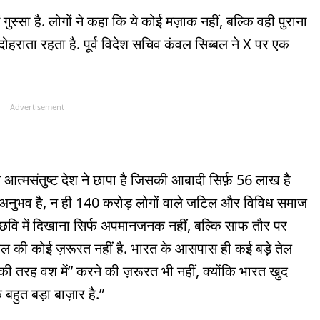
ुस्सा है. लोगों ने कहा कि ये कोई मज़ाक नहीं, बल्कि वही पुराना
दोहराता रहता है. पूर्व विदेश सचिव कंवल सिब्बल ने X पर एक
Advertisement
े आत्मसंतुष्ट देश ने छापा है जिसकी आबादी सिर्फ़ 56 लाख है
 अनुभव है, न ही 140 करोड़ लोगों वाले जटिल और विविध समाज
छवि में दिखाना सिर्फ अपमानजनक नहीं, बल्कि साफ तौर पर
 तेल की कोई ज़रूरत नहीं है. भारत के आसपास ही कई बड़े तेल
की तरह वश में” करने की ज़रूरत भी नहीं, क्योंकि भारत खुद
हुत बड़ा बाज़ार है.”