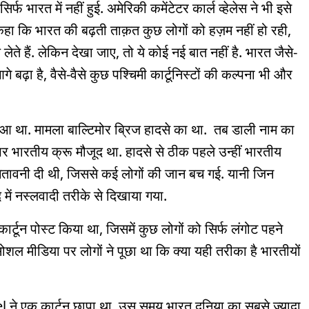
फ भारत में नहीं हुई. अमेरिकी कमेंटेटर कार्ल व्हेलेस ने भी इसे
हा कि भारत की बढ़ती ताक़त कुछ लोगों को हज़म नहीं हो रही,
ेते हैं. लेकिन देखा जाए, तो ये कोई नई बात नहीं है. भारत जैसे-
े बढ़ा है, वैसे-वैसे कुछ पश्चिमी कार्टूनिस्टों की कल्पना भी और
 हुआ था. मामला बाल्टिमोर ब्रिज हादसे का था. तब डाली नाम का
 भारतीय क्रू मौजूद था. हादसे से ठीक पहले उन्हीं भारतीय
 चेतावनी दी थी, जिससे कई लोगों की जान बच गई. यानी जिन
द में नस्लवादी तरीके से दिखाया गया.
र्टून पोस्ट किया था, जिसमें कुछ लोगों को सिर्फ लंगोट पहने
शल मीडिया पर लोगों ने पूछा था कि क्या यही तरीका है भारतीयों
 ने एक कार्टून छापा था. उस समय भारत दुनिया का सबसे ज्यादा