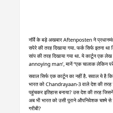
नॉर्वे के बड़े अखबार Aftenposten ने प्रधानमंत्र
सपेरे की तरह दिखाया गया. फर्क सिर्फ इतना था 
सांप की तरह दिखाया गया था. ये कार्टून एक ल
annoying man’, मानें “एक चालाक लेकिन पर
सवाल सिर्फ एक कार्टून का नहीं है. सवाल ये है 
भारत को Chandrayaan-3 वाले देश की तरह दे
पहुंचकर इतिहास बनाया? उस देश की तरह जिसन
अब भी भारत को उसी पुराने औपनिवेशक चश्मे से 
गरीबी?