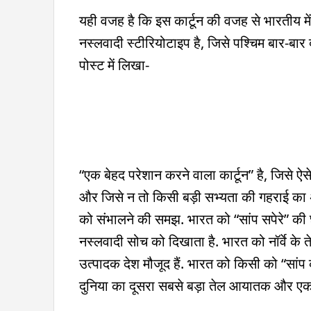
यही वजह है कि इस कार्टून की वजह से भारतीय में ग
नस्लवादी स्टीरियोटाइप है, जिसे पश्चिम बार-बार 
पोस्ट में लिखा-
“एक बेहद परेशान करने वाला कार्टून” है, जिसे ऐस
और जिसे न तो किसी बड़ी सभ्यता की गहराई का
को संभालने की समझ. भारत को “सांप सपेरे” की 
नस्लवादी सोच को दिखाता है. भारत को नॉर्वे के
उत्पादक देश मौजूद हैं. भारत को किसी को “सांप 
दुनिया का दूसरा सबसे बड़ा तेल आयातक और एक ब