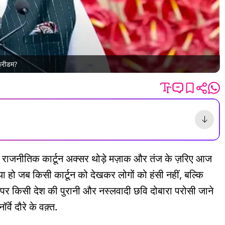
फ्रीडम?
कर राजनीतिक कार्टून अक्सर थोड़े मज़ाक और तंज के ज़रिए आज
ा हो जब किसी कार्टून को देखकर लोगों को हंसी नहीं, बल्कि
 पर किसी देश की पुरानी और नस्लवादी छवि दोबारा परोसी जाने
वे दौरे के वक़्त.