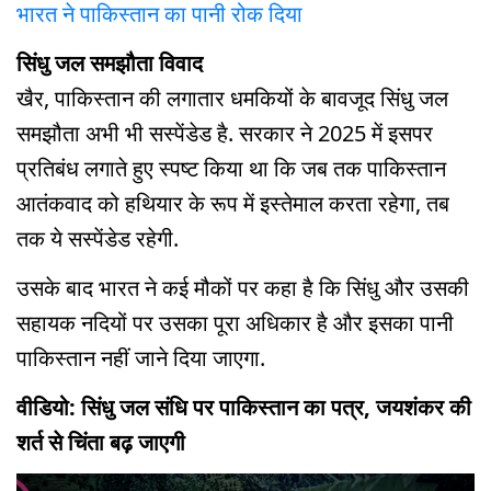
भारत ने पाकिस्तान का पानी रोक दिया
सिंधु जल समझौता विवाद
खैर, पाकिस्तान की लगातार धमकियों के बावजूद सिंधु जल
समझौता अभी भी सस्पेंडेड है. सरकार ने 2025 में इसपर
प्रतिबंध लगाते हुए स्पष्ट किया था कि जब तक पाकिस्तान
आतंकवाद को हथियार के रूप में इस्तेमाल करता रहेगा, तब
तक ये सस्पेंडेड रहेगी.
उसके बाद भारत ने कई मौकों पर कहा है कि सिंधु और उसकी
सहायक नदियों पर उसका पूरा अधिकार है और इसका पानी
पाकिस्तान नहीं जाने दिया जाएगा.
वीडियो: सिंधु जल संधि पर पाकिस्तान का पत्र, जयशंकर की
शर्त से चिंता बढ़ जाएगी