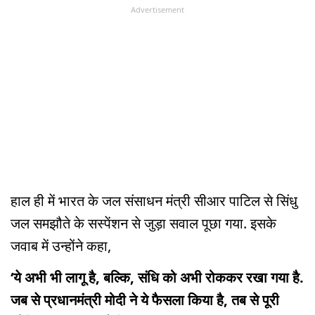
Advertisement
हाल ही में भारत के जल संसाधन मंत्री सीआर पाटिल से सिंधु
जल समझौते के सस्पेंशन से जुड़ा सवाल पूछा गया. इसके
जवाब में उन्होंने कहा,
‘ये अभी भी लागू है, बल्कि, संधि को अभी रोककर रखा गया है.
जब से प्रधानमंत्री मोदी ने ये फैसला किया है, तब से पूरी