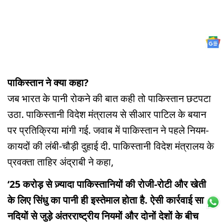
पाकिस्तान ने क्या कहा?
जब भारत के पानी रोकने की बात कही तो पाकिस्तान छटपटा
उठा. पाकिस्तानी विदेश मंत्रालय से सीआर पाटिल के बयान
पर प्रतिक्रिया मांगी गई. जवाब में पाकिस्तान ने पहले नियम-
कायदों की लंबी-चौड़ी दुहाई दी. पाकिस्तानी विदेश मंत्रालय के
प्रवक्ता ताहिर अंद्राबी ने कहा,
‘25 करोड़ से ज़्यादा पाकिस्तानियों की रोजी-रोटी और खेती
के लिए सिंधु का पानी ही इस्तेमाल होता है. ऐसी कार्रवाई साझा
नदियों से जुड़े अंतरराष्ट्रीय नियमों और दोनों देशों के बीच