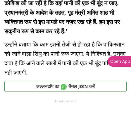
कोशिश की जा रही है कि वहां पानी की एक भी बूंद न जाए.
प्रधानमंत्री के आदेश के तहत, गृह मंत्री अमित शाह भी
व्यक्तिगत रूप से इस मामले पर नज़र रख रहे हैं. हम इस पर
सक्रीय रूप से काम कर रहे हैं.’
उन्होंने बताया कि काम इतनी तेजी से हो रहा है कि पाकिस्तान
को जाने वाला सिंधु का पानी रुक जाएगा. ये निश्चित है. उनका
Open App
दावा है कि आने वाले सालों में पानी की एक भी बूंद पाकिस्तान
नहीं जाएगी.
लल्लनटॉप का
चैनल
करें
JOIN
Advertisement