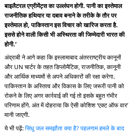
बाइलैटरल एग्रीमेंट्स का उल्लंघन होगी. पानी का इस्तेमाल
राजनीतिक हथियार या दबाव बनाने के तरीके के तौर पर
इस्तेमाल हो, पाकिस्तान इस विचार को खारिज करता है.
इससे होने वाली किसी भी अस्थिरता की जिम्मेदारी भारत की
होगी.’
अंद्राबी ने आगे कहा कि इस्लामाबाद अंतरराष्ट्रीय कानूनों
और UN चार्टर के तहत डिप्लोमैटिक, राजनीतिक, कानूनी
और आर्थिक माध्यमों से अपने अधिकारों की रक्षा करेगा.
पाकिस्तान के अस्तित्व और विकास के लिए जरूरी पानी को
रोकने के लिए अगर कार्रवाई की गई तो इसके बहुत गंभीर
परिणाम होंगे. अंत में दोहराया कि ऐसी कोशिश ‘एक्ट ऑफ वार’
मानी जाएगी.
ये भी पढ़ें:
सिंधु जल समझौता क्या है? पहलगाम हमले के बाद