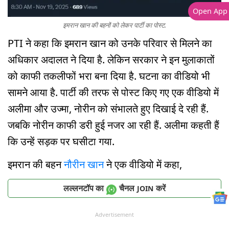
Open App
इमरान खान की बहनों को लेकर पार्टी का पोस्ट.
PTI ने कहा कि इमरान खान को उनके परिवार से मिलने का
अधिकार अदालत ने दिया है. लेकिन सरकार ने इन मुलाकातों
को काफी तकलीफों भरा बना दिया है. घटना का वीडियो भी
सामने आया है. पार्टी की तरफ से पोस्ट किए गए एक वीडियो में
अलीमा और उज्मा, नोरीन को संभालते हुए दिखाई दे रही हैं.
जबकि नोरीन काफी डरी हुई नजर आ रही हैं. अलीमा कहती हैं
कि उन्हें सड़क पर घसीटा गया.
इमरान की बहन
नौरीन खान
ने एक वीडियो में कहा,
लल्लनटॉप का
चैनल
करें
JOIN
Advertisement