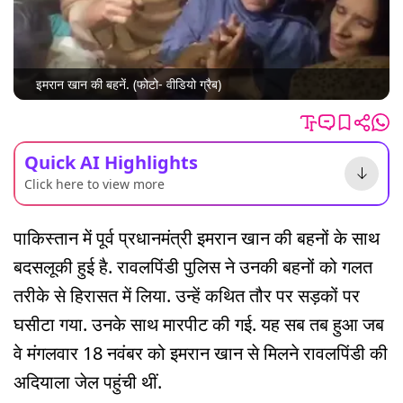
इमरान खान की बहनें. (फोटो- वीडियो ग्रैब)
Quick AI Highlights
Click here to view more
पाकिस्तान में पूर्व प्रधानमंत्री इमरान खान की बहनों के साथ
बदसलूकी हुई है. रावलपिंडी पुलिस ने उनकी बहनों को गलत
तरीके से हिरासत में लिया. उन्हें कथित तौर पर सड़कों पर
घसीटा गया. उनके साथ मारपीट की गई. यह सब तब हुआ जब
वे मंगलवार 18 नवंबर को इमरान खान से मिलने रावलपिंडी की
अदियाला जेल पहुंची थीं.