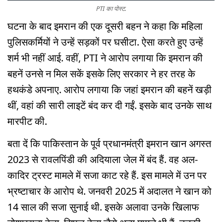
PTI का पोस्ट.
घटना के बाद इमरान की एक दूसरी बहन ने कहा कि महिला
पुलिसकर्मियों ने उन्हें सड़कों पर घसीटा. ऐसा करते हुए उन्हें
शर्म भी नहीं आई. वहीं, PTI ने आरोप लगाया कि इमरान की
बहनें उनसे न मिल सकें इसके लिए सरकार ने हर तरह के
हथकंडे अपनाए. आरोप लगाया कि जहां इमरान की बहनें खड़ी
थीं, वहां की सारी लाइटें बंद कर दी गईं. इसके बाद उनके साथ
मारपीट की.
बता दें कि पाकिस्तान के पूर्व प्रधानमंत्री इमरान खान अगस्त
2023 से रावलपिंडी की अदियाला जेल में बंद हैं. वह अल-
कादिर ट्रस्ट मामले में सजा काट रहे हैं. इस मामले में उन पर
भ्रष्टाचार के आरोप थे. जनवरी 2025 में अदालत ने खान को
14 साल की सजा सुनाई थी. इसके अलावा उनके खिलाफ