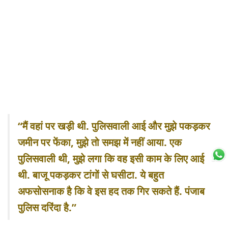
“मैं वहां पर खड़ी थी. पुलिसवाली आई और मुझे पकड़कर
जमीन पर फेंका, मुझे तो समझ में नहीं आया. एक
पुलिसवाली थी, मुझे लगा कि वह इसी काम के लिए आई
थी. बाजू पकड़कर टांगों से घसीटा. ये बहुत
अफसोसनाक है कि वे इस हद तक गिर सकते हैं. पंजाब
पुलिस दरिंदा है.”