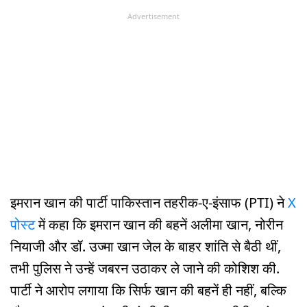
Advertisement
इमरान खान की पार्टी पाकिस्तान तहरीक-ए-इंसाफ (PTI) ने
X
पोस्ट
में कहा कि इमरान खान की बहनें अलीमा खान, नोरीन
नियाजी और डॉ. उज्मा खान जेल के बाहर शांति से बैठी थीं,
तभी पुलिस ने उन्हें जबरन उठाकर ले जाने की कोशिश की.
पार्टी ने आरोप लगाया कि सिर्फ खान की बहनें ही नहीं, बल्कि