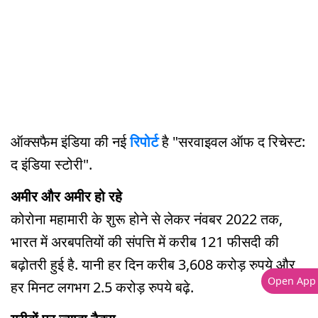
ऑक्सफैम इंडिया की नई
रिपोर्ट
है "सरवाइवल ऑफ द रिचेस्ट:
द इंडिया स्टोरी".
अमीर और अमीर हो रहे
कोरोना महामारी के शुरू होने से लेकर नंवबर 2022 तक,
भारत में अरबपतियों की संपत्ति में करीब 121 फीसदी की
बढ़ोतरी हुई है. यानी हर दिन करीब 3,608 करोड़ रुपये और
Open App
हर मिनट लगभग 2.5 करोड़ रुपये बढ़े.