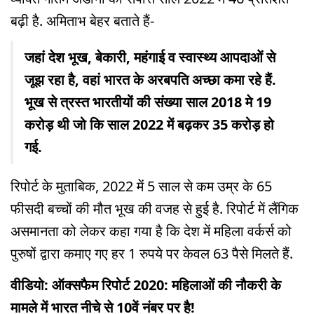
बढ़ी है. अमिताभ बेहर बताते हैं-
जहां देश भूख, बेकारी, महंगाई व स्वास्थ्य आपदाओं से
जूझ रहा है, वहां भारत के अरबपति अच्छा कमा रहे हैं.
भूख से त्रस्त भारतीयों की संख्या साल 2018 मे 19
करोड़ थी जो कि साल 2022 में बढ़कर 35 करोड़ हो
गई.
रिपोर्ट के मुताबिक, 2022 में 5 साल से कम उम्र के 65
फीसदी बच्चों की मौत भूख की वजह से हुई है. रिपोर्ट में लैंगिक
असमानता को लेकर कहा गया है कि देश में महिला वर्कर्स को
पुरुषों द्वारा कमाए गए हर 1 रुपये पर केवल 63 पैसे मिलते हैं.
वीडियो: ऑक्सफैम रिपोर्ट 2020: महिलाओं की नौकरी के
मामले में भारत नीचे से 10वें नंबर पर है!