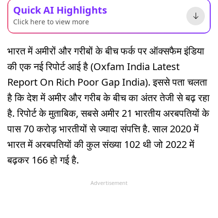
Quick AI Highlights
Click here to view more
भारत में अमीरों और गरीबों के बीच फर्क पर ऑक्सफैम इंडिया
की एक नई रिपोर्ट आई है (Oxfam India Latest
Report On Rich Poor Gap India). इससे पता चलता
है कि देश में अमीर और गरीब के बीच का अंतर तेजी से बढ़ रहा
है. रिपोर्ट के मुताबिक, सबसे अमीर 21 भारतीय अरबपतियों के
पास 70 करोड़ भारतीयों से ज्यादा संपत्ति है. साल 2020 में
भारत में अरबपतियों की कुल संख्या 102 थी जो 2022 में
बढ़कर 166 हो गई है.
Advertisement