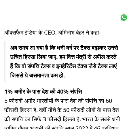
ऑक्सफैम इंडिया के CEO, अमिताभ बेहर ने कहा-
अब समय आ गया है कि धनी वर्ग पर टैक्स बढ़ाकर उनसे
उचित हिस्सा लिया जाए. हम वित्त मंत्री से अपील करते
हैं कि वो संपत्ति टैक्स व इनहेरिटेंस टैक्स जैसे टैक्स लाएं
जिससे ये असमानता कम हो.
1% अमीर के पास देश की 40% संपत्ति
5 फीसदी अमीर भारतीयों के पास देश की संपत्ति का 60
फीसदी हिस्सा है. वहीं नीचे के 50 फीसदी लोगों के पास देश
की संपत्ति का सिर्फ 3 फीसदी हिस्सा है. भारत के सबसे धनी
व्यक्ति गौतम अडानी की संपत्ति साल 2022 में 46 प्रतिशत