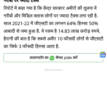
गरीबों पर ज्यादा टैक्स
रिपोर्ट में कहा गया है कि केंद्र सरकार अमीरों की तुलना में
गरीबों और मिडिल क्लास लोगों पर ज्यादा टैक्स लगा रही है.
साल 2021-22 में जीएसटी का लगभग 64% हिस्सा 50%
आबादी से जमा हुआ है. ये रकम है 14.83 लाख करोड़ रुपये.
हैरानी की बात है कि सबसे अमीर 10 फीसदी लोगों से जीएसटी
का सिर्फ 3 फीसदी हिस्सा आता है.
लल्लनटॉप का
चैनल
करें
JOIN
Advertisement