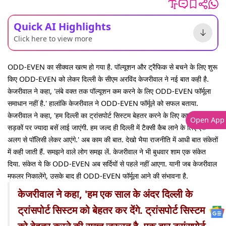
Quick AI Highlights
Click here to view more
ODD-EVEN का सीक्वल खत्म हो गया है. पॉल्यूशन और ट्रैफिक से बचने के लिए शुरू
किए ODD-EVEN को लेकर दिल्ली के सीएम अरविंद केजरीवाल ने नई बात कही है.
केजरीवाल ने कहा, 'लंबे वक्त तक पॉल्यूशन कम करने के लिए ODD-EVEN फॉर्मूला
समाधान नहीं है.' हालांकि केजरीवाल ने ODD-EVEN फॉर्मूले को सफल बताया.
केजरीवाल ने कहा, 'हम दिल्ली का ट्रांसपोर्ट सिस्टम बेहतर करने के लिए काम कर रहे हैं.
Open App
सड़कों पर ज्यादा बसें लाई जाएंगी. हम जल्द ही दिल्ली में टैक्सी कैब लाने के लिए एक
अलग से पॉलिसी लेकर आएंगे.' अब काम की बात. देखो भैया राजनीति में आधी बात संकेतों
में कही जाती हैं. समझने वाले लोग समझ लें. केजरीवाल ने भी बुधवार शाम एक संकेत
दिया. संकेत ये कि ODD-EVEN अब सर्दियों से पहले नहीं आएगा. यानी जब केजरीवाल
मफलर निकालेंगे, उसके बाद ही ODD-EVEN फॉर्मूला आने की संभावना है.
केजरीवाल ने कहा, 'हम एक साल के अंदर दिल्ली के
ट्रांसपोर्ट सिस्टम को बेहतर कर देंगे. ट्रांसपोर्ट सिस्टम