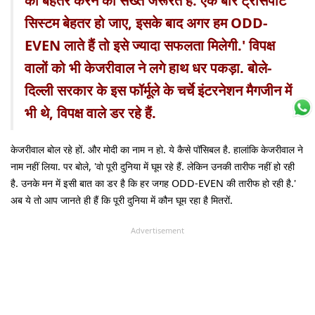
को बेहतर करने की सख्त जरूरत है. एक बार ट्रांसपोर्ट
सिस्टम बेहतर हो जाए, इसके बाद अगर हम ODD-
EVEN लाते हैं तो इसे ज्यादा सफलता मिलेगी.' विपक्ष
वालों को भी केजरीवाल ने लगे हाथ धर पकड़ा. बोले-
दिल्ली सरकार के इस फॉर्मूले के चर्चे इंटरनेशन मैगजीन में
भी थे, विपक्ष वाले डर रहे हैं.
केजरीवाल बोल रहे हों. और मोदी का नाम न हो. ये कैसे पॉसिबल है. हालांकि केजरीवाल ने
नाम नहीं लिया. पर बोले, 'वो पूरी दुनिया में घूम रहे हैं. लेकिन उनकी तारीफ नहीं हो रही
है. उनके मन में इसी बात का डर है कि हर जगह ODD-EVEN की तारीफ हो रही है.'
अब ये तो आप जानते ही हैं कि पूरी दुनिया में कौन घूम रहा है मितरों.
Advertisement