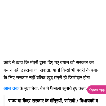
कोर्ट ने कहा कि मंत्री द्वारा दिए गए बयान को सरकार का
बयान नहीं ठहराया जा सकता. यानी किसी भी मंत्री के बयान
के लिए सरकार नहीं बल्कि खुद मंत्री ही जिम्मेदार होगा.
आज तक
के मुताबिक, बेंच ने फैसला सुनाते हुए कहा,
Open App
राज्य या केंद्र सरकार के मंत्रियों, सांसदों / विधायकों व