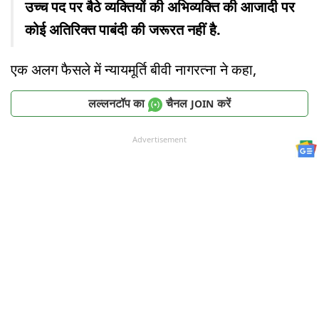
उच्च पद पर बैठे व्यक्तियों की अभिव्यक्ति की आजादी पर
कोई अतिरिक्त पाबंदी की जरूरत नहीं है.
एक अलग फैसले में न्यायमूर्ति बीवी नागरत्ना ने कहा,
लल्लनटॉप का
चैनल
करें
JOIN
Advertisement