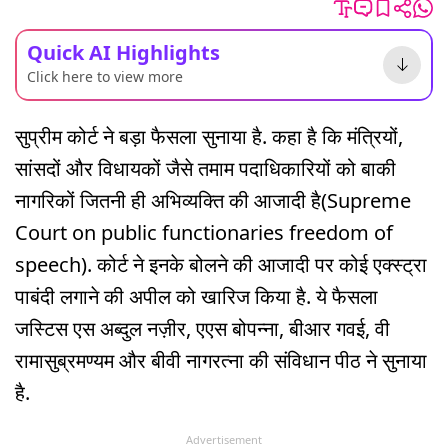
Quick AI Highlights
Click here to view more
सुप्रीम कोर्ट ने बड़ा फैसला सुनाया है. कहा है कि मंत्रियों,
सांसदों और विधायकों जैसे तमाम पदाधिकारियों को बाकी
नागरिकों जितनी ही अभिव्यक्ति की आजादी है(Supreme
Court on public functionaries freedom of
speech). कोर्ट ने इनके बोलने की आजादी पर कोई एक्स्ट्रा
पाबंदी लगाने की अपील को खारिज किया है. ये फैसला
जस्टिस एस अब्दुल नज़ीर, एएस बोपन्ना, बीआर गवई, वी
रामासुब्रमण्यम और बीवी नागरत्ना की संविधान पीठ ने सुनाया
है.
Advertisement