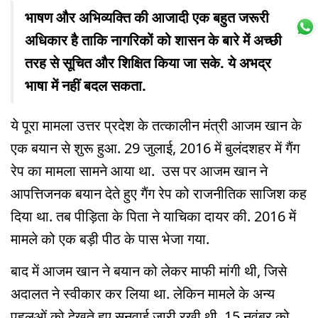
भाषण और अभिव्यक्ति की आजादी एक बहुत जरूरी
अधिकार है ताकि नागरिकों को शासन के बारे में अच्छी
तरह से सूचित और शिक्षित किया जा सके. ये अभद्र
भाषा में नहीं बदल सकता.
ये पूरा मामला उत्तर प्रदेश के तत्कालीन मंत्री आजम खान के
एक बयान से शुरू हुआ. 29 जुलाई, 2016 में बुलंदशहर में गैंग
रेप का मामला सामने आया था. उस पर आजम खान ने
आपत्तिजनक बयान देते हुए गैंग रेप को राजनीतिक साजिश कह
दिया था. तब पीड़िता के पिता ने याचिका दायर की. 2016 में
मामले को एक बड़ी पीठ के पास भेजा गया.
बाद में आजम खान ने बयान को लेकर माफी मांगी थी, जिसे
अदालत ने स्वीकार कर लिया था. लेकिन मामले के अन्य
पहलुओं को देखते हुए सुनवाई जारी रखी थी. 15 नवंबर को