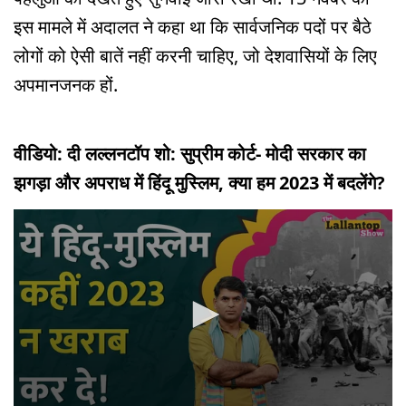
इस मामले में अदालत ने कहा था कि सार्वजनिक पदों पर बैठे
लोगों को ऐसी बातें नहीं करनी चाहिए, जो देशवासियों के लिए
अपमानजनक हों.
वीडियो: दी लल्लनटॉप शो: सुप्रीम कोर्ट- मोदी सरकार का
झगड़ा और अपराध में हिंदू मुस्लिम, क्या हम 2023 में बदलेंगे?