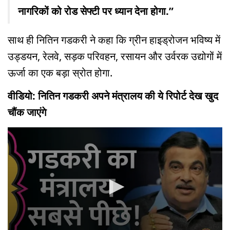
नागरिकों को रोड सेफ्टी पर ध्यान देना होगा.”
साथ ही नितिन गडकरी ने कहा कि ग्रीन हाइड्रोजन भविष्य में
उड्डयन, रेलवे, सड़क परिवहन, रसायन और उर्वरक उद्योगों में
ऊर्जा का एक बड़ा स्रोत होगा.
वीडियो: नितिन गडकरी अपने मंत्रालय की ये रिपोर्ट देख खुद
चौंक जाएंगे