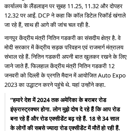
कार्यालय के लैंडलाइन पर सुबह 11.25, 11.32 और दोपहर
12.32 पर आईं. DCP ने कहा कि कॉल डिटेल रिकॉर्ड खंगाले
जा रहे हैं, साथ ही आगे की जांच चल रही है.
नागपुर केंद्रीय मंत्री नितिन गडकरी का संसदीय क्षेत्र है. वे
मोदी सरकार में केंद्रीय सड़क परिवहन एवं राजमार्ग मंत्रालय
संभाल रहे हैं. नितिन गडकरी अपनी बात खुलकर रखने के लिए
जाने जाते हैं. फिलहाल केंद्रीय मंत्री नितिन गडकरी 12
जनवरी को दिल्ली के प्रगति मैदान में आयोजित Auto Expo
2023 का उद्धाटन करने पहुंचे थे. यहां उन्होंने कहा.
“हमारे देश में 2024 तक अमेरिका के बराबर रोड
इंफ्रास्ट्रक्चर होगा. लोग मुझे दोष दे रहे हैं कि आप रोड
बना रहे हैं और रोड एक्सीडेंट बढ़ रहे हैं. 18 से 34 साल
के लोगों की सबसे ज्यादा रोड एक्सीडेंट में मौतें हो रही हैं.