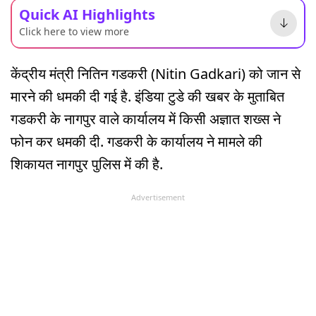
Quick AI Highlights
Click here to view more
केंद्रीय मंत्री नितिन गडकरी (Nitin Gadkari) को जान से
मारने की धमकी दी गई है. इंडिया टुडे की खबर के मुताबित
गडकरी के नागपुर वाले कार्यालय में किसी अज्ञात शख्स ने
फोन कर धमकी दी. गडकरी के कार्यालय ने मामले की
शिकायत नागपुर पुलिस में की है.
Advertisement