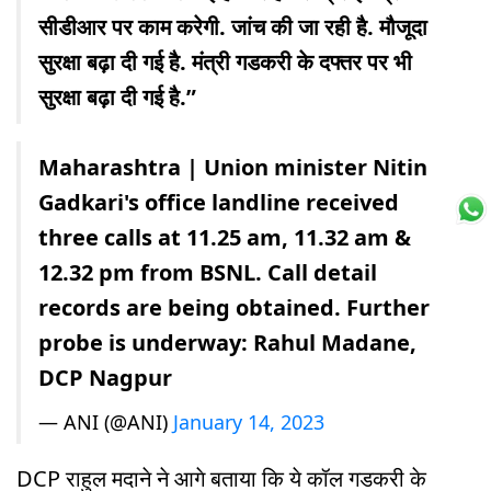
सीडीआर पर काम करेगी. जांच की जा रही है. मौजूदा
सुरक्षा बढ़ा दी गई है. मंत्री गडकरी के दफ्तर पर भी
सुरक्षा बढ़ा दी गई है.”
Maharashtra | Union minister Nitin
Gadkari's office landline received
three calls at 11.25 am, 11.32 am &
12.32 pm from BSNL. Call detail
records are being obtained. Further
probe is underway: Rahul Madane,
DCP Nagpur
— ANI (@ANI)
January 14, 2023
DCP राहुल मदाने ने आगे बताया कि ये कॉल गडकरी के