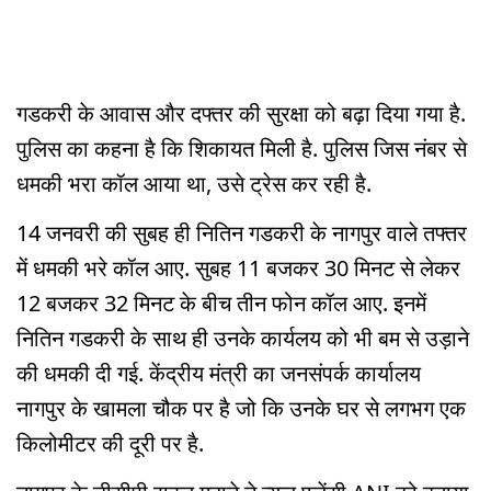
गडकरी के आवास और दफ्तर की सुरक्षा को बढ़ा दिया गया है.
पुलिस का कहना है कि शिकायत मिली है. पुलिस जिस नंबर से
धमकी भरा कॉल आया था, उसे ट्रेस कर रही है.
14 जनवरी की सुबह ही नितिन गडकरी के नागपुर वाले तफ्तर
में धमकी भरे कॉल आए. सुबह 11 बजकर 30 मिनट से लेकर
12 बजकर 32 मिनट के बीच तीन फोन कॉल आए. इनमें
नितिन गडकरी के साथ ही उनके कार्यलय को भी बम से उड़ाने
की धमकी दी गई. केंद्रीय मंत्री का जनसंपर्क कार्यालय
नागपुर के खामला चौक पर है जो कि उनके घर से लगभग एक
किलोमीटर की दूरी पर है.