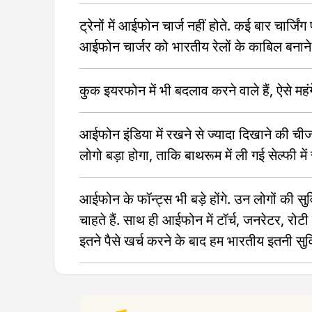
ट्रेनों में आईफोन चार्ज नहीं होते. कई बार चार्
आईफोन चार्जर को भारतीय रेलों के काबिल बनाने
कुक इयरफोन में भी बदलाव करने वाले हैं, ऐसे म
आईफोन इंडिया में रखने से ज्यादा दिखाने की चीज 
लोगो बड़ा होगा, ताकि बाथरूम में ली गई सेल्फी
आईफोन के फॉन्ट्स भी बड़े होंगे. उन लोगों की सुवि
चाहते हैं. साथ ही आईफोन में टॉर्च, जनरेटर, रो
इतने पैसे खर्च करने के बाद हम भारतीय इतनी सुविध