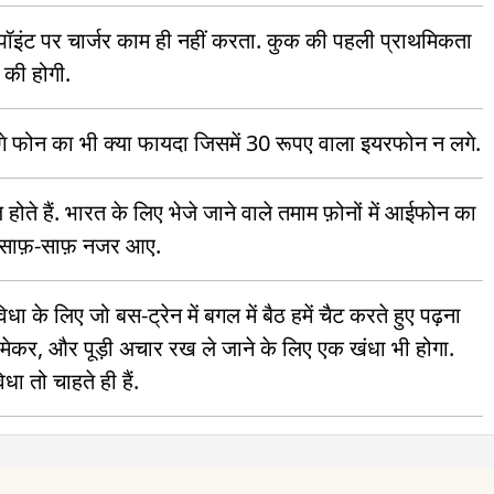
जिंग पॉइंट पर चार्जर काम ही नहीं करता. कुक की पहली प्राथमिकता
 की होगी.
हंगे फोन का भी क्या फायदा जिसमें 30 रूपए वाला इयरफोन न लगे.
होते हैं. भारत के लिए भेजे जाने वाले तमाम फ़ोनों में आईफोन का
 में साफ़-साफ़ नजर आए.
धा के लिए जो बस-ट्रेन में बगल में बैठ हमें चैट करते हुए पढ़ना
टी मेकर, और पूड़ी अचार रख ले जाने के लिए एक खंधा भी होगा.
ा तो चाहते ही हैं.