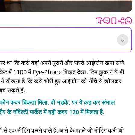
पर था कि कैसे यहां अपने पुराने और सस्ते आईफोन खपा सकें
्केट में 1100 में Eye-Phone बिकते देखा. टिम कुक ने ये भी
ये सीखना है कि कैसे चोरी हुए आईफोन को नीचे से खोलकर
च सकते हैं.
ी आईफोन कवर बिकता मिला. वो भड़के, पर ये कह कर संभाल
ौर के नॉवेल्टी मार्केट में यही कवर 120 में मिलता है.
ं से एक मीटिंग करने वाले हैं. आने के पहले जो मीटिंग करी थी