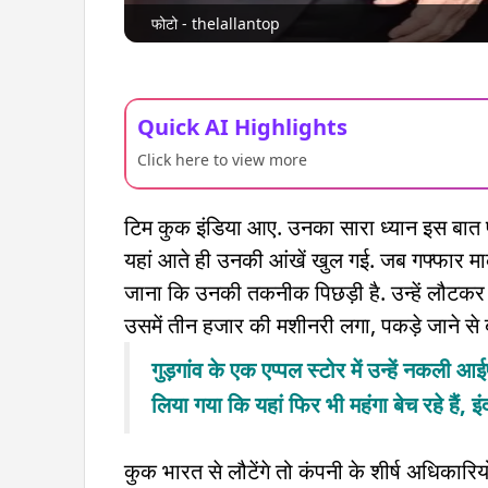
फोटो - thelallantop
Quick AI Highlights
Click here to view more
टिम कुक इंडिया आए. उनका सारा ध्यान इस बात 
यहां आते ही उनकी आंखें खुल गई. जब गफ्फार मार
जाना कि उनकी तकनीक पिछड़ी है. उन्हें लौटकर 
उसमें तीन हजार की मशीनरी लगा, पकड़े जाने से ब
गुड़गांव के एक एप्पल स्टोर में उन्हें नकल
लिया गया कि यहां फिर भी महंगा बेच रहे हैं, इंद
कुक भारत से लौटेंगे तो कंपनी के शीर्ष अधिकारियो