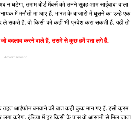
न घटेगा, तमाम बोर्ड मेंबर्स को उनने सुबह-शाम साईंबाबा वाला
ायक में मनौती मां आए हैं. भारत के बाजारों में घुसने का उन्हें एक
द ले सकते हैं. वो किसी को कहीं भी प्रवेश करा सकती हैं. यही तो
जो बदलाव करने वाले हैं, उसमें से कुछ हमें पता लगे हैं.
Advertisement
ा के तहत आईफोन बनवाने की बात कही कुक मान गए हैं. इसी क्रम
जर लगा करेगा. इंडिया में हर किसी के पास वो आसानी से मिल जाता