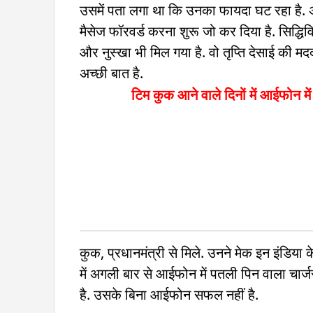
उसमें पता लगा था कि उनका फायदा घट रहा है. अब 
मैसेज फॉरवर्ड करना शुरू जो कर दिया है. सिद्धिविन
और नुस्खा भी मिल गया है. वो तृप्ति देसाई की मद
अच्छी बात है.
टिम कुक आने वाले दिनों में आईफोन में 
कुक, प्रधानमंत्री से मिले. उनने मेक इन इंडिय
में अगली बार से आईफोन में पतली पिन वाला चार्
है. उसके बिना आईफोन सफल नहीं है.