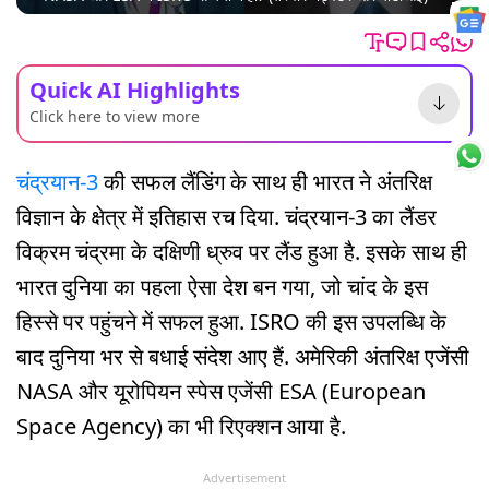
Quick AI Highlights
Click here to view more
चंद्रयान-3
की सफल लैंडिंग के साथ ही भारत ने अंतरिक्ष
विज्ञान के क्षेत्र में इतिहास रच दिया. चंद्रयान-3 का लैंडर
विक्रम चंद्रमा के दक्षिणी ध्रुव पर लैंड हुआ है. इसके साथ ही
भारत दुनिया का पहला ऐसा देश बन गया, जो चांद के इस
हिस्से पर पहुंचने में सफल हुआ. ISRO की इस उपलब्धि के
बाद दुनिया भर से बधाई संदेश आए हैं. अमेरिकी अंतरिक्ष एजेंसी
NASA और यूरोपियन स्पेस एजेंसी ESA (European
Space Agency) का भी रिएक्शन आया है.
Advertisement