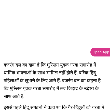
Open App
बजरंग दल का दावा है कि मुस्लिम युवक गरबा समारोह में
धार्मिक भावनाओं के साथ शामिल नहीं होते हैं. बल्कि हिंदू
महिलाओं के लुभाने के लिए आते हैं. बजरंग दल का कहना है
कि मुस्लिम युवक गरबा समारोह में लव जिहाद के उद्देश्य के
साथ आते हैं.
इससे पहले हिंदू संगठनों ने कहा था कि गैर-हिंदुओं को गरबा में