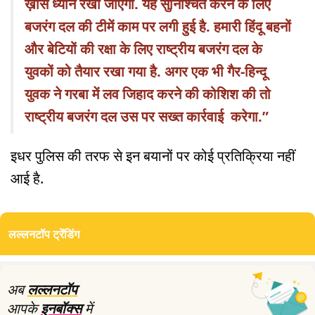
ख़ास ध्यान रखा जाएगा. यह सुनिश्चित करने के लिए
बजरंग दल की टीमें काम पर लगी हुई है. हमारी हिंदू बहनों
और बेटियों की रक्षा के लिए राष्ट्रीय बजरंग दल के
युवकों को तैयार रखा गया है. अगर एक भी गैर-हिन्दू
युवक ने गरबा में लव जिहाद करने की कोशिश की तो
राष्ट्रीय बजरंग दल उस पर सख्त कार्रवाई करेगा.”
इधर पुलिस की तरफ से इन बयानों पर कोई प्रतिक्रिया नहीं
आई है.
लल्लनटॉप ट्रेंडिंग
अब
लल्लनटॉप
आपके
इनबॉक्स
में