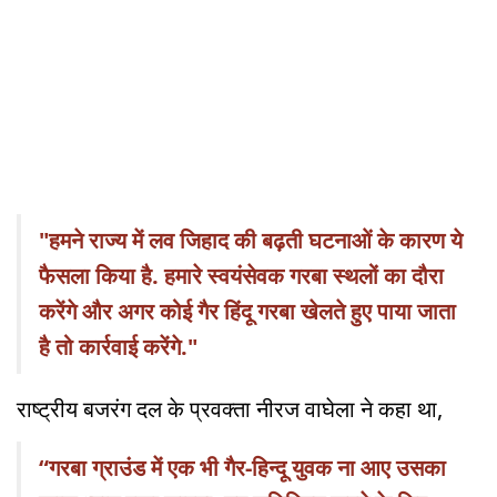
"हमने राज्य में लव जिहाद की बढ़ती घटनाओं के कारण ये
फैसला किया है. हमारे स्वयंसेवक गरबा स्थलों का दौरा
करेंगे और अगर कोई गैर हिंदू गरबा खेलते हुए पाया जाता
है तो कार्रवाई करेंगे."
राष्ट्रीय बजरंग दल के प्रवक्ता नीरज वाघेला ने कहा था,
“गरबा ग्राउंड में एक भी गैर-हिन्दू युवक ना आए उसका