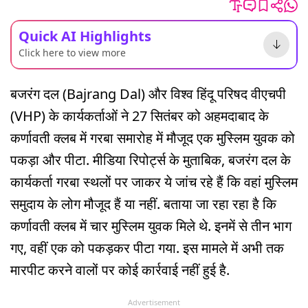
Quick AI Highlights
Click here to view more
बजरंग दल (Bajrang Dal) और विश्व हिंदू परिषद वीएचपी
(VHP) के कार्यकर्ताओं ने 27 सितंबर को अहमदाबाद के
कर्णावती क्लब में गरबा समारोह में मौजूद एक मुस्लिम युवक को
पकड़ा और पीटा. मीडिया रिपोर्ट्स के मुताबिक, बजरंग दल के
कार्यकर्ता गरबा स्थलों पर जाकर ये जांच रहे हैं कि वहां मुस्लिम
समुदाय के लोग मौजूद हैं या नहीं. बताया जा रहा रहा है कि
कर्णावती क्लब में चार मुस्लिम युवक मिले थे. इनमें से तीन भाग
गए, वहीं एक को पकड़कर पीटा गया. इस मामले में अभी तक
मारपीट करने वालों पर कोई कार्रवाई नहीं हुई है.
Advertisement