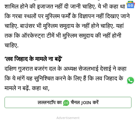
शामिल होने की इजाजत नहीं दी जानी चाहिए. ये भी कहा था
कि गरबा स्थलों पर मुस्लिम फर्मों के विज्ञापन नहीं दिखाए जाने
चाहिए. बाउंसर भी मुस्लिम समुदाय के नहीं होने चाहिए. यहां
तक कि ऑरकेस्ट्रा टीमें भी मुस्लिम समुदाय की नहीं होनी
चाहिए.
‘लव जिहाद के मामले ना बढ़ें’
दक्षिण गुजरात बजरंग दल के अध्यक्ष सेजलभाई देसाई ने कहा
कि ये मांगें यह सुनिश्चित करने के लिए हैं कि लव जिहाद के
मामले न बढ़ें. कहा था,
लल्लनटॉप का
चैनल
करें
JOIN
Advertisement