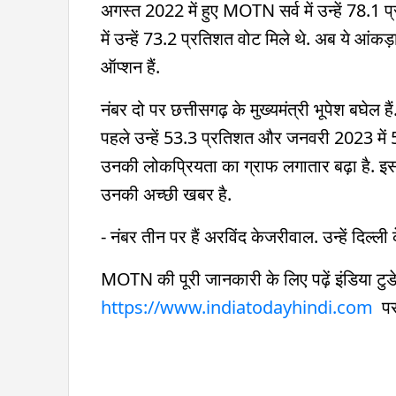
अगस्त 2022 में हुए MOTN सर्व में उन्हें 78.
में उन्हें 73.2 प्रतिशत वोट मिले थे. अब ये आं
ऑप्शन हैं.
नंबर दो पर छत्तीसगढ़ के मुख्यमंत्री भूपेश बघेल है
पहले उन्हें 53.3 प्रतिशत और जनवरी 2023 में 55.
उनकी लोकप्रियता का ग्राफ लगातार बढ़ा है. इस स
उनकी अच्छी खबर है.
- नंबर तीन पर हैं अरविंद केजरीवाल. उन्हें दिल्
MOTN की पूरी जानकारी के लिए पढ़ें इंडिया टुडे 
https://www.indiatodayhindi.com
पर