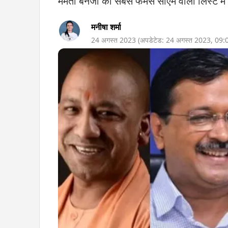
ममता बनर्जी को सबसे फेमस सीएम वाली लिस्ट म
मनीषा शर्मा
24 अगस्त 2023
(अपडेटेड:
24 अगस्त 2023
,
09: