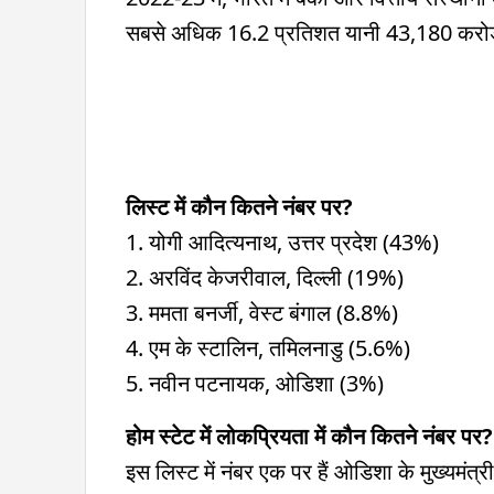
सबसे अधिक 16.2 प्रतिशत यानी 43,180 करोड़
लिस्ट में कौन कितने नंबर पर?
1. योगी आदित्यनाथ, उत्तर प्रदेश (43%)
2. अरविंद केजरीवाल, दिल्ली (19%)
3. ममता बनर्जी, वेस्ट बंगाल (8.8%)
4. एम के स्टालिन, तमिलनाडु (5.6%)
5. नवीन पटनायक, ओडिशा (3%)
होम स्टेट में लोकप्रियता में कौन कितने नंबर पर?
इस लिस्ट में नंबर एक पर हैं ओडिशा के मुख्यमंत