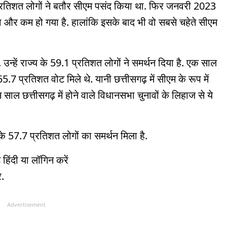
1 प्रतिशत लोगों ने बतौर सीएम पसंद किया था. फिर जनवरी 2023
कड़ा और कम हो गया है. हालांकि इसके बाद भी वो सबसे चहेते सीएम
ं. उन्हें राज्य के 59.1 प्रतिशत लोगों ने समर्थन दिया है. एक साल
7 प्रतिशत वोट मिले थे. यानी छत्तीसगढ़ में सीएम के रूप में
ाल छत्तीसगढ़ में होने वाले विधानसभा चुनावों के लिहाज से ये
ली के 57.7 प्रतिशत लोगों का समर्थन मिला है.
हिंदी या लॉगिन करें
.
Advertisement