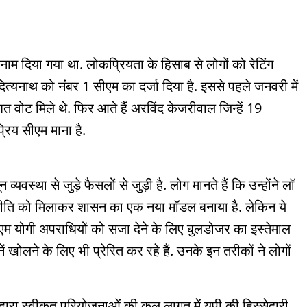
ा नाम दिया गया था. लोकप्रियता के हिसाब से लोगों को रेटिंग
दित्यनाथ को नंबर 1 सीएम का दर्जा दिया है. इससे पहले जनवरी में
त वोट मिले थे. फिर आते हैं अरविंद केजरीवाल जिन्हें 19
्रिय सीएम माना है.
यवस्था से जुड़े फैसलों से जुड़ी है. लोग मानते हैं कि उन्होंने लॉ
जनीति को मिलाकर शासन का एक नया मॉडल बनाया है. लेकिन ये
ीएम योगी अपराधियों को सजा देने के लिए बुलडोजर का इस्तेमाल
ानें खोलने के लिए भी प्रेरित कर रहे हैं. उनके इन तरीकों ने लोगों
ं द्वारा स्वीकृत परियोजनाओं की कुल लागत में यूपी की हिस्सेदारी