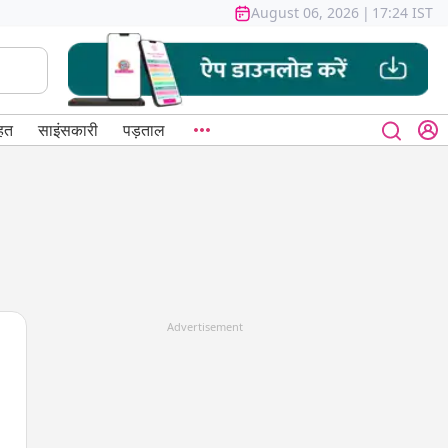
August 06, 2026
|
17:24 IST
हत
साइंसकारी
पड़ताल
Advertisement