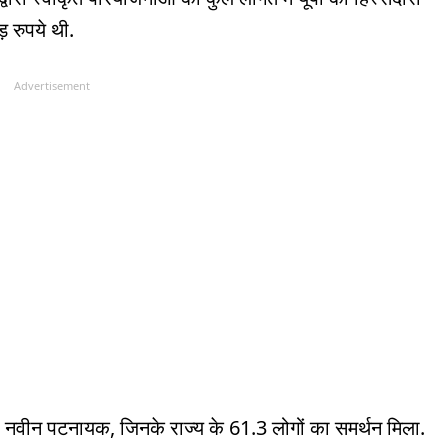
 रुपये थी.
Advertisement
्री नवीन पटनायक, जिनके राज्य के 61.3 लोगों का समर्थन मिला.