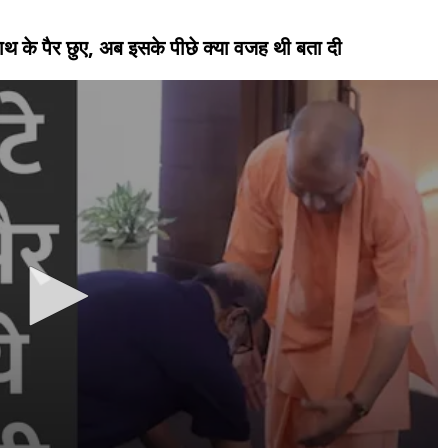
नाथ के पैर छुए, अब इसके पीछे क्या वजह थी बता दी