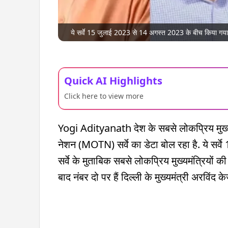
ये सर्वे 15 जुलाई 2023 से 14 अगस्त 2023 के बीच किया गया थ
Quick AI Highlights
Click here to view more
Yogi Adityanath देश के सबसे लोकप्रिय मुख्यम
नेशन (MOTN) सर्वे का डेटा बोल रहा है. ये सर
सर्वे के मुताबिक सबसे लोकप्रिय मुख्यमंत्रियों क
बाद नंबर दो पर हैं दिल्ली के मुख्यमंत्री अरविंद