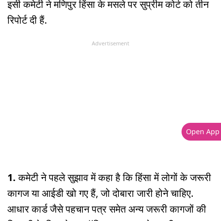
इसी कमेटी ने मणिपुर हिंसा के मसले पर सुप्रीम कोर्ट को तीन
रिपोर्ट दी हैं.
Advertisement
Open App
1.
कमेटी ने पहले सुझाव में कहा है कि हिंसा में लोगों के जरूरी
कागज या आईडी खो गए हैं, जो दोबारा जारी होने चाहिए.
आधार कार्ड जैसे पहचान पत्र समेत अन्य जरूरी कागजों की