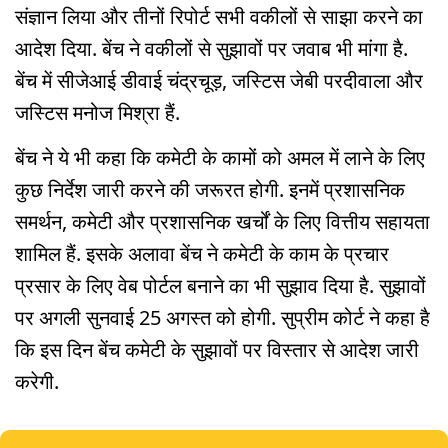
संज्ञान लिया और तीनों रिपोर्ट सभी वकीलों से साझा करने का
आदेश दिया. बेंच ने वकीलों से सुझावों पर जवाब भी मांगा है.
बेंच में सीजेआई डीवाई चंद्रचूड़, जस्टिस जेबी परदीवाला और
जस्टिस मनोज मिश्रा हैं.
बेंच ने ये भी कहा कि कमेटी के कामों को अमल में लाने के लिए
कुछ निर्देश जारी करने की जरूरत होगी. इनमें प्रशासनिक
समर्थन, कमेटी और प्रशासनिक खर्चों के लिए वित्तीय सहायता
शामिल हैं. इसके अलावा बेंच ने कमेटी के काम के प्रचार
प्रसार के लिए वेब पोर्टल बनाने का भी सुझाव दिया है. सुझावों
पर अगली सुनवाई 25 अगस्त को होगी. सुप्रीम कोर्ट ने कहा है
कि इस दिन बेंच कमेटी के सुझावों पर विस्तार से आदेश जारी
करेगी.