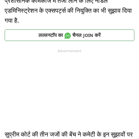
प्रशासनिक कामकाज में तेजी लाने के लिए नोडल
एडमिनिस्ट्रेशन के एक्सपर्ट्स की नियुक्ति का भी सुझाव दिया
गया है.
लल्लनटॉप का
चैनल
करें
JOIN
Advertisement
सुप्रीम कोर्ट की तीन जजों की बेंच ने कमेटी के इन सुझावों पर