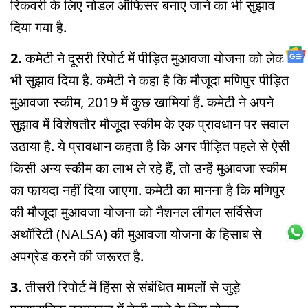
रिकवरी के लिए नोडल ऑफिसर बनाए जाने का भी सुझाव
दिया गया है.
2.
कमेटी ने दूसरी रिपोर्ट में पीड़ित मुआवजा योजना को लेकर
भी सुझाव दिया है. कमेटी ने कहा है कि मौजूदा मणिपुर पीड़ित
मुआवजा स्कीम, 2019 में कुछ खामियां हैं. कमेटी ने अपने
सुझाव में विशेषतौर मौजूदा स्कीम के एक प्रावधान पर सवाल
उठाया है. ये प्रावधान कहता है कि अगर पीड़ित पहले से ऐसी
किसी अन्य स्कीम का लाभ ले रहे हैं, तो उन्हें मुआवजा स्कीम
का फायदा नहीं दिया जाएगा. कमेटी का मानना है कि मणिपुर
की मौजूदा मुआवजा योजना को नैशनल लीगल सर्विसेज
अथॉरिटी (NALSA) की मुआवजा योजना के हिसाब से
अपग्रेड करने की जरूरत है.
3.
तीसरी रिपोर्ट में हिंसा से संबंधित मामलों से जुड़े