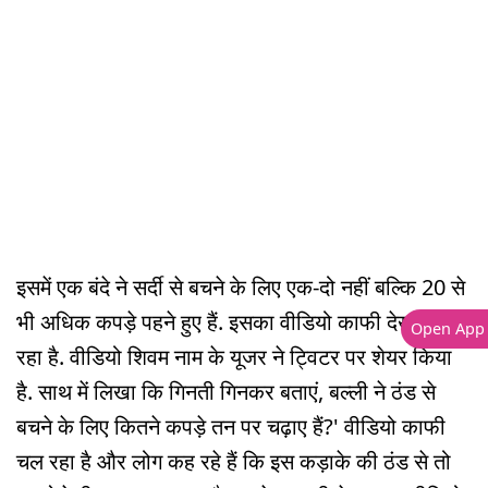
इसमें एक बंदे ने सर्दी से बचने के लिए एक-दो नहीं बल्कि 20 से
भी अधिक कपड़े पहने हुए हैं. इसका वीडियो काफी देखा जा
Open App
रहा है. वीडियो शिवम नाम के यूजर ने ट्विटर पर शेयर किया
है. साथ में लिखा कि गिनती गिनकर बताएं, बल्ली ने ठंड से
बचने के लिए कितने कपड़े तन पर चढ़ाए हैं?' वीडियो काफी
चल रहा है और लोग कह रहे हैं कि इस कड़ाके की ठंड से तो