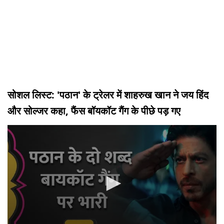
सोशल लिस्ट: 'पठान' के ट्रेलर में शाहरुख खान ने जय हिंद
और सोल्जर कहा, फैंस बॉयकॉट गैंग के पीछे पड़ गए