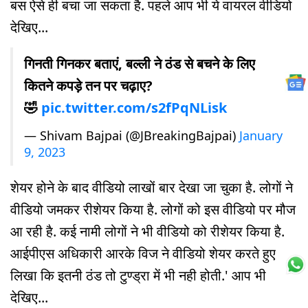
बस ऐसे ही बचा जा सकता है. पहले आप भी ये वायरल वीडियो
देखिए...
गिनती गिनकर बताएं, बल्ली ने ठंड से बचने के लिए
कितने कपड़े तन पर चढ़ाए?
🤣
pic.twitter.com/s2fPqNLisk
— Shivam Bajpai (@JBreakingBajpai)
January
9, 2023
शेयर होने के बाद वीडियो लाखों बार देखा जा चुका है. लोगों ने
वीडियो जमकर रीशेयर किया है. लोगों को इस वीडियो पर मौज
आ रही है. कई नामी लोगों ने भी वीडियो को रीशेयर किया है.
आईपीएस अधिकारी आरके विज ने वीडियो शेयर करते हुए
लिखा कि इतनी ठंड तो टुण्ड्रा में भी नही होती.' आप भी
देखिए...