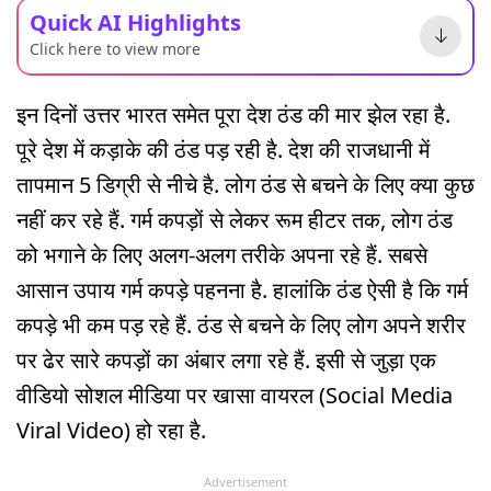
Quick AI Highlights
Click here to view more
इन दिनों उत्तर भारत समेत पूरा देश ठंड की मार झेल रहा है.
पूरे देश में कड़ाके की ठंड पड़ रही है. देश की राजधानी में
तापमान 5 डिग्री से नीचे है. लोग ठंड से बचने के लिए क्या कुछ
नहीं कर रहे हैं. गर्म कपड़ों से लेकर रूम हीटर तक, लोग ठंड
को भगाने के लिए अलग-अलग तरीके अपना रहे हैं. सबसे
आसान उपाय गर्म कपड़े पहनना है. हालांकि ठंड ऐसी है कि गर्म
कपड़े भी कम पड़ रहे हैं. ठंड से बचने के लिए लोग अपने शरीर
पर ढेर सारे कपड़ों का अंबार लगा रहे हैं. इसी से जुड़ा एक
वीडियो सोशल मीडिया पर खासा वायरल (Social Media
Viral Video) हो रहा है.
Advertisement