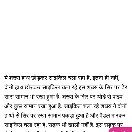
ये शख्स हाथ छोड़कर साइकिल चला रहा है. इतना ही नहीं,
दोनों हाथ छोड़कर साइकिल चला रहे इस शख्स के सिर पर ढेर
सारा सामान भी रखा हुआ है. शख्स के सिर पर थोड़े से पाइप
और कुछ सामान रखा हुआ है. साइकिल चला रहे शख्स ने दोनों
हाथों से सिर पर रखा सामान पकड़ा हुआ है और पैडल मारकर
साइकिल चला रहा है. सड़क भी खाली नहीं है. इस सड़क पर