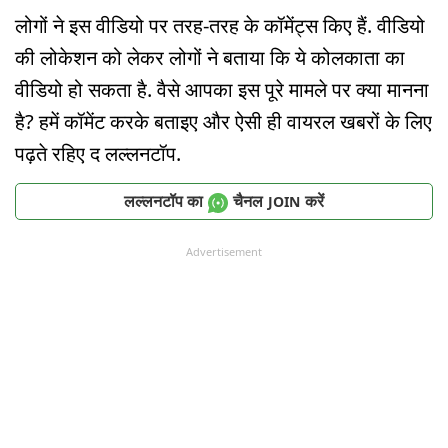
लोगों ने इस वीडियो पर तरह-तरह के कॉमेंट्स किए हैं. वीडियो
की लोकेशन को लेकर लोगों ने बताया कि ये कोलकाता का
वीडियो हो सकता है. वैसे आपका इस पूरे मामले पर क्या मानना
है? हमें कॉमेंट करके बताइए और ऐसी ही वायरल खबरों के लिए
पढ़ते रहिए द लल्लनटॉप.
लल्लनटॉप का
चैनल
करें
JOIN
Advertisement