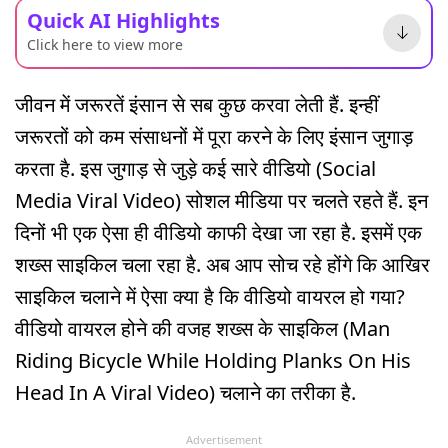
Quick AI Highlights
Click here to view more
जीवन में जरूरतें इंसान से सब कुछ करवा लेती हैं. इन्हीं
जरूरतों को कम संसाधनों में पूरा करने के लिए इंसान जुगाड़
करता है. इस जुगाड़ से जुड़े कई सारे वीडियो (Social
Media Viral Video) सोशल मीडिया पर चलते रहते हैं. इन
दिनों भी एक ऐसा ही वीडियो काफी देखा जा रहा है. इसमें एक
शख्स साइकिल चला रहा है. अब आप सोच रहे होंगे कि आखिर
साइकिल चलाने में ऐसा क्या है कि वीडियो वायरल हो गया?
वीडियो वायरल होने की वजह शख्स के साइकिल (Man
Riding Bicycle While Holding Planks On His
Head In A Viral Video) चलाने का तरीका है.
Advertisement