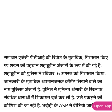
समाचार एजेंसी पीटीआई की रिपोर्ट के मुताबिक, गिरफ्तार किए
गए शख्स की पहचान शहाबुद्दीन अंसारी के रूप में की गई है.
शहाबुद्दीन को पुलिस ने रविवार, 6 अगस्त को गिरफ्तार किया.
जानकारी के मुताबिक अपमानजनक कॉमेंट लिखने वाले का
नाम मुस्लिम अंसारी है. पुलिस ने मुस्लिम अंसारी के खिलाफ
संबंधित धाराओं में शिकायत दर्ज कर ली है. उसे पकड़ने की
कोशिश की जा रही है. भदोही के ASP ने वीडियो जारी कर
Open App