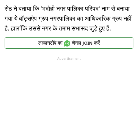
सेठ ने बताया कि ‘भदोही नगर पालिका परिषद' नाम से बनाया
गया ये वॉट्सऐप ग्रुप नगरपालिका का आधिकारिक ग्रुप नहीं
है. हालांकि उससे नगर के तमाम सभासद जुड़े हुए हैं.
लल्लनटॉप का
चैनल
करें
JOIN
Advertisement