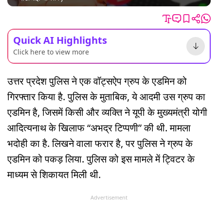
Quick AI Highlights
Click here to view more
उत्तर प्रदेश पुलिस ने एक वॉट्सऐप ग्रुप के एडमिन को
गिरफ्तार किया है. पुलिस के मुताबिक, ये आदमी उस ग्रुप का
एडमिन है, जिसमें किसी और व्यक्ति ने यूपी के मुख्यमंत्री योगी
आदित्यनाथ के खिलाफ “अभद्र टिप्पणी” की थी. मामला
भदोही का है. लिखने वाला फरार है, पर पुलिस ने ग्रुप के
एडमिन को पकड़ लिया. पुलिस को इस मामले में ट्विटर के
माध्यम से शिकायत मिली थी.
Advertisement