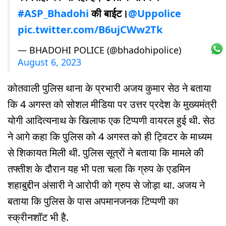
#ASP_Bhadohi
की बाईट।
@Uppolice
pic.twitter.com/B6ujCWw2Tk
— BHADOHI POLICE (@bhadohipolice)
August 6, 2023
कोतवाली पुलिस थाना के प्रभारी अजय कुमार सेठ ने बताया
कि 4 अगस्त को सोशल मीडिया पर उत्तर प्रदेश के मुख्यमंत्री
योगी आदित्यनाथ के खिलाफ एक टिप्पणी वायरल हुई थी. सेठ
ने आगे कहा कि पुलिस को 4 अगस्त को ही ट्विटर के माध्यम
से शिकायत मिली थी. पुलिस सूत्रों ने बताया कि मामले की
तफ्तीश के दौरान यह भी पता चला कि ग्रुप के एडमिन
शहाबुद्दीन अंसारी ने आरोपी को ग्रुप से जोड़ा था. अजय ने
बताया कि पुलिस के पास अपमानजनक टिप्पणी का
स्क्रीनशॉट भी है.