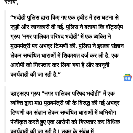
बताया,
“भदोही पुलिस द्वारा किए गए एक ट्वीट में इस घटना से
जुड़ी और जानकारी दी गई. पुलिस ने बताया कि वॉट्सऐप
ग्रुप 'नगर पालिका परिषद भदोही' में एक व्यक्ति ने
मुख्यमंत्री पर अभद्र टिप्पणी की. पुलिस ने इसका संज्ञान
लेकर सम्बंधित धाराओं में शिकायत दर्ज कर ली है. एक
आरोपी को गिरफ्तार कर लिया गया है और कानूनी
कार्यवाही की जा रही है.”
व्हाट्सएप ग्रुप "नगर पालिका परिषद भदोही" में एक
व्यक्ति द्वारा मा0 मुख्यमंत्री जी के विरुद्ध की गई अभद्र
टिप्पणी का संज्ञान लेकर सम्बंधित धाराओं में अभियोग
पंजीकृत करते हुए एक आरोपी को गिरफ्तार कर विधिक
कार्यवाही की जा रही है। उक्त के संबंध में