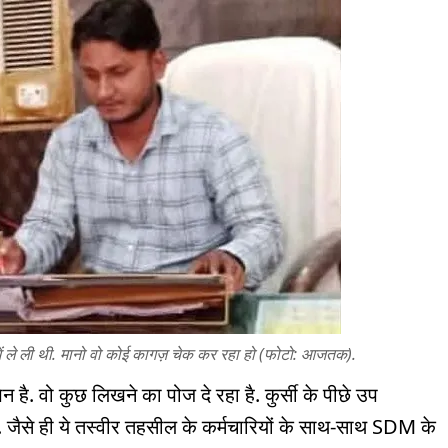
ें ले ली थी. मानो वो कोई कागज़ चेक कर रहा हो (फोटो: आजतक).
न है. वो कुछ लिखने का पोज दे रहा है. कुर्सी के पीछे उप
जैसे ही ये तस्वीर तहसील के कर्मचारियों के साथ-साथ SDM के