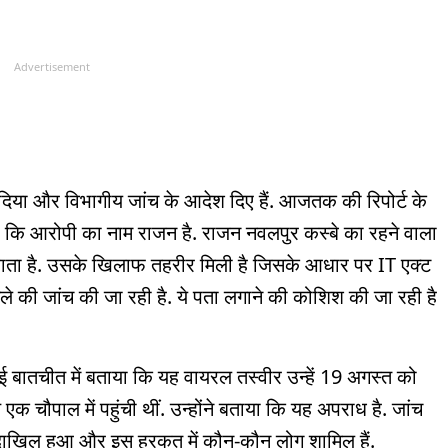
Advertisement
श दिया और विभागीय जांच के आदेश दिए हैं. आजतक की रिपोर्ट के
ा कि आरोपी का नाम राजन है. राजन नवलपुर कस्बे का रहने वाला
चलवाता है. उसके खिलाफ तहरीर मिली है जिसके आधार पर IT एक्ट
े की जांच की जा रही है. ये पता लगाने की कोशिश की जा रही है
 बातचीत में बताया कि यह वायरल तस्वीर उन्हें 19 अगस्त को
चौपाल में पहुंची थीं. उन्होंने बताया कि यह अपराध है. जांच
ं दाखिल हुआ और इस हरकत में कौन-कौन लोग शामिल हैं.