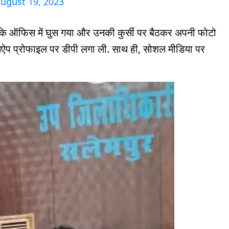
ugust 19, 2023
े ऑफिस में घुस गया और उनकी कुर्सी पर बैठकर अपनी फोटो
्सऐप प्रोफाइल पर डीपी लगा ली. साथ ही, सोशल मीडिया पर