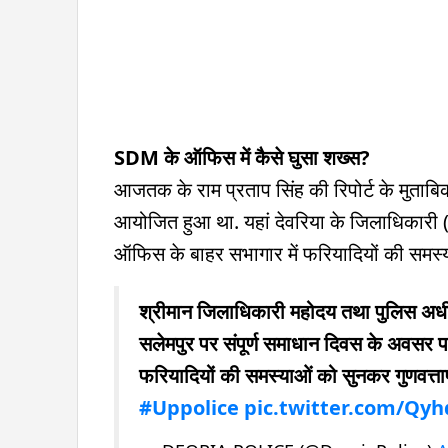
SDM के ऑफिस में कैसे घुसा शख्स?
आजतक के राम प्रताप सिंह की रिपोर्ट के मुता
आयोजित हुआ था. यहां देवरिया के जिलाधिकारी 
ऑफिस के बाहर सभागार में फरियादियों की समस्
श्रीमान जिलाधिकारी महोदय तथा पुलिस अध
सलेमपुर पर संपूर्ण समाधान दिवस के अवसर
फरियादियों की समस्याओं को सुनकर गुणवत्तापू
#Uppolice
pic.twitter.com/Qy