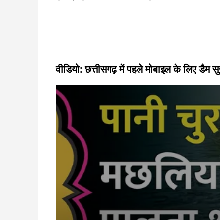
वीडियो: छत्तीसगढ़ में पहले मोबाइल के लिए डैम 