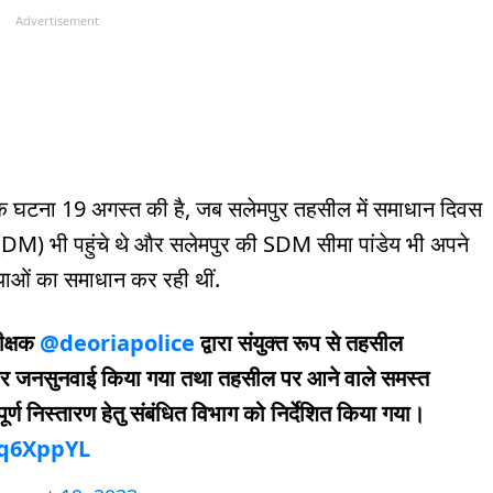
Advertisement
बिक घटना 19 अगस्त की है, जब सलेमपुर तहसील में समाधान दिवस
(DM) भी पहुंचे थे और सलेमपुर की SDM सीमा पांडेय भी अपने
याओं का समाधान कर रही थीं.
ीक्षक
@deoriapolice
द्वारा संयुक्त रूप से तहसील
 पर जनसुनवाई किया गया तथा तहसील पर आने वाले समस्त
र्ण निस्तारण हेतु संबंधित विभाग को निर्देशित किया गया।
hq6XppYL