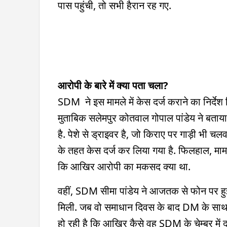
पास पहुंची, तो सभी हैरान रह गए.
आरोपी के बारे में क्या पता चला?
SDM ने इस मामले में केस दर्ज कराने का निर्दे
मुताबिक सलेमपुर कोतवाल गोपाल पांडेय ने बताय
है. पेशे से ड्राइवर है, जो किराए पर गाड़ी भी 
के तहत केस दर्ज कर लिया गया है. फिलहाल, मामल
कि आखिर आरोपी का मकसद क्या था.
वहीं, SDM सीमा पांडेय ने आजतक से फोन पर हुई
मिली. जब वो समाधान दिवस के बाद DM के साथ एक 
हो रही है कि आखिर कैसे वह SDM के चेम्बर मे