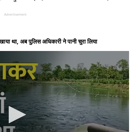
Advertisement
सुखाया था, अब पुलिस अधिकारी ने पानी चुरा लिया