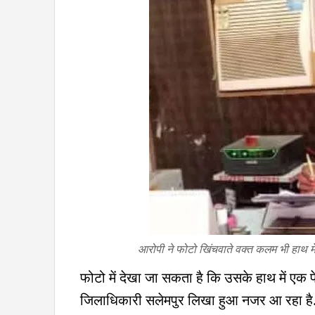
आरोपी ने फोटो खिंचवाते वक्त कलम भी हाथ म
फोटो में देखा जा सकता है कि उसके हाथ में एक पे
जिलाधिकारी सलेमपुर लिखा हुआ नजर आ रहा है. 