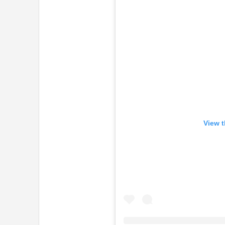
View t