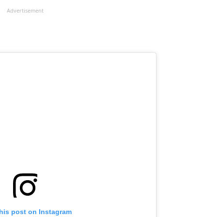
Advertisement
his post on Instagram