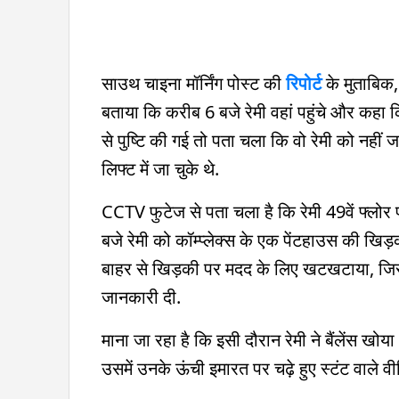
साउथ चाइना मॉर्निंग पोस्ट की
रिपोर्ट
के मुताबिक, 
बताया कि करीब 6 बजे रेमी वहां पहुंचे और कहा 
से पुष्टि की गई तो पता चला कि वो रेमी को नहीं
लिफ्ट में जा चुके थे.
CCTV फुटेज से पता चला है कि रेमी 49वें फ्लोर
बजे रेमी को कॉम्प्लेक्स के एक पेंटहाउस की खिड
बाहर से खिड़की पर मदद के लिए खटखटाया, जि
जानकारी दी.
माना जा रहा है कि इसी दौरान रेमी ने बैंलेंस खो
उसमें उनके ऊंची इमारत पर चढ़े हुए स्टंट वाले