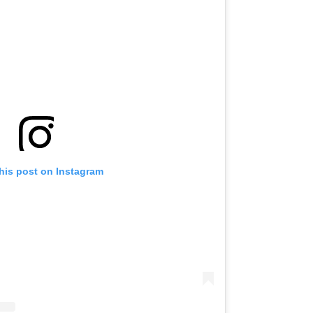
his post on Instagram