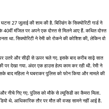
घटना 27 जुलाई की शाम की है. बिल्डिंग के सिक्योरिटी गार्ड ने
कि 40वीं मंजिल पर अपने एक दोस्त से मिलने आए हैं. कथित दोस्त
 जानता था. सिक्योरिटी ने रेमी को रोकने की कोशिश की, लेकिन वो
 पर उतरे और सीढ़ी से ऊपर चले गए. इसके बाद करीब साढ़े सात
़की पर देखा गया. अंदर एक हाउस हेल्प काम कर रही थी. रेमी ने
सके बाद महिला ने घबराकर पुलिस को फोन किया और मामले की
या और नीचे गिए गए. पुलिस को मौके से ल्यूसिडी का कैमरा मिला.
 वीडियो थे. आधिकारिक तौर पर मौत की वजह सामने नहीं आई है.