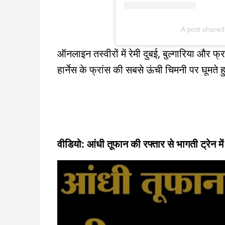
A post share
ऑनलाइन तस्वीरों में रेमी दुबई, बुल्गारिया और फ्र
हार्नेस के फ्रांस की सबसे ऊंची चिमनी पर घूमते हु
वीडियो: आंधी तूफान की रफ्तार से भागती ट्रेन में 