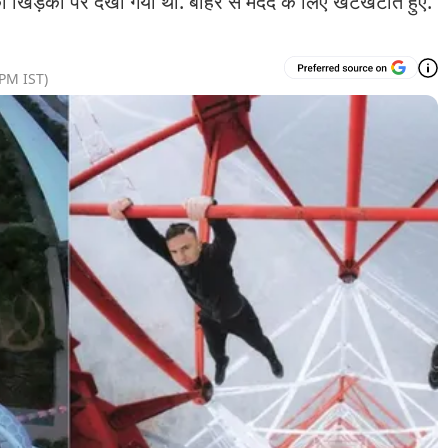
की खिड़की पर देखा गया था. बाहर से मदद के लिए खटखटाते हुए.
 PM
IST)