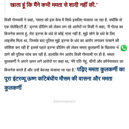
खाता हूं कि मैंने कभी ममता से शादी नहीं की.'
विकी गोस्वामी ने कहा, 'ममता को इस केस में सिर्फ इसलिए फंसाया जा रहा है. क्योंकि वो
एक सेलेब्रिटी हैं.' ड्रग्स डीलिंग को लेकर लग रहे आरोपों पर विकी ने कहा, 'मैं गोल्ड का
बिजनेस करता हूं. मेरा ड्रग्स के धंधे से कोई नाता नहीं है. मुझे सोने के धंधे के लिए
लाइसेंस मिला था. जिसके बाद पुलिस मुझे ड्रग्स के धंधे का आरोप लगाकर फंसाने की
कोशिश कर रही है' इससे पहले ड्रग्स डीलिंग को लेकर ममता कुलकर्णी के खिलाफ भी
ठाणे की पुलिस जांच कर रही है. हालांकि मेन आरोप विकी गोस्वामी पर ही है. ममता
कुलकर्णी ने अपने ऊपर लगे आरोपों पर कहा था, 'मेरे पति गेहूं, चीनी और कॉर्नफ्लावर का
पढ़िए ममता कुलकर्णी का
बिजनेस करते हैं और उन्हें बेवजह फंसाया जा रहा है.'
पूरा इंटरव्यू
ऊष्ण कटिबंधीय मौसम की वासना और ममता
कुलकर्णी
Advertisement