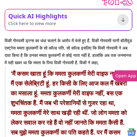
Quick AI Highlights
Click here to view more
विकी गोस्वामी ड्रग्स का धंधा चलाने के आरोप में फंसे हुए हैं. विकी गोस्वामी यानी बॉलीवुड
एक्ट्रेस ममता कुलकर्णी के सो कॉल्ड पति. सो कॉल्ड इसलिए कि विकी गोस्वामी ने अब
दावा किया है कि उनका ममता कुलकर्णी से कोई नाता नहीं है. हालांकि अब तक जनमानस
में यही खबर था कि ममता के पिया विकी गोस्वामी हैं. विकी ने कहा,
'मैं कसम खाता हूं कि ममता कुलकर्णी मेरी वाइफ नहीं हैं.
Open App
मैं एक सेलेब्रिटी हूं. हर किसी के लिए आज कल मैं खबरों
का मसाला हूं. ममता कुलकर्णी मेरी वाइफ नहीं, बस एक
शुभचिंतक हैं. मैं जब भी परेशानियों से गुजर रहा था,
ममता कुलकर्णी मेरे साथ खड़ी रही थीं. जो लोग ममता को
लेकर सवाल कर रहे हैं वो नहीं जानते कि ममता कैसी हैं.
सब मुझे ममता कुलकर्णी का पति कहते हैं. पर मैं कसम