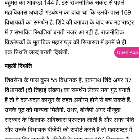
बहुमत का आंकड़ा 144 है. इस राजनीतिक संकट से पहले
महाविकास अघाडी गठबंधन का दावा था कि उनके पास 169
विधायकों का समर्थन है. शिंदे की बगावत के बाद अब महाराष्ट्र
में 7 संभावित स्थितियां बनती नजर आ रही हैं. राजनीतिक
विश्लेषकों के मुताबिक महाराष्ट्र की सियासत में इनमें से ही
एक स्थिति जल्द बनती दिखेगी.
Open App
पहली स्थिति
शिवसेना के पास कुल 55 विधायक हैं. एकनाथ शिंदे अगर 37
विधायकों (दो तिहाई संख्या) का समर्थन लेकर नया गुट बनाते
हैं तो वे दल-बदल कानून के तहत अयोग्य होने से बच सकते हैं.
उनके गुट को मान्यता मिलेगी. उधर, बीजेपी अगर मौजूदा
सरकार के खिलाफ अविश्वास प्रस्ताव लाती है और अगर शिंदे
और उनके विधायक बीजेपी को सपोर्ट करते हैं तो महाराष्ट्र में