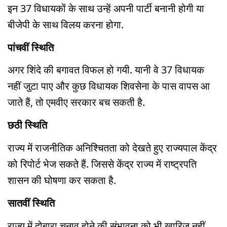
इन 37 विधायकों के साथ उन्हें अपनी पार्टी बनानी होगी या
बीजेपी के साथ विलय करना होगा.
पांचवीं स्थिति
अगर शिंदे की बगावत विफल हो गयी. यानी वे 37 विधायक
नहीं जुटा पाए और कुछ विधायक शिवसेना के पास वापस आ
जाते हैं, तो एमवीए सरकार बच सकती है.
छठी स्थिति
राज्य में राजनीतिक अनिश्चितता को देखते हुए राज्यपाल केंद्र
को रिपोर्ट भेज सकते हैं. जिससे केंद्र राज्य में राष्ट्रपति
शासन की घोषणा कर सकता है.
सातवीं स्थिति
राज्य में दोबारा चुनाव होने की संभावना को भी खारिज नहीं