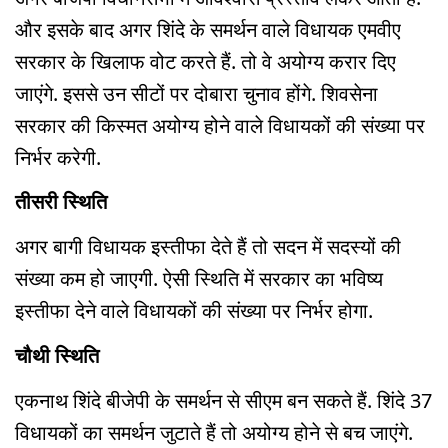
और इसके बाद अगर शिंदे के समर्थन वाले विधायक एमवीए
सरकार के खिलाफ वोट करते हैं. तो वे अयोग्य करार दिए
जाएंगे. इससे उन सीटों पर दोबारा चुनाव होंगे. शिवसेना
सरकार की किस्मत अयोग्य होने वाले विधायकों की संख्या पर
निर्भर करेगी.
तीसरी स्थिति
अगर बागी विधायक इस्तीफा देते हैं तो सदन में सदस्यों की
संख्या कम हो जाएगी. ऐसी स्थिति में सरकार का भविष्य
इस्तीफा देने वाले विधायकों की संख्या पर निर्भर होगा.
चौथी स्थिति
एकनाथ शिंदे बीजेपी के समर्थन से सीएम बन सकते हैं. शिंदे 37
विधायकों का समर्थन जुटाते हैं तो अयोग्य होने से बच जाएंगे.