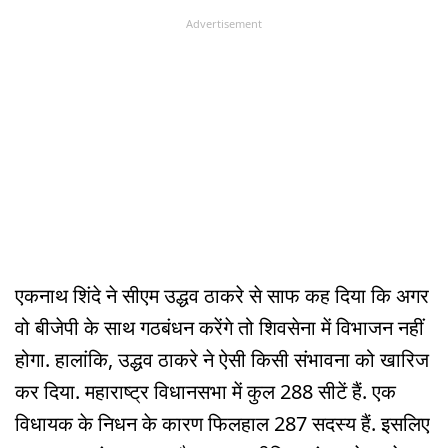
Advertisement
एकनाथ शिंदे ने सीएम उद्धव ठाकरे से साफ कह दिया कि अगर
वो बीजेपी के साथ गठबंधन करेंगे तो शिवसेना में विभाजन नहीं
होगा. हालांकि, उद्धव ठाकरे ने ऐसी किसी संभावना को खारिज
कर दिया. महाराष्ट्र विधानसभा में कुल 288 सीटें हैं. एक
विधायक के निधन के कारण फिलहाल 287 सदस्य हैं. इसलिए