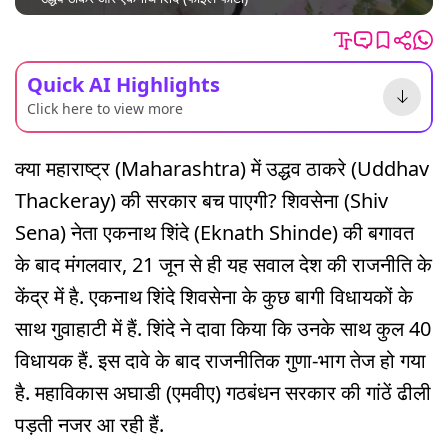
Quick AI Highlights
Click here to view more
क्या महाराष्ट्र (Maharashtra) में उद्धव ठाकरे (Uddhav
Thackeray) की सरकार बच पाएगी? शिवसेना (Shiv
Sena) नेता एकनाथ शिंदे (Eknath Shinde) की बगावत
के बाद मंगलवार, 21 जून से ही यह सवाल देश की राजनीति के
केंद्र में है. एकनाथ शिंदे शिवसेना के कुछ बागी विधायकों के
साथ गुवाहाटी में हैं. शिंदे ने दावा किया कि उनके साथ कुल 40
विधायक हैं. इस दावे के बाद राजनीतिक गुणा-भाग तेज हो गया
है. महाविकास अघाडी (एमवीए) गठबंधन सरकार की गांठें ढीली
पड़ती नजर आ रही हैं.