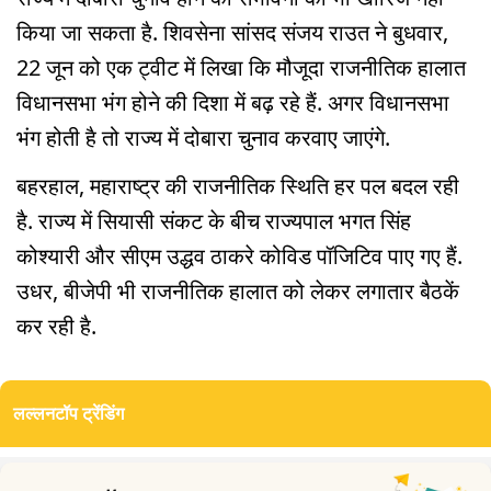
किया जा सकता है. शिवसेना सांसद संजय राउत ने बुधवार,
22 जून को एक ट्वीट में लिखा कि मौजूदा राजनीतिक हालात
विधानसभा भंग होने की दिशा में बढ़ रहे हैं. अगर विधानसभा
भंग होती है तो राज्य में दोबारा चुनाव करवाए जाएंगे.
बहरहाल, महाराष्ट्र की राजनीतिक स्थिति हर पल बदल रही
है. राज्य में सियासी संकट के बीच राज्यपाल भगत सिंह
कोश्यारी और सीएम उद्धव ठाकरे कोविड पॉजिटिव पाए गए हैं.
उधर, बीजेपी भी राजनीतिक हालात को लेकर लगातार बैठकें
कर रही है.
लल्लनटॉप ट्रेंडिंग