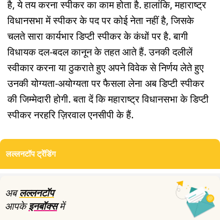
है, ये तय करना स्पीकर का काम होता है. हालांकि, महाराष्ट्र
विधानसभा में स्पीकर के पद पर कोई नेता नहीं है, जिसके
चलते सारा कार्यभार डिप्टी स्पीकर के कंधों पर है. बागी
विधायक दल-बदल कानून के तहत आते हैं. उनकी दलीलें
स्वीकार करना या ठुकराते हुए अपने विवेक से निर्णय लेते हुए
उनकी योग्यता-अयोग्यता पर फैसला लेना अब डिप्टी स्पीकर
की जिम्मेदारी होगी. बता दें कि महाराष्ट्र विधानसभा के डिप्टी
स्पीकर नरहरि ज़िरवाल एनसीपी के हैं.
लल्लनटॉप ट्रेंडिंग
अब
लल्लनटॉप
आपके
इनबॉक्स
में