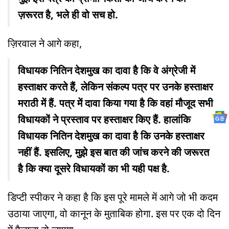
ज़रूरत है, भले ही वो सच हो.
ज़िरवाल ने आगे कहा,
विधायक नितिन देशमुख का दावा है कि वे अंग्रेजी में
हस्ताक्षर करते हैं, लेकिन संकल्प पत्र पर उनके हस्ताक्षर
मराठी में हैं. पत्र में दावा किया गया है कि वहां मौजूद सभी
विधायकों ने प्रस्ताव पर हस्ताक्षर किए हैं. हालांकि
विधायक नितिन देशमुख का दावा है कि उनके हस्ताक्षर
नहीं हैं. इसलिए, मुझे इस बात की जांच करने की जरूरत
है कि क्या दूसरे विधायकों का भी यही पक्ष है.
डिप्टी स्पीकर ने कहा है कि इस पूरे मामले में आगे जो भी कदम
उठाया जाएगा, वो कानून के मुताबिक होगा. इस पर एक दो दिन