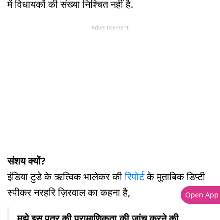
में विधायकों की संख्या निश्चित नहीं है.
Advertisement
संशय क्यों?
इंडिया टुडे के ऋत्विक भालेकर की
रिपोर्ट
के मुताबिक डिप्टी
स्पीकर नरहरि ज़िरवाल का कहना है,
Open App
मुझे इस पत्र की प्रामाणिकता की जांच करने की