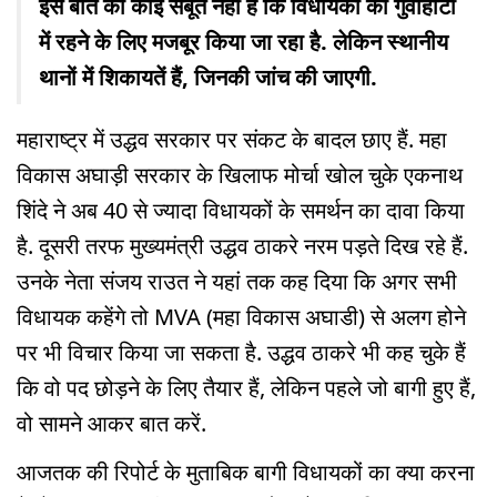
इस बात का कोई सबूत नहीं है कि विधायकों को गुवाहाटी
में रहने के लिए मजबूर किया जा रहा है. लेकिन स्थानीय
थानों में शिकायतें हैं, जिनकी जांच की जाएगी.
महाराष्ट्र में उद्धव सरकार पर संकट के बादल छाए हैं. महा
विकास अघाड़ी सरकार के खिलाफ मोर्चा खोल चुके एकनाथ
शिंदे ने अब 40 से ज्यादा विधायकों के समर्थन का दावा किया
है. दूसरी तरफ मुख्यमंत्री उद्धव ठाकरे नरम पड़ते दिख रहे हैं.
उनके नेता संजय राउत ने यहां तक कह दिया कि अगर सभी
विधायक कहेंगे तो MVA (महा विकास अघाडी) से अलग होने
पर भी विचार किया जा सकता है. उद्धव ठाकरे भी कह चुके हैं
कि वो पद छोड़ने के लिए तैयार हैं, लेकिन पहले जो बागी हुए हैं,
वो सामने आकर बात करें.
आजतक की रिपोर्ट के मुताबिक बागी विधायकों का क्या करना