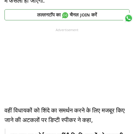
में फैसला हो जाएगा.
लल्लनटॉप का
चैनल
करें
JOIN
Advertisement
वहीं विधायकों को शिंदे का समर्थन करने के लिए मजबूर किए
जाने की अटकलों पर डिप्टी स्पीकर ने कहा,