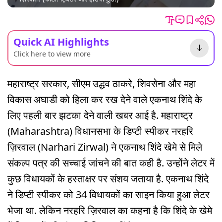
Quick AI Highlights
Click here to view more
महाराष्ट्र सरकार, सीएम उद्धव ठाकरे, शिवसेना और महा
विकास अघाडी को हिला कर रख देने वाले एकनाथ शिंदे के
लिए पहली बार झटका देने वाली खबर आई है. महाराष्ट्र
(Maharashtra) विधानसभा के डिप्टी स्पीकर नरहरि
ज़िरवाल (Narhari Zirwal) ने एकनाथ शिंदे खेमे से मिले
संकल्प पत्र की सच्चाई जांचने की बात कही है. उन्होंने लेटर में
कुछ विधायकों के हस्ताक्षर पर संशय जताया है. एकनाथ शिंदे
ने डिप्टी स्पीकर को 34 विधायकों का साइन किया हुआ लेटर
भेजा था. लेकिन नरहरि ज़िरवाल का कहना है कि शिंदे के खेमे