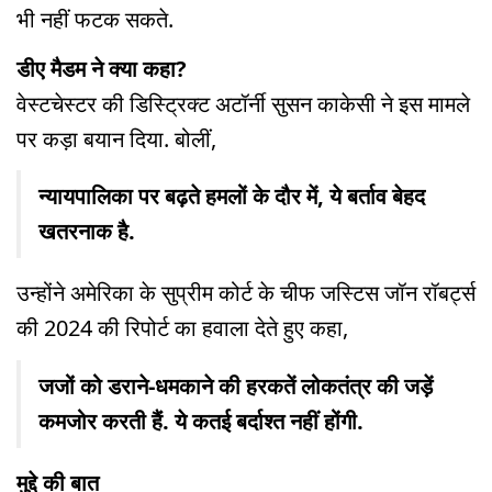
भी नहीं फटक सकते.
डीए मैडम ने क्या कहा?
वेस्टचेस्टर की डिस्ट्रिक्ट अटॉर्नी सुसन काकेसी ने इस मामले
पर कड़ा बयान दिया. बोलीं,
न्यायपालिका पर बढ़ते हमलों के दौर में, ये बर्ताव बेहद
खतरनाक है.
उन्होंने अमेरिका के सुप्रीम कोर्ट के चीफ जस्टिस जॉन रॉबर्ट्स
की 2024 की रिपोर्ट का हवाला देते हुए कहा,
जजों को डराने-धमकाने की हरकतें लोकतंत्र की जड़ें
कमजोर करती हैं. ये कतई बर्दाश्त नहीं होंगी.
मुद्दे की बात