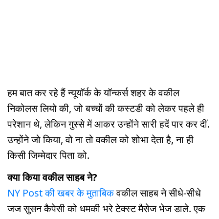
हम बात कर रहे हैं न्यूयॉर्क के यॉन्कर्स शहर के वकील
निकोलस लियो की, जो बच्चों की कस्टडी को लेकर पहले ही
परेशान थे, लेकिन गुस्से में आकर उन्होंने सारी हदें पार कर दीं.
उन्होंने जो किया, वो ना तो वकील को शोभा देता है, ना ही
किसी जिम्मेदार पिता को.
क्या किया वकील साहब ने?
NY Post की खबर के मुताबिक
वकील साहब ने सीधे-सीधे
जज सुसन कैपेसी को धमकी भरे टेक्स्ट मैसेज भेज डाले. एक