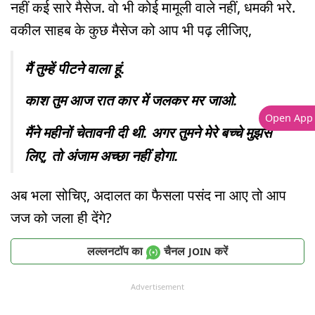
नहीं कई सारे मैसेज. वो भी कोई मामूली वाले नहीं, धमकी भरे.
वकील साहब के कुछ मैसेज को आप भी पढ़ लीजिए,
मैं तुम्हें पीटने वाला हूं.
काश तुम आज रात कार में जलकर मर जाओ.
Open App
मैंने महीनों चेतावनी दी थी. अगर तुमने मेरे बच्चे मुझसे
लिए, तो अंजाम अच्छा नहीं होगा.
अब भला सोचिए, अदालत का फैसला पसंद ना आए तो आप
जज को जला ही देंगे?
लल्लनटॉप का
चैनल
करें
JOIN
Advertisement