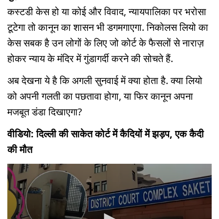
कस्टडी केस हो या कोई और विवाद, न्यायपालिका पर भरोसा
टूटेगा तो कानून का शासन भी डगमगाएगा. निकोलस लियो का
केस सबक है उन लोगों के लिए जो कोर्ट के फैसलों से नाराज़
होकर न्याय के मंदिर में गुंडागर्दी करने की सोचते हैं.
अब देखना ये है कि अगली सुनवाई में क्या होता है. क्या लियो
को अपनी गलती का पछतावा होगा, या फिर कानून अपना
मजबूत डंडा दिखाएगा?
वीडियो: दिल्ली की साकेत कोर्ट में कैदियों में झड़प, एक कैदी
की मौत