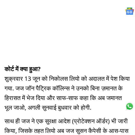
कोर्ट में क्या हुआ?
शुक्रवार 13 जून को निकोलस लियो को अदालत में पेश किया
गया. जज जॉन पैट्रिक कॉलिन्स ने उनको बिना ज़मानत के
हिरासत में भेज दिया और साफ-साफ कहा कि अब जमानत
भूल जाओ, अगली सुनवाई बुधवार को होगी.
साथ ही जज ने एक सुरक्षा आदेश (प्रोटेक्शन ऑर्डर) भी जारी
किया, जिसके तहत लियो अब जज सुसन कैपेसी के आस-पास