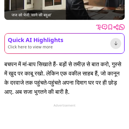
जज को भेजी 'मरने की बद्दुआ'
Quick AI Highlights
Click here to view more
बचपन में मां-बाप सिखाते हैं- बड़ों से तमीज़ से बात करो, गुस्से
में खुद पर काबू रखो. लेकिन एक वकील साहब हैं, जो कानून
के दरवाजे तक पहुंचते-पहुंचते अपना दिमाग घर पर ही छोड़
आए. अब सजा भुगतने की बारी है.
Advertisement